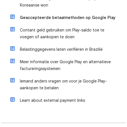
Koreaanse won
Geaccepteerde betaalmethoden op Google Play
Contant geld gebruiken om Play-saldo toe te
voegen of aankopen te doen
Belastinggegevens laten verifiëren in Brazilië
Meer informatie over Google Play en alternatieve
factureringssystemen
Iemand anders vragen om voor je Google Play-
aankopen te betalen
Learn about external payment links