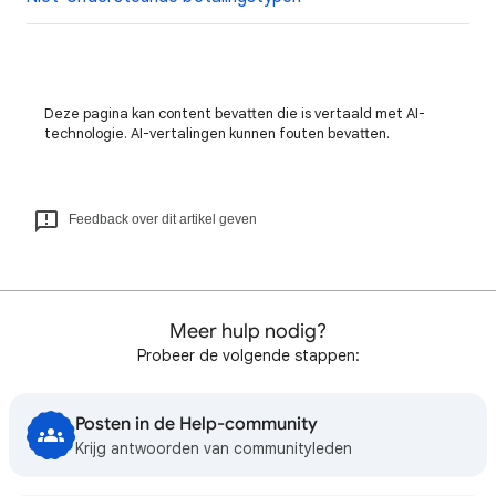
Deze pagina kan content bevatten die is vertaald met AI-
technologie. AI-vertalingen kunnen fouten bevatten.
Feedback over dit artikel geven
Meer hulp nodig?
Probeer de volgende stappen:
Posten in de Help-community
Krijg antwoorden van communityleden