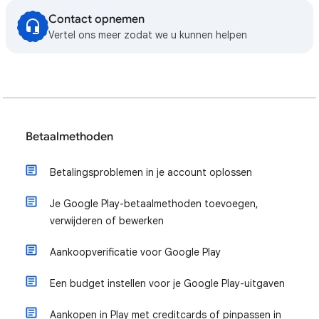
Contact opnemen
Vertel ons meer zodat we u kunnen helpen
Betaalmethoden
Betalingsproblemen in je account oplossen
Je Google Play-betaalmethoden toevoegen,
verwijderen of bewerken
Aankoopverificatie voor Google Play
Een budget instellen voor je Google Play-uitgaven
Aankopen in Play met creditcards of pinpassen in