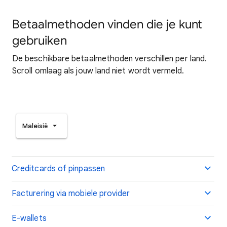
Betaalmethoden vinden die je kunt
gebruiken
De beschikbare betaalmethoden verschillen per land.
Scroll omlaag als jouw land niet wordt vermeld.
Maleisië
Creditcards of pinpassen
Facturering via mobiele provider
E-wallets