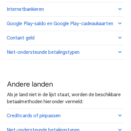
Internetbankieren
Google Play-saldo en Google Play-cadeaukaarten
Contant geld
Niet-ondersteunde betalingstypen
Andere landen
Als je land niet in de lijst staat, worden de beschikbare
betaalmethoden hieronder vermeld:
Creditcards of pinpassen
Niet-ondersteunde betalingstypen