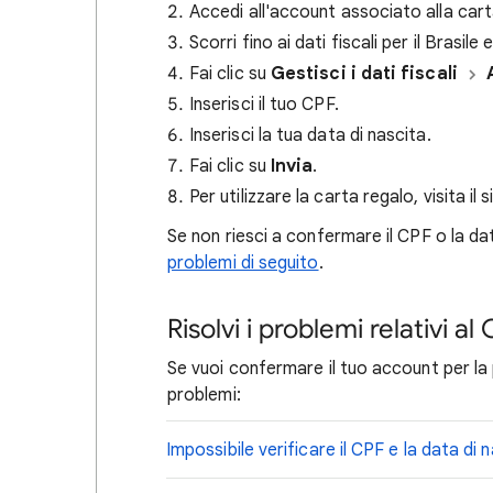
Accedi all'account associato alla carta
Scorri fino ai dati fiscali per il Brasile
Fai clic su
Gestisci i dati fiscali
Inserisci il tuo CPF.
Inserisci la tua data di nascita.
Fai clic su
Invia
.
Per utilizzare la carta regalo, visita il 
Se non riesci a confermare il CPF o la da
problemi di seguito
.
Risolvi i problemi relativi al
Se vuoi confermare il tuo account per la 
problemi:
Impossibile verificare il CPF e la data di 