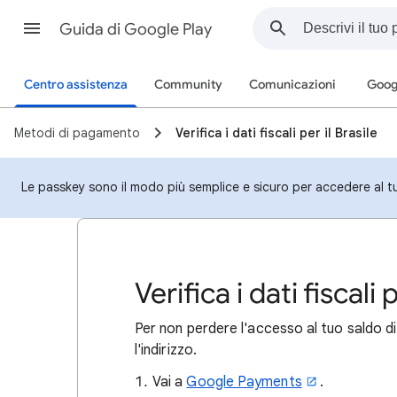
Guida di Google Play
Centro assistenza
Community
Comunicazioni
Goog
Metodi di pagamento
Verifica i dati fiscali per il Brasile
Le passkey sono il modo più semplice e sicuro per accedere al t
Verifica i dati fiscali 
Per non perdere l'accesso al tuo saldo di 
l'indirizzo.
Vai a
Google Payments
.