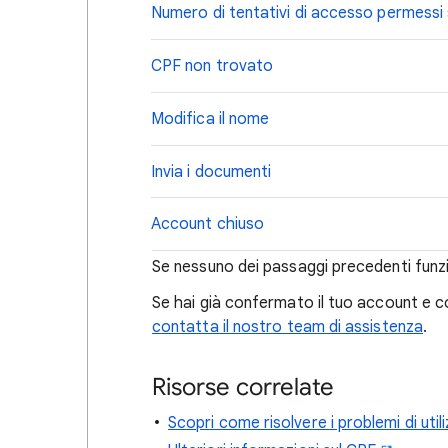
Numero di tentativi di accesso permessi
CPF non trovato
Modifica il nome
Invia i documenti
Account chiuso
Se nessuno dei passaggi precedenti funz
Se hai già confermato il tuo account e c
contatta il nostro team di assistenza
.
Risorse correlate
Scopri come risolvere i problemi di util