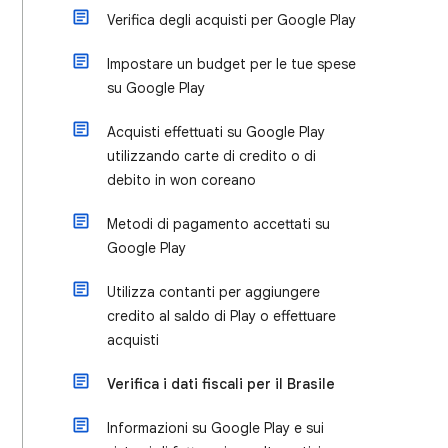
Verifica degli acquisti per Google Play
Impostare un budget per le tue spese
su Google Play
Acquisti effettuati su Google Play
utilizzando carte di credito o di
debito in won coreano
Metodi di pagamento accettati su
Google Play
Utilizza contanti per aggiungere
credito al saldo di Play o effettuare
acquisti
Verifica i dati fiscali per il Brasile
Informazioni su Google Play e sui