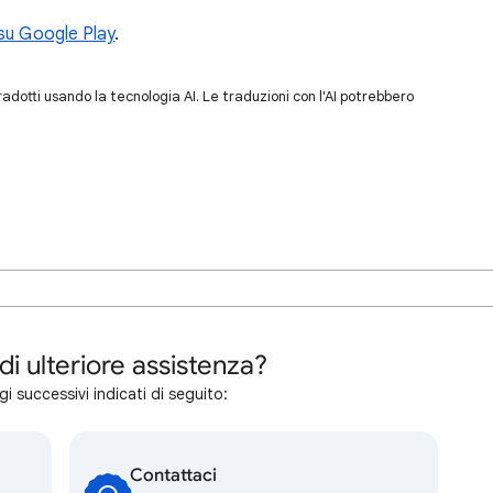
 su Google Play
.
dotti usando la tecnologia AI. Le traduzioni con l'AI potrebbero
di ulteriore assistenza?
i successivi indicati di seguito:
Contattaci