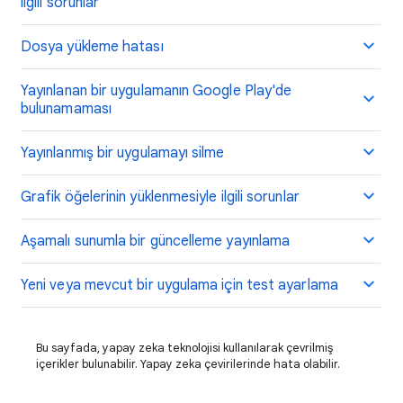
ilgili sorunlar
Dosya yükleme hatası
Yayınlanan bir uygulamanın Google Play'de
bulunamaması
Yayınlanmış bir uygulamayı silme
Grafik öğelerinin yüklenmesiyle ilgili sorunlar
Aşamalı sunumla bir güncelleme yayınlama
Yeni veya mevcut bir uygulama için test ayarlama
Bu sayfada, yapay zeka teknolojisi kullanılarak çevrilmiş
içerikler bulunabilir. Yapay zeka çevirilerinde hata olabilir.