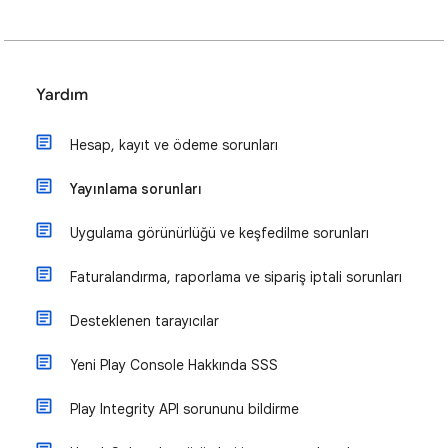
Yardım
Hesap, kayıt ve ödeme sorunları
Yayınlama sorunları
Uygulama görünürlüğü ve keşfedilme sorunları
Faturalandırma, raporlama ve sipariş iptali sorunları
Desteklenen tarayıcılar
Yeni Play Console Hakkında SSS
Play Integrity API sorununu bildirme