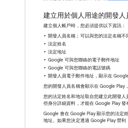
建立用於個人用途的開發人
建立個人帳戶時，您必須提供以下資訊：
開發人員名稱；可以與您的法定名稱不
法定姓名
法定地址
Google 可與您聯絡的電子郵件地址
Google 可與您聯絡的電話號碼
開發人員電子郵件地址，顯示在 Google
您的開發人員名稱會顯示在 Google Pl
您的法定姓名和地址取自您建立此開發人員帳
些身分詳細資料，才能在 Google Pla
Google 會在 Google Play 顯示
地址。如果您決定透過 Google Play 營