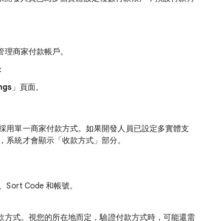
管理商家付款帳戶。
：
ngs
」頁面。
採用單一商家付款方式。如果開發人員已設定多實體支
，系統才會顯示「收款方式」部分。
rt Code 和帳號。
款方式。視您的所在地而定，驗證付款方式時，可能還需