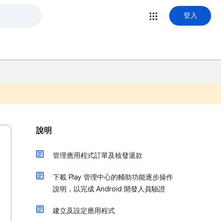
登入
說明
管理應用程式訂單及核發退款
下載 Play 管理中心的輔助功能逐步操作
說明，以完成 Android 開發人員驗證
建立及設定應用程式