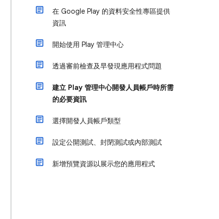
在 Google Play 的資料安全性專區提供
資訊
開始使用 Play 管理中心
透過審前檢查及早發現應用程式問題
建立 Play 管理中心開發人員帳戶時所需
的必要資訊
選擇開發人員帳戶類型
設定公開測試、封閉測試或內部測試
新增預覽資源以展示您的應用程式