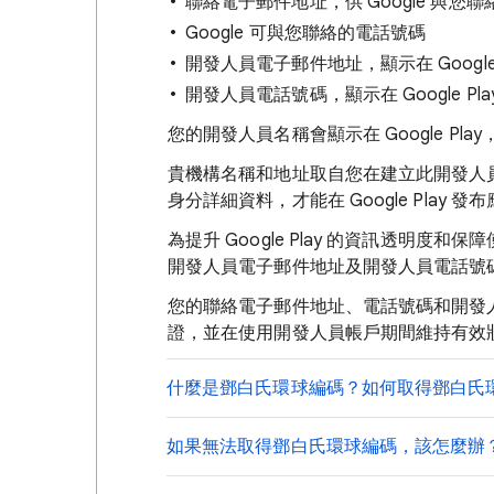
聯絡電子郵件地址，供 Google 與您聯
Google 可與您聯絡的電話號碼
開發人員電子郵件地址，顯示在 Google
開發人員電話號碼，顯示在 Google P
您的開發人員名稱會顯示在 Google Pl
貴機構名稱和地址取自您在建立此開發人員帳
身分詳細資料，才能在 Google Play
為提升 Google Play 的資訊透明度和保
開發人員電子郵件地址及開發人員電話號
您的聯絡電子郵件地址、電話號碼和開發
證，並在使用開發人員帳戶期間維持有效
什麼是鄧白氏環球編碼？如何取得鄧白氏
如果無法取得鄧白氏環球編碼，該怎麼辦