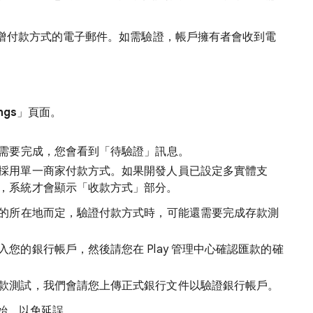
增付款方式的電子郵件。如需驗證，帳戶擁有者會收到電
ngs
」頁面。
需要完成，您會看到「待驗證」訊息。
採用單一商家付款方式。如果開發人員已設定多實體支
，系統才會顯示「收款方式」部分。
的所在地而定，驗證付款方式時，可能還需要完成存款測
您的銀行帳戶，然後請您在 Play 管理中心確認匯款的確
款測試，我們會請您上傳正式銀行文件以驗證銀行帳戶。
開始，以免延誤。