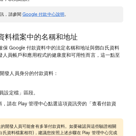
資訊，請參閱
Google 付款中心說明
。
資料檔案中的名稱和地址
 Google 付款資料中的法定名稱和地址與鄧白氏資料
y 上開發人員帳戶和應用程式的健康度和可用性而言，這一點至
Play 開發人員身分的付款資料：
員設定檔」
區段。
資料，請在 Play 管理中心點選這項資訊旁的「查看付款資
 賺取收益的開發人員可能會有多筆付款資料。如要確認與這些驗證相關
氏資料檔案相符)，建議您按照上述步驟在 Play 管理中心完成