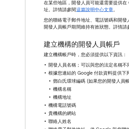
在某些地區，開發人員可能還需要提供在 Go
址。詳情請參閱
這篇說明中心文章
。
您的聯絡電子郵件地址、電話號碼和開發
開發人員帳戶期間維持有效狀態。詳情請
建立機構的開發人員帳戶
建立機構帳戶時，您必須提供以下資訊：
開發人員名稱；可以與您的法定名稱不
根據您連結的 Google 付款資料提供
鄧白氏環球編碼 (如果您的開發人員
機構名稱
機構地址
機構電話號碼
貴機構的網站
聯絡人姓名