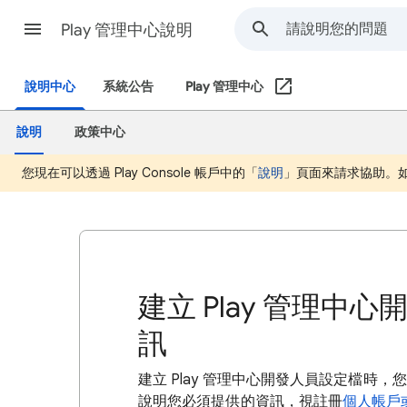
Play 管理中心說明
說明中心
系統公告
Play 管理中心
說明
政策中心
您現在可以透過 Play Console 帳戶中的「
說明
」頁面來請求協助。如果
建立 Play 管理
訊
建立 Play 管理中心開發人員設定檔
說明您必須提供的資訊，視註冊
個人帳戶