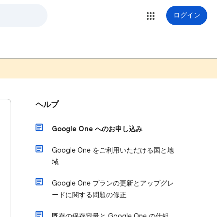
ログイン
ヘルプ
Google One へのお申し込み
Google One をご利用いただける国と地
域
Google One プランの更新とアップグレ
ードに関する問題の修正
既存の保存容量と Google One の仕組