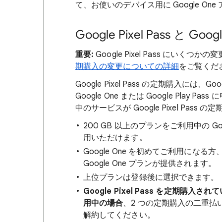
て、お使いのデバイス用に Google O
Google Pixel Pass と
重要:
Google Pixel Pass にい
期購入の変更についての詳細
をご覧くだ
Google Pixel Pass の定期購入には、
Google One または Google Pl
中のサービスが Google Pixel Pass
200 GB 以上のプランをご利用中の G
用いただけます。
Google One を初めてご利用になる方
Google One プランが提供されます。
上位プランは登録後に選択できます。
Google Pixel Pass を定期購入
用中の場合
、2 つの定期購入の二重払い
解約してください。