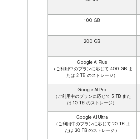
100 GB
200 GB
Google AI Plus
（ご利用中のプランに応じて 400 GB ま
たは 2 TB のストレージ）
Google AI Pro
（ご利用中のプランに応じて 5 TB また
は 10 TB のストレージ）
Google AI Ultra
（ご利用中のプランに応じて 20 TB ま
たは 30 TB のストレージ）