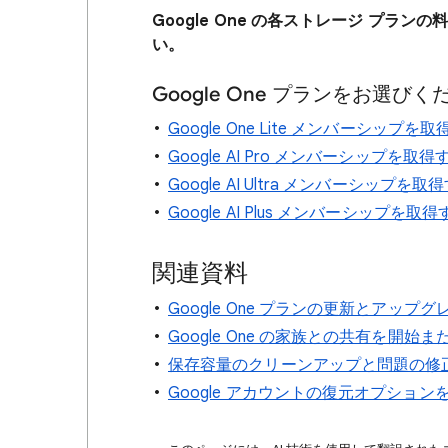
Google One の各ストレージ プ
い。
Google One プランをお選びく
Google One Lite メンバーシップを
Google AI Pro メンバーシップを取得
Google AI Ultra メンバーシップを取
Google AI Plus メンバーシップを取得
関連資料
Google One プランの更新とア
Google One の家族との共有を開始
保存容量のクリーンアップと問題の修
Google アカウントの復元オプシ