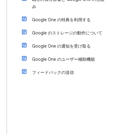
み
Google One の特典を利用する
Google のストレージの動作について
Google One の通知を受け取る
Google One のユーザー補助機能
フィードバックの送信