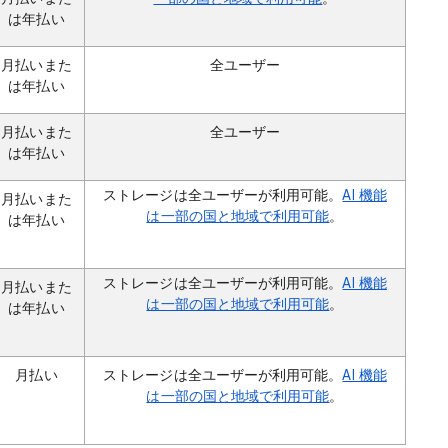
は年払い
月払いまた
全ユーザー
は年払い
月払いまた
全ユーザー
は年払い
ストレージは全ユーザーが利用可能。
AI 機能
月払いまた
は一部の国と地域で利用可能
。
は年払い
ストレージは全ユーザーが利用可能。
AI 機能
月払いまた
は一部の国と地域で利用可能
。
は年払い
月払い
ストレージは全ユーザーが利用可能。
AI 機能
は一部の国と地域で利用可能
。