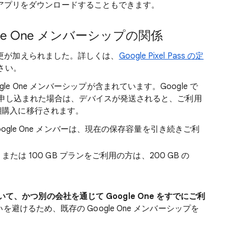
ne アプリをダウンロードすることもできます。
 Google One メンバーシップの関係
くつかの変更が加えられました。詳しくは、
Google Pixel Pass の定
さい。
Google One メンバーシップが含まれています。Google で
ay Pass に申し込まれた場合は、デバイスが発送されると、ご利用
 の定期購入に移行されます。
oogle One メンバーは、現在の保存容量を引き続きご利
、または 100 GB プランをご利用の方は、200 GB の
されていて、かつ別の会社を通じて Google One をすでにご利
を避けるため、既存の Google One メンバーシップを