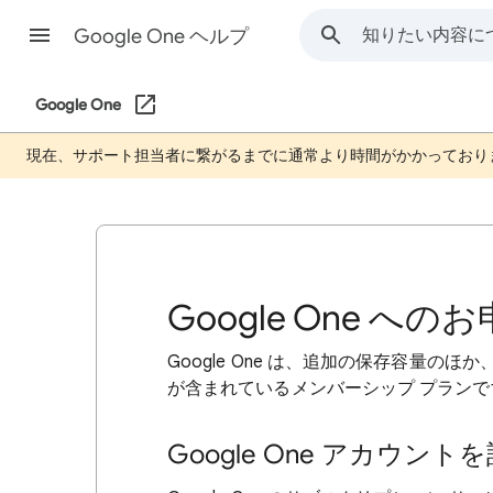
Google One ヘルプ
Google One
現在、サポート担当者に繋がるまでに通常より時間がかかっており
Google One へ
Google One は、追加の保存容量のほ
が含まれているメンバーシップ プランで
Google One アカウント