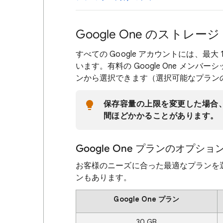
Google One のストレ
すべての Google アカウントには、最
います。有料の Google One メン
ンから選択できます（選択可能なプラン
保存容量の上限を変更した場合、
間ほどかかることがあります。
Google One プランのオプショ
お客様のニーズに合った最適なプランを
ンもあります。
Google One プラン
30 GB