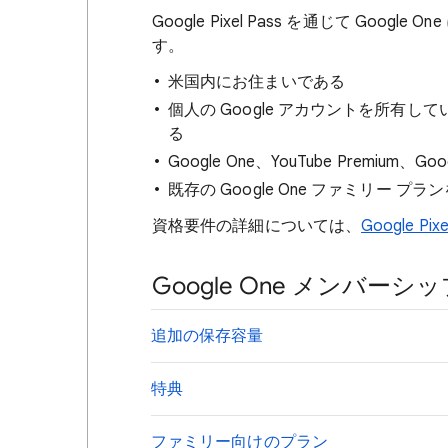
Google Pixel Pass を通じて Go
す。
米国内にお住まいである
個人の Google アカウントを所有
る
Google One、YouTube Premium、
既存の Google One ファミリー 
資格要件の詳細については、
Google Pi
Google One メンバー
追加の保存容量
特典
ファミリー向けのプラン