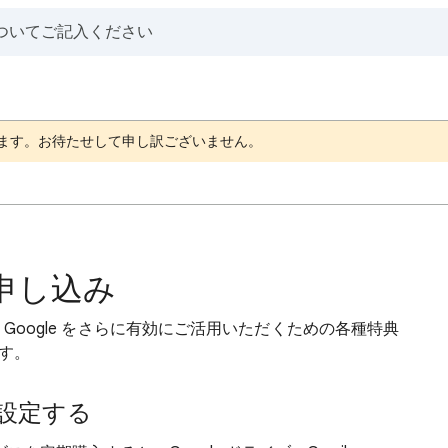
ます。お待たせして申し訳ございません。
のお申し込み
か、Google をさらに有効にご活用いただくための各種特典
す。
を設定する