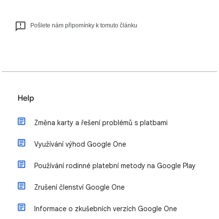
Pošlete nám připomínky k tomuto článku
Help
Změna karty a řešení problémů s platbami
Využívání výhod Google One
Používání rodinné platební metody na Google Play
Zrušení členství Google One
Informace o zkušebních verzích Google One