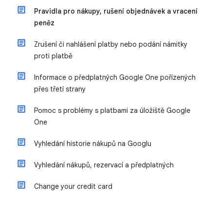
Pravidla pro nákupy, rušení objednávek a vracení
peněz
Zrušení či nahlášení platby nebo podání námitky
proti platbě
Informace o předplatných Google One pořízených
přes třetí strany
Pomoc s problémy s platbami za úložiště Google
One
Vyhledání historie nákupů na Googlu
Vyhledání nákupů, rezervací a předplatných
Change your credit card