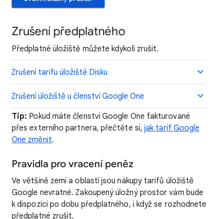
Zrušení předplatného
Předplatné úložiště můžete kdykoli zrušit.
Zrušení tarifu úložiště Disku
Zrušení úložiště u členství Google One
Tip:
Pokud máte členství Google One fakturované
přes externího partnera, přečtěte si,
jak tarif Google
One změnit
.
Pravidla pro vracení peněz
Ve většině zemí a oblastí jsou nákupy tarifů úložiště
Google nevratné. Zakoupený úložný prostor vám bude
k dispozici po dobu předplatného, i když se rozhodnete
předplatné zrušit.