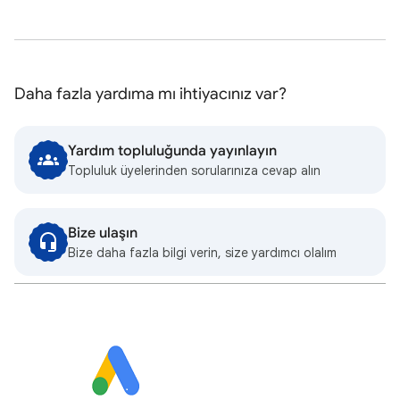
Daha fazla yardıma mı ihtiyacınız var?
Yardım topluluğunda yayınlayın
Topluluk üyelerinden sorularınıza cevap alın
Bize ulaşın
Bize daha fazla bilgi verin, size yardımcı olalım