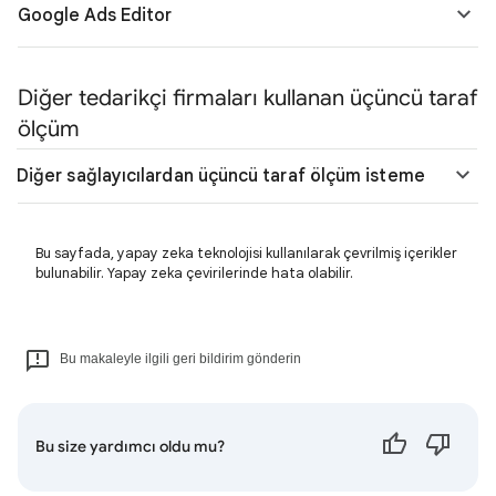
Google Ads Editor
Diğer tedarikçi firmaları kullanan üçüncü taraf
ölçüm
Diğer sağlayıcılardan üçüncü taraf ölçüm isteme
Bu sayfada, yapay zeka teknolojisi kullanılarak çevrilmiş içerikler
bulunabilir. Yapay zeka çevirilerinde hata olabilir.
Bu makaleyle ilgili geri bildirim gönderin
Bu size yardımcı oldu mu?