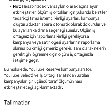
Not
: Hesabınızdaki varsayılan olarak açma ayarı
etkinleştirilen ölçüm iş ortakları için yukarıda belirtilen
tedarikçi firma istemci kimliği ayarları, kampanya
oluşturulduktan sonra otomatik olarak doldurulur ve
bu ayarları kaldırma seçeneği sunulur. Ölçüm iş
ortağınız için raporlama kimliği gerekiyorsa
kampanya veya satır öğesi ayarlarının raporlama
alanına bu kimliği girmeniz gerekir. Tam olarak nelerin
gerektiğini öğrenmek için ölçüm iş ortağınızla
iletişime geçin.
Bu makalede, YouTube Reserve kampanyaları (ör.
YouTube Select) ve İş Ortağı Tarafından Satılan
kampanyalar için üçüncü taraf ölçümün nasıl
etkinleştirileceği açıklanmaktadır.
Talimatlar