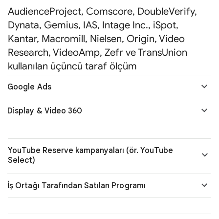
AudienceProject, Comscore, DoubleVerify,
Dynata, Gemius, IAS, Intage Inc., iSpot,
Kantar, Macromill, Nielsen, Origin, Video
Research, VideoAmp, Zefr ve TransUnion
kullanılan üçüncü taraf ölçüm
Google Ads
Display & Video 360
YouTube Reserve kampanyaları (ör. YouTube
Select)
İş Ortağı Tarafından Satılan Programı