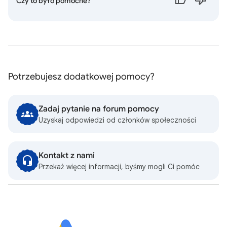
Czy to było pomocne?
Potrzebujesz dodatkowej pomocy?
Zadaj pytanie na forum pomocy
Uzyskaj odpowiedzi od członków społeczności
Kontakt z nami
Przekaż więcej informacji, byśmy mogli Ci pomóc