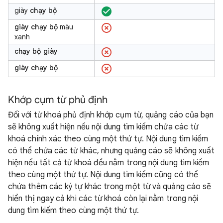
giày
chạy bộ
giày chạy bộ
màu
xanh
chạy bộ giày
giày chạy bộ
Khớp cụm từ phủ định
Đối với từ khoá phủ định khớp cụm từ, quảng cáo của bạn
sẽ không xuất hiện nếu nội dung tìm kiếm chứa các từ
khoá chính xác theo cùng một thứ tự. Nội dung tìm kiếm
có thể chứa các từ khác, nhưng quảng cáo sẽ không xuất
hiện nếu tất cả từ khoá đều nằm trong nội dung tìm kiếm
theo cùng một thứ tự. Nội dung tìm kiếm cũng có thể
chứa thêm các ký tự khác trong một từ và quảng cáo sẽ
hiển thị ngay cả khi các từ khoá còn lại nằm trong nội
dung tìm kiếm theo cùng một thứ tự.