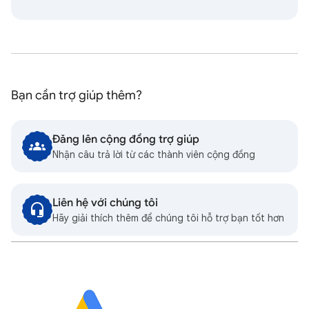
Bạn cần trợ giúp thêm?
Đăng lên cộng đồng trợ giúp
Nhận câu trả lời từ các thành viên cộng đồng
Liên hệ với chúng tôi
Hãy giải thích thêm để chúng tôi hỗ trợ bạn tốt hơn