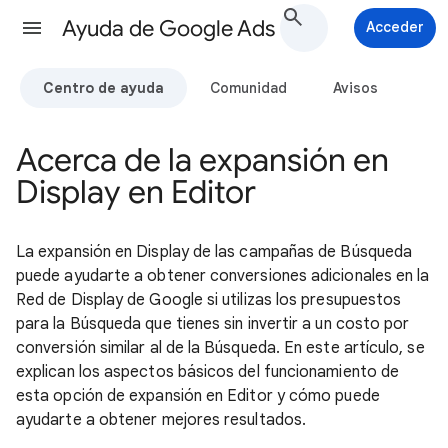
Ayuda de Google Ads
Acceder
Centro de ayuda
Comunidad
Avisos
Acerca de la expansión en
Display en Editor
La expansión en Display de las campañas de Búsqueda
puede ayudarte a obtener conversiones adicionales en la
Red de Display de Google si utilizas los presupuestos
para la Búsqueda que tienes sin invertir a un costo por
conversión similar al de la Búsqueda. En este artículo, se
explican los aspectos básicos del funcionamiento de
esta opción de expansión en Editor y cómo puede
ayudarte a obtener mejores resultados.