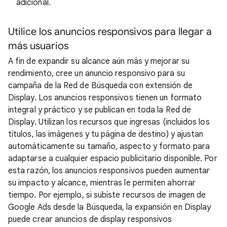
adicional.
Utilice los anuncios responsivos para llegar a
más usuarios
A fin de expandir su alcance aún más y mejorar su
rendimiento, cree un anuncio responsivo para su
campaña de la Red de Búsqueda con extensión de
Display. Los anuncios responsivos tienen un formato
integral y práctico y se publican en toda la Red de
Display. Utilizan los recursos que ingresas (incluidos los
títulos, las imágenes y tu página de destino) y ajustan
automáticamente su tamaño, aspecto y formato para
adaptarse a cualquier espacio publicitario disponible. Por
esta razón, los anuncios responsivos pueden aumentar
su impacto y alcance, mientras le permiten ahorrar
tiempo. Por ejemplo, si subiste recursos de imagen de
Google Ads desde la Búsqueda, la expansión en Display
puede crear anuncios de display responsivos