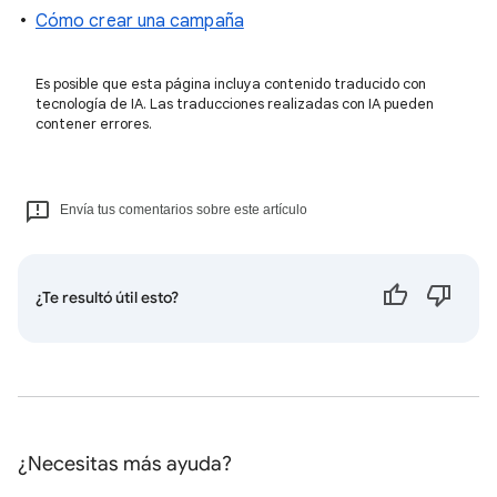
Cómo crear una campaña
Es posible que esta página incluya contenido traducido con
tecnología de IA. Las traducciones realizadas con IA pueden
contener errores.
Envía tus comentarios sobre este artículo
¿Te resultó útil esto?
¿Necesitas más ayuda?