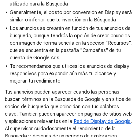
utilizado para la Búsqueda
Generalmente, el costo por conversión en Display será
similar o inferior que tu inversión en la Búsqueda
Los anuncios se crearán en función de tus anuncios de
búsqueda, aunque tendrás la opción de crear anuncios
con imagen de forma sencilla en la sección "Recursos",
que se encuentra en la pestaña "Campañas" de tu
cuenta de Google Ads
Te recomendamos que utilices los anuncios de display
responsivos para expandir aún más tu alcance y
mejorar tu rendimiento
Tus anuncios pueden aparecer cuando las personas
buscan términos en la Búsqueda de Google y en sitios de
socios de búsqueda que coincidan con tus palabras
clave. También pueden aparecer en páginas de sitios web
y aplicaciones relevantes en la
Red de Display de Google
.
Al supervisar cuidadosamente el rendimiento de la
Búsqueda y, después de un período de exploración