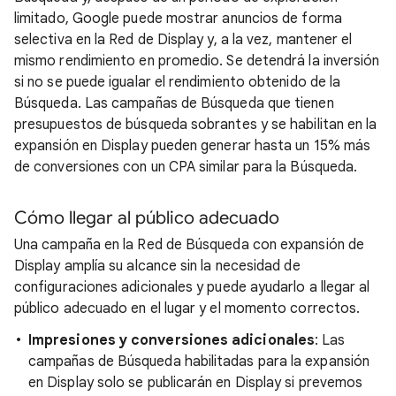
limitado, Google puede mostrar anuncios de forma
selectiva en la Red de Display y, a la vez, mantener el
mismo rendimiento en promedio. Se detendrá la inversión
si no se puede igualar el rendimiento obtenido de la
Búsqueda. Las campañas de Búsqueda que tienen
presupuestos de búsqueda sobrantes y se habilitan en la
expansión en Display pueden generar hasta un 15% más
de conversiones con un CPA similar para la Búsqueda.
Cómo llegar al público adecuado
Una campaña en la Red de Búsqueda con expansión de
Display amplía su alcance sin la necesidad de
configuraciones adicionales y puede ayudarlo a llegar al
público adecuado en el lugar y el momento correctos.
Impresiones y conversiones adicionales
: Las
campañas de Búsqueda habilitadas para la expansión
en Display solo se publicarán en Display si prevemos