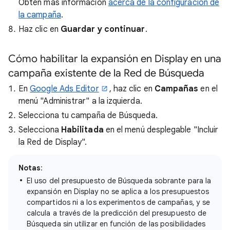
Obtén más información
acerca de la configuración de
la campaña
.
Haz clic en
Guardar y continuar
.
Cómo habilitar la expansión en Display en una
campaña existente de la Red de Búsqueda
En
Google Ads Editor
, haz clic en
Campañas
en el
menú "Administrar" a la izquierda.
Selecciona tu campaña de Búsqueda.
Selecciona
Habilitada
en el menú desplegable "Incluir
la Red de Display".
Notas
:
El uso del presupuesto de Búsqueda sobrante para la
expansión en Display no se aplica a los presupuestos
compartidos ni a los experimentos de campañas, y se
calcula a través de la predicción del presupuesto de
Búsqueda sin utilizar en función de las posibilidades