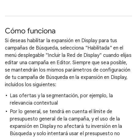
Cómo funciona
Si deseas habilitar la expansión en Display para tus
campañas de Búsqueda, selecciona "Habilitada" en el
menú desplegable "Incluir la Red de Display" cuando elijas
editar una campaña en Editor. Siempre que sea posible,
se mantendrán los mismos parámetros de configuración
de tu campaña de Búsqueda en la expansión en Display,
incluidos los siguientes:
Las ofertas y la segmentación, por ejemplo, la
relevancia contextual
Por lo general, se tendrá en cuenta el límite de
presupuesto general de la campaña, y el uso de la
expansión en Display no afectará tu inversión en la
Búsqueda y solo intentará usar el presupuesto no