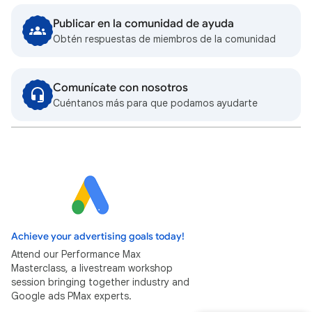
Publicar en la comunidad de ayuda
Obtén respuestas de miembros de la comunidad
Comunícate con nosotros
Cuéntanos más para que podamos ayudarte
Achieve your advertising goals today!
Attend our Performance Max
Masterclass, a livestream workshop
session bringing together industry and
Google ads PMax experts.