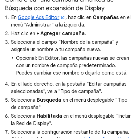
Búsqueda con expansión de Display
En
Google Ads Editor
, haz clic en
Campañas
en el
menú "Administrar" a la izquierda.
Haz clic en
+ Agregar campaña
.
Selecciona el campo "Nombre de la campaña" y
asígnale un nombre a tu campaña nueva.
Opcional: En Editor, las campañas nuevas se crean
con un nombre de campaña predeterminado.
Puedes cambiar ese nombre o dejarlo como está.
En el lado derecho, en la pestaña "Editar campañas
seleccionadas", ve a "Tipo de campaña".
Selecciona
Búsqueda
en el menú desplegable "Tipo
de campaña".
Selecciona
Habilitada
en el menú desplegable "Incluir
la Red de Display".
Selecciona la configuración restante de tu campaña.