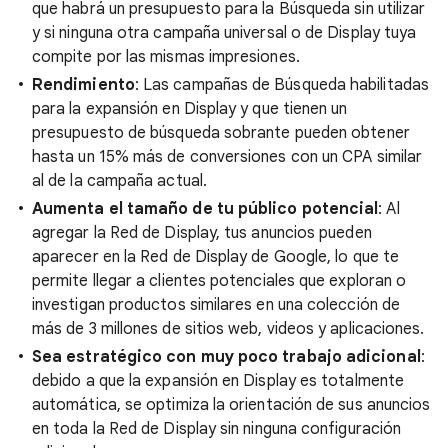
que habrá un presupuesto para la Búsqueda sin utilizar
y si ninguna otra campaña universal o de Display tuya
compite por las mismas impresiones.
Rendimiento
: Las campañas de Búsqueda habilitadas
para la expansión en Display y que tienen un
presupuesto de búsqueda sobrante pueden obtener
hasta un 15% más de conversiones con un CPA similar
al de la campaña actual.
Aumenta el tamaño de tu público potencial
: Al
agregar la Red de Display, tus anuncios pueden
aparecer en la Red de Display de Google, lo que te
permite llegar a clientes potenciales que exploran o
investigan productos similares en una colección de
más de 3 millones de sitios web, videos y aplicaciones.
Sea estratégico con muy poco trabajo adicional
:
debido a que la expansión en Display es totalmente
automática, se optimiza la orientación de sus anuncios
en toda la Red de Display sin ninguna configuración