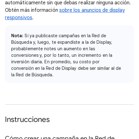
automáticamente sin que debas realizar ninguna acción.
Obtén más información
sobre los anuncios de display
responsivos
.
Nota:
Si ya publicaste campañas en la Red de
Búsqueda y, luego, te expandiste a la de Display,
probablemente notes un aumento en las
conversiones y, por lo tanto, un incremento en la
inversión diaria. En promedio, su costo por
conversión en la Red de Display debe ser similar al de
la Red de Búsqueda.
Instrucciones
Cómo crear una campaña en la Red de