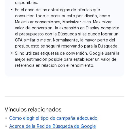
disponibles.
En el caso de las estrategias de ofertas que
consumen todo el presupuesto por diseño, como
Maximizar conversiones, Maximizar clics, Maximizar
valor de conversión, la expansión en Display comparte
el presupuesto con la Búsqueda si se puede lograr un
CPA similar o mejor. Normalmente, la mayor parte del
presupuesto se seguirá reservando para la Búsqueda.
Si no utilizas etiquetas de conversión, Google usará la
mejor estimación posible para establecer un valor de
referencia en relación con el rendimiento.
Vínculos relacionados
Cómo elegir el tipo de campaña adecuado
Acerca de la Red de Búsqueda de Google