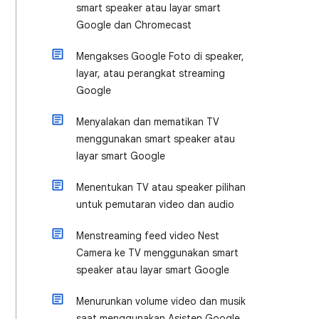
smart speaker atau layar smart
Google dan Chromecast
Mengakses Google Foto di speaker,
layar, atau perangkat streaming
Google
Menyalakan dan mematikan TV
menggunakan smart speaker atau
layar smart Google
Menentukan TV atau speaker pilihan
untuk pemutaran video dan audio
Menstreaming feed video Nest
Camera ke TV menggunakan smart
speaker atau layar smart Google
Menurunkan volume video dan musik
saat menggunakan Asisten Google