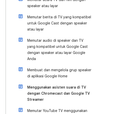
speaker atau layar
Memutar berita di TV yang kompatibel
untuk Google Cast dengan speaker
atau layar
Memutar audio di speaker dan TV
yang kompatibel untuk Google Cast
dengan speaker atau layar Google
Anda
Membuat dan mengelola grup speaker
di aplikasi Google Home
Menggunakan asisten suara di TV
dengan Chromecast dan Google TV
Streamer
Memutar YouTube TV menggunakan