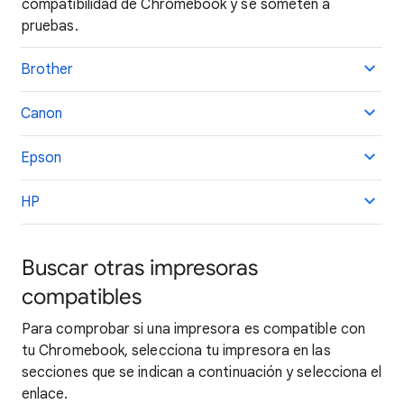
compatibilidad de Chromebook y se someten a
pruebas.
Brother
Canon
Epson
HP
Buscar otras impresoras
compatibles
Para comprobar si una impresora es compatible con
tu Chromebook, selecciona tu impresora en las
secciones que se indican a continuación y selecciona el
enlace.