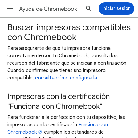
Ayuda de Chromebook
Iniciar sesión
Buscar impresoras compatibles
con Chromebook
Para asegurarte de que tu impresora funciona
correctamente con tu Chromebook, consulta los
recursos del fabricante que se indican a continuación.
Cuando confirmes que tienes una impresora
compatible,
consulta cómo configurarla
.
Impresoras con la certificación
"Funciona con Chromebook"
Para funcionar a la perfección con tu dispositivo, las
impresoras con la certificación
Funciona con
Chromebook
cumplen los estándares de