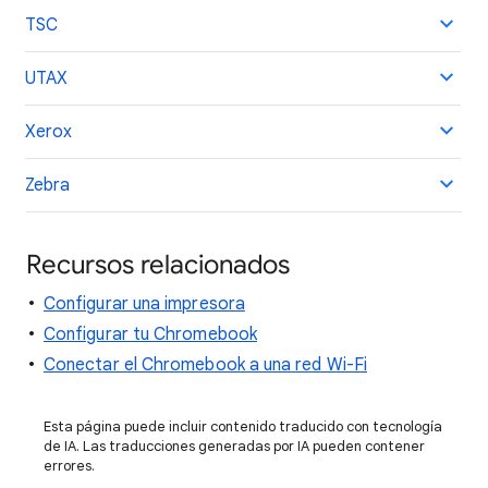
TSC
UTAX
Xerox
Zebra
Recursos relacionados
Configurar una impresora
Configurar tu Chromebook
Conectar el Chromebook a una red Wi-Fi
Esta página puede incluir contenido traducido con tecnología
de IA. Las traducciones generadas por IA pueden contener
errores.