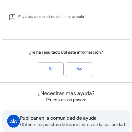
Envía tus comentarios sobre este artículo
¿Te ha resultado útil esta información?
Sí
No
¿Necesitas más ayuda?
Prueba estos pasos:
Publicar en la comunidad de ayuda
Obtener respuestas de los miembros de la comunidad