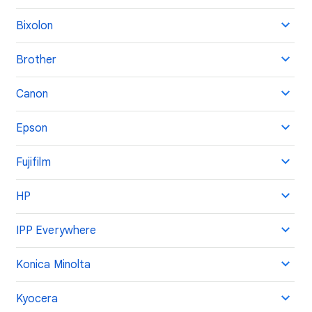
Bixolon
Brother
Canon
Epson
Fujifilm
HP
IPP Everywhere
Konica Minolta
Kyocera