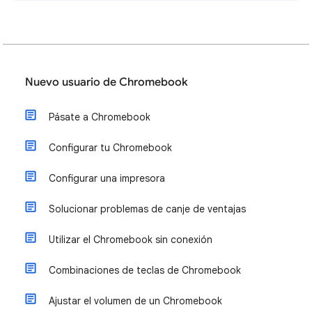
Nuevo usuario de Chromebook
Pásate a Chromebook
Configurar tu Chromebook
Configurar una impresora
Solucionar problemas de canje de ventajas
Utilizar el Chromebook sin conexión
Combinaciones de teclas de Chromebook
Ajustar el volumen de un Chromebook