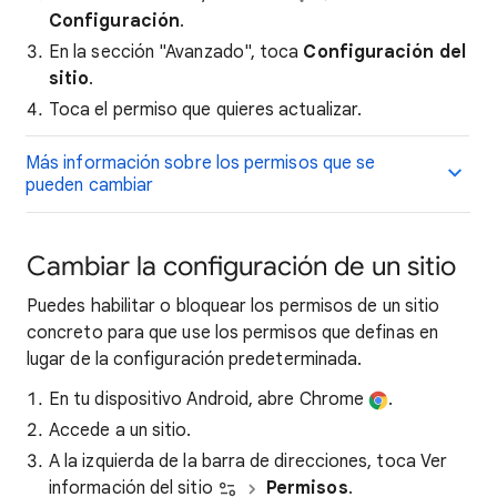
Configuración
.
En la sección "Avanzado", toca
Configuración del
sitio
.
Toca el permiso que quieres actualizar.
Más información sobre los permisos que se
pueden cambiar
Cambiar la configuración de un sitio
Puedes habilitar o bloquear los permisos de un sitio
concreto para que use los permisos que definas en
lugar de la configuración predeterminada.
En tu dispositivo Android, abre Chrome
.
Accede a un sitio.
A la izquierda de la barra de direcciones, toca Ver
información del sitio
Permisos
.