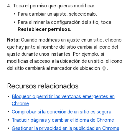
Toca el permiso que quieras modificar.
Para cambiar un ajuste, selecciónalo.
Para eliminar la configuración del sitio, toca
Restablecer permisos
.
Nota:
Cuando modificas un ajuste en un sitio, el icono
que hay junto al nombre del sitio cambia al icono del
ajuste durante unos instantes. Por ejemplo, si
modificas el acceso a la ubicación de un sitio, el icono
del sitio cambiará al marcador de ubicación
.
Recursos relacionados
Bloquear o permitir las ventanas emergentes en
Chrome
Comprobar si la conexión de un sitio es segura
Traducir páginas y cambiar el idioma de Chrome
Gestionar la privacidad en la publicidad en Chrome