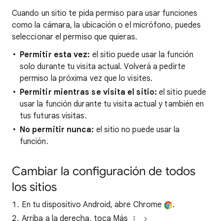
Cuando un sitio te pida permiso para usar funciones
como la cámara, la ubicación o el micrófono, puedes
seleccionar el permiso que quieras.
Permitir esta vez:
el sitio puede usar la función
solo durante tu visita actual. Volverá a pedirte
permiso la próxima vez que lo visites.
Permitir mientras se visita el sitio:
el sitio puede
usar la función durante tu visita actual y también en
tus futuras visitas.
No permitir nunca:
el sitio no puede usar la
función.
Cambiar la configuración de todos
los sitios
En tu dispositivo Android, abre Chrome
.
Arriba a la derecha, toca Más