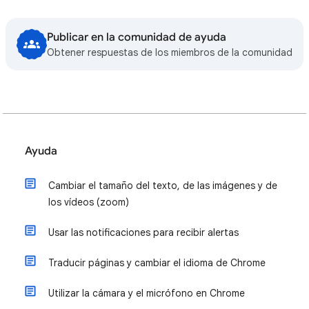
Publicar en la comunidad de ayuda
Obtener respuestas de los miembros de la comunidad
Ayuda
Cambiar el tamaño del texto, de las imágenes y de
los vídeos (zoom)
Usar las notificaciones para recibir alertas
Traducir páginas y cambiar el idioma de Chrome
Utilizar la cámara y el micrófono en Chrome