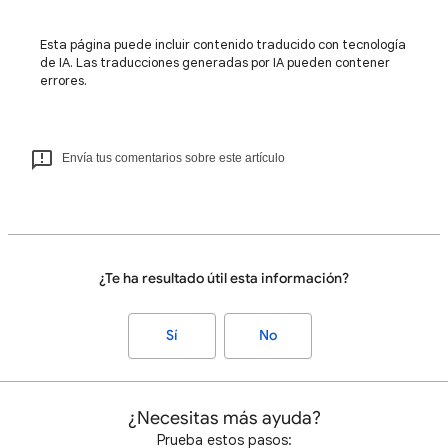
Esta página puede incluir contenido traducido con tecnología
de IA. Las traducciones generadas por IA pueden contener
errores.
Envía tus comentarios sobre este artículo
¿Te ha resultado útil esta información?
Sí
No
¿Necesitas más ayuda?
Prueba estos pasos: