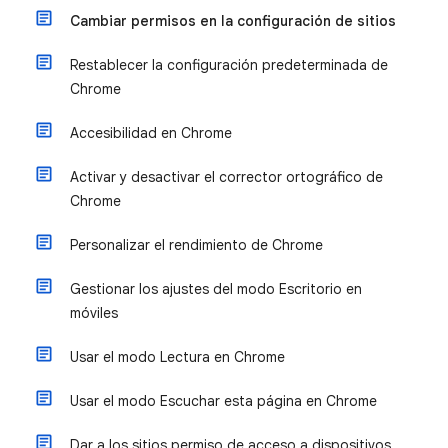
Cambiar permisos en la configuración de sitios
Restablecer la configuración predeterminada de
Chrome
Accesibilidad en Chrome
Activar y desactivar el corrector ortográfico de
Chrome
Personalizar el rendimiento de Chrome
Gestionar los ajustes del modo Escritorio en
móviles
Usar el modo Lectura en Chrome
Usar el modo Escuchar esta página en Chrome
Dar a los sitios permiso de acceso a dispositivos