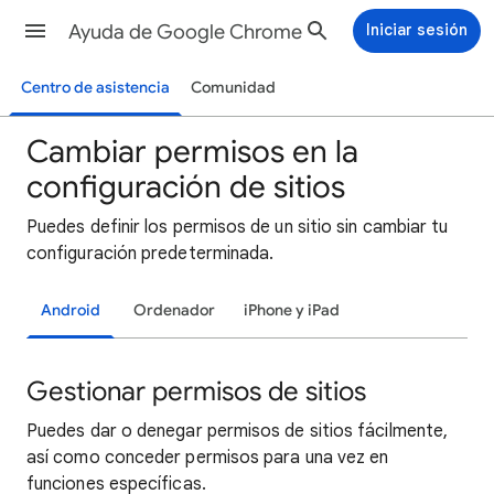
Ayuda de Google Chrome
Iniciar sesión
Centro de asistencia
Comunidad
Cambiar permisos en la
configuración de sitios
Puedes definir los permisos de un sitio sin cambiar tu
configuración predeterminada.
Android
Ordenador
iPhone y iPad
Gestionar permisos de sitios
Puedes dar o denegar permisos de sitios fácilmente,
así como conceder permisos para una vez en
funciones específicas.