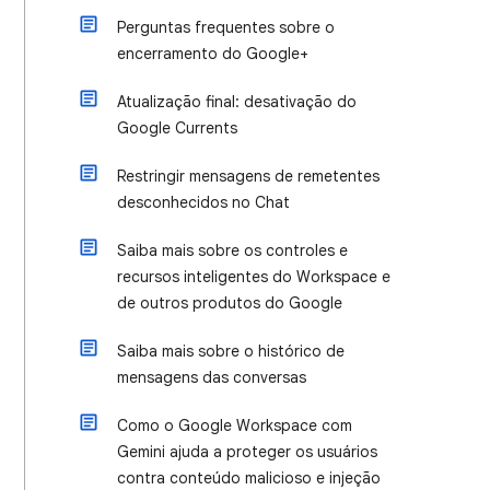
Perguntas frequentes sobre o
encerramento do Google+
Atualização final: desativação do
Google Currents
Restringir mensagens de remetentes
desconhecidos no Chat
Saiba mais sobre os controles e
recursos inteligentes do Workspace e
de outros produtos do Google
Saiba mais sobre o histórico de
mensagens das conversas
Como o Google Workspace com
Gemini ajuda a proteger os usuários
contra conteúdo malicioso e injeção