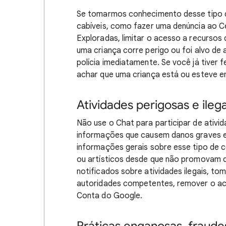
Se tomarmos conhecimento desse tipo 
cabíveis, como fazer uma denúncia ao C
Exploradas, limitar o acesso a recursos
uma criança corre perigo ou foi alvo de
polícia imediatamente. Se você já tiver f
achar que uma criança está ou esteve 
Atividades perigosas e ilega
Não use o Chat para participar de ativid
informações que causem danos graves e
informações gerais sobre esse tipo de c
ou artísticos desde que não promovam d
notificados sobre atividades ilegais, t
autoridades competentes, remover o ac
Conta do Google.