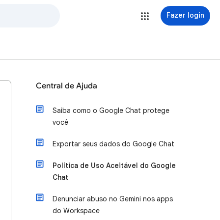
Fazer login
Central de Ajuda
Saiba como o Google Chat protege
você
Exportar seus dados do Google Chat
Política de Uso Aceitável do Google
Chat
Denunciar abuso no Gemini nos apps
do Workspace