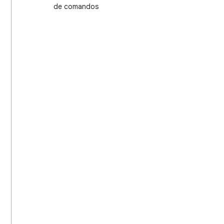
de comandos