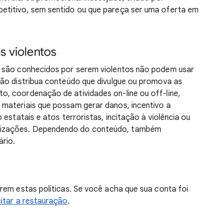
etitivo, sem sentido ou que pareça ser uma oferta em
 violentos
e são conhecidos por serem violentos não podem usar
Não distribua conteúdo que divulgue ou promova as
, coordenação de atividades on-line ou off-line,
materiais que possam gerar danos, incentivo a
estatais e atos terroristas, incitação à violência ou
izações. Dependendo do conteúdo, também
rio.
rem estas políticas. Se você acha que sua conta foi
citar a restauração
.