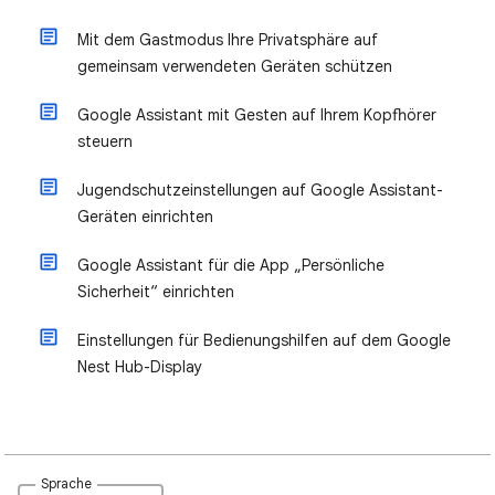
Mit dem Gastmodus Ihre Privatsphäre auf
gemeinsam verwendeten Geräten schützen
Google Assistant mit Gesten auf Ihrem Kopfhörer
steuern
Jugendschutzeinstellungen auf Google Assistant-
Geräten einrichten
Google Assistant für die App „Persönliche
Sicherheit“ einrichten
Einstellungen für Bedienungshilfen auf dem Google
Nest Hub-Display
Sprache