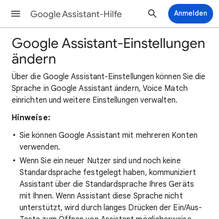
Google Assistant-Hilfe
Anmelden
Google Assistant-Einstellungen
ändern
Über die Google Assistant-Einstellungen können Sie die
Sprache in Google Assistant ändern, Voice Match
einrichten und weitere Einstellungen verwalten.
Hinweise:
Sie können Google Assistant mit mehreren Konten
verwenden.
Wenn Sie ein neuer Nutzer sind und noch keine
Standardsprache festgelegt haben, kommuniziert
Assistant über die Standardsprache Ihres Geräts
mit Ihnen. Wenn Assistant diese Sprache nicht
unterstützt, wird durch langes Drücken der Ein/Aus-