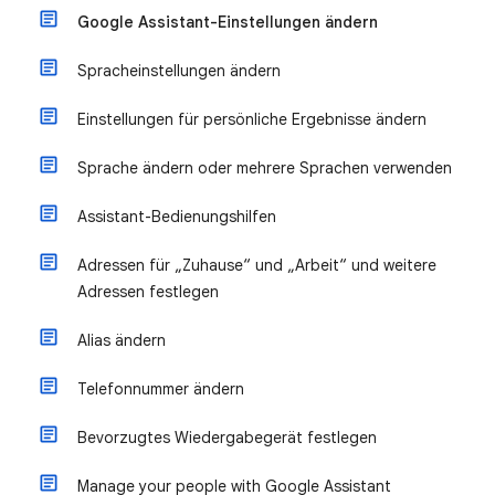
Google Assistant-Einstellungen ändern
Spracheinstellungen ändern
Einstellungen für persönliche Ergebnisse ändern
Sprache ändern oder mehrere Sprachen verwenden
Assistant-Bedienungshilfen
Adressen für „Zuhause“ und „Arbeit“ und weitere
Adressen festlegen
Alias ändern
Telefonnummer ändern
Bevorzugtes Wiedergabegerät festlegen
Manage your people with Google Assistant