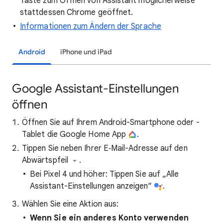
Taste zum Öffnen von Assistant möglicherweise
stattdessen Chrome geöffnet.
Informationen zum Ändern der Sprache
Android
iPhone und iPad
Google Assistant-Einstellungen
öffnen
Öffnen Sie auf Ihrem Android-Smartphone oder -
Tablet die Google Home App
.
Tippen Sie neben Ihrer E‑Mail-Adresse auf den
Abwärtspfeil
.
Bei Pixel 4 und höher: Tippen Sie auf „Alle
Assistant-Einstellungen anzeigen“
.
Wählen Sie eine Aktion aus:
Wenn Sie ein anderes Konto verwenden