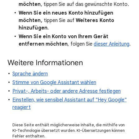
möchten
, tippen Sie auf das gewünschte Konto.
Wenn Sie ein neues Konto hinzufügen
möchten,
tippen Sie auf
Weiteres Konto
hinzufügen
.
Wenn Sie ein Konto von Ihrem Gerät
entfernen möchten
, folgen Sie
dieser Anleitung
.
Weitere Informationen
Sprache ändern
Stimme von Google Assistant wählen
Privat-, Arbeits- oder andere Adresse festlegen
Einstellen, wie sensibel Assistant auf "Hey Google"
reagiert
Diese Seite enthält möglicherweise Inhalte, die mithilfe von
KI-Technologie übersetzt wurden. KI-Übersetzungen können
Fehler enthalten.