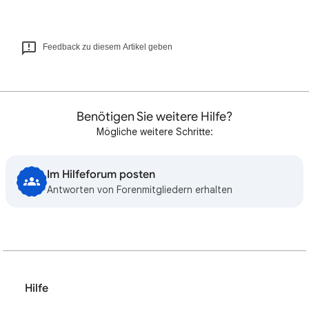
Feedback zu diesem Artikel geben
Benötigen Sie weitere Hilfe?
Mögliche weitere Schritte:
Im Hilfeforum posten
Antworten von Forenmitgliedern erhalten
Hilfe