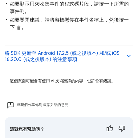
如要顯示用來收集事件的程式碼片段，請按一下所需的
事件列。
如要關閉建議，請將游標懸停在事件名稱上，然後按一
下
。
將 SDK 更新至 Android 17.2.5 (或之後版本) 和/或 iOS
16.20.0 (或之後版本) 的注意事項
這個頁面可能含有使用 AI 技術翻譯的內容，也許會有錯誤。
與我們分享你對這篇文章的意見
這對您有幫助嗎？