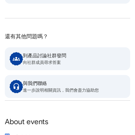
還有其他問題嗎？
到產品討論社群發問
向社群成員尋求答案
與我們聯絡
進一步說明相關資訊，我們會盡力協助您
About events