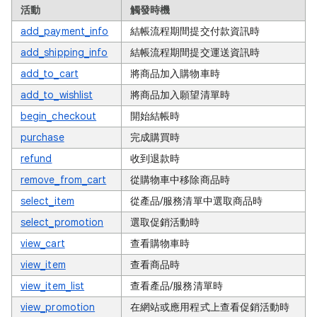
活動
觸發時機
add_payment_info
結帳流程期間提交付款資訊時
add_shipping_info
結帳流程期間提交運送資訊時
add_to_cart
將商品加入購物車時
add_to_wishlist
將商品加入願望清單時
begin_checkout
開始結帳時
purchase
完成購買時
refund
收到退款時
remove_from_cart
從購物車中移除商品時
select_item
從產品/服務清單中選取商品時
select_promotion
選取促銷活動時
view_cart
查看購物車時
view_item
查看商品時
view_item_list
查看產品/服務清單時
view_promotion
在網站或應用程式上查看促銷活動時