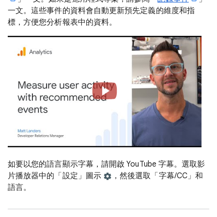
一文。這些事件的資料會自動更新預先定義的維度和指
標，方便您分析報表中的資料。
如要以您的語言顯示字幕，請開啟 YouTube 字幕。選取影
片播放器中的「設定」圖示
，然後選取「字幕/CC」
和
語言。