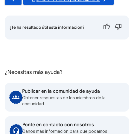
¿Te ha resultado útil esta información?
¿Necesitas más ayuda?
Publicar en la comunidad de ayuda
Obtener respuestas de los miembros de la
comunidad
Ponte en contacto con nosotros
Danos más información para que podamos