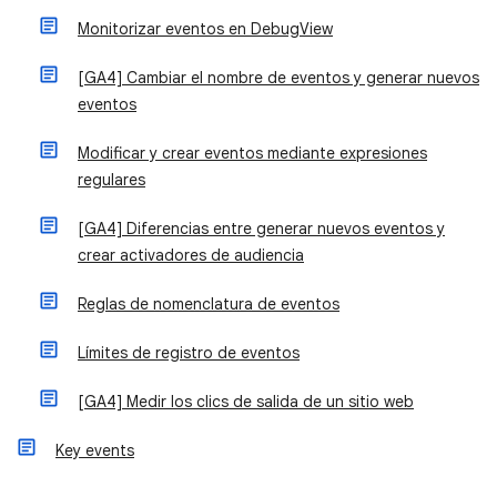
Monitorizar eventos en DebugView
[GA4] Cambiar el nombre de eventos y generar nuevos
eventos
Modificar y crear eventos mediante expresiones
regulares
[GA4] Diferencias entre generar nuevos eventos y
crear activadores de audiencia
Reglas de nomenclatura de eventos
Límites de registro de eventos
[GA4] Medir los clics de salida de un sitio web
Key events