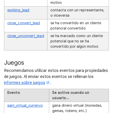
motivo
working_lead
contacta con un representante,
o viceversa
close_convert_lead
se ha convertido en un cliente
potencial convertido
close_unconvert_lead
se ha marcado como un cliente
potencial que no se ha
convertido por algún motivo
Juegos
Recomendamos utilizar estos eventos para propiedades
de juegos. Al enviar estos eventos se rellenan los
informes sobre juegos
.
Evento
Se activa cuando un
usuario…
earn_virtual_currency
gana dinero virtual (monedas,
gemas, tokens, etc.)