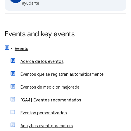
ayudarte
Events and key events
Events
Acerca de los eventos
Eventos que se registran automáticamente
Eventos de medición mejorada
[GA4] Eventos recomendados
Eventos personalizados
Analytics event parameters