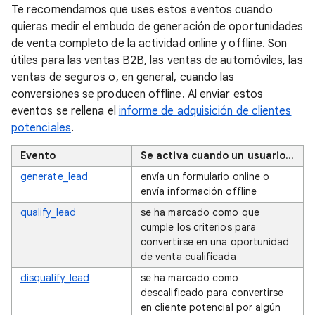
Te recomendamos que uses estos eventos cuando
quieras medir el embudo de generación de oportunidades
de venta completo de la actividad online y offline. Son
útiles para las ventas B2B, las ventas de automóviles, las
ventas de seguros o, en general, cuando las
conversiones se producen offline. Al enviar estos
eventos se rellena el
informe de adquisición de clientes
potenciales
.
Evento
Se activa cuando un usuario...
generate_lead
envía un formulario online o
envía información offline
qualify_lead
se ha marcado como que
cumple los criterios para
convertirse en una oportunidad
de venta cualificada
disqualify_lead
se ha marcado como
descalificado para convertirse
en cliente potencial por algún