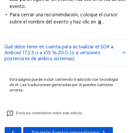
evento.
Para cerrar una recomendación, coloque el cursor
sobre el nombre del evento y haz clic en
.
Qué debe tener en cuenta para actualizar el SDK a
Android 17.2.5 o a iOS 16.20.0 (o a versiones
posteriores de ambos sistemas)
Esta página puede incluir contenido traducido con tecnología
de IA. Las traducciones generadas por IA pueden contener
errores.
Envía tus comentarios sobre este artículo
Siguiente: Eventos personalizados