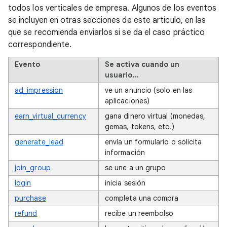
todos los verticales de empresa. Algunos de los eventos
se incluyen en otras secciones de este artículo, en las
que se recomienda enviarlos si se da el caso práctico
correspondiente.
Evento
Se activa cuando un
usuario…
ad_impression
ve un anuncio (solo en las
aplicaciones)
earn_virtual_currency
gana dinero virtual (monedas,
gemas, tokens, etc.)
generate_lead
envía un formulario o solicita
información
join_group
se une a un grupo
login
inicia sesión
purchase
completa una compra
refund
recibe un reembolso