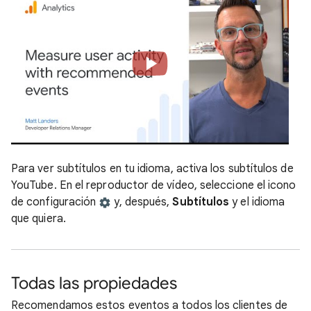
Para ver subtítulos en tu idioma, activa los subtítulos de
YouTube. En el reproductor de vídeo, seleccione el icono
de configuración
y, después,
Subtítulos
y el idioma
que quiera.
Todas las propiedades
Recomendamos estos eventos a todos los clientes de