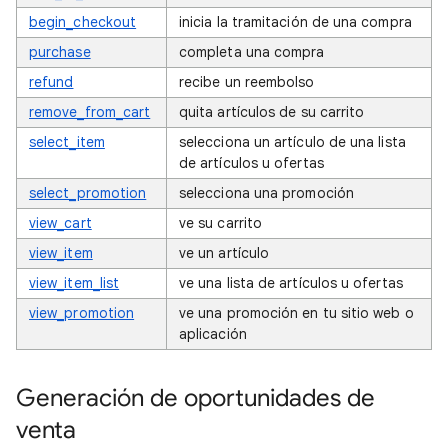
begin_checkout
inicia la tramitación de una compra
purchase
completa una compra
refund
recibe un reembolso
remove_from_cart
quita artículos de su carrito
select_item
selecciona un artículo de una lista
de artículos u ofertas
select_promotion
selecciona una promoción
view_cart
ve su carrito
view_item
ve un artículo
view_item_list
ve una lista de artículos u ofertas
view_promotion
ve una promoción en tu sitio web o
aplicación
Generación de oportunidades de
venta