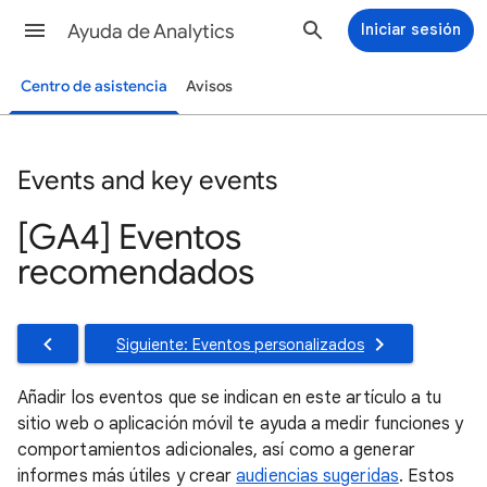
Ayuda de Analytics
Iniciar sesión
Centro de asistencia
Avisos
Events and key events
[GA4] Eventos
recomendados
Siguiente: Eventos personalizados
Añadir los eventos que se indican en este artículo a tu
sitio web o aplicación móvil te ayuda a medir funciones y
comportamientos adicionales, así como a generar
informes más útiles y crear
audiencias sugeridas
. Estos