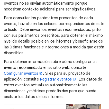
eventos no se envían automáticamente porque
necesitan contexto adicional para ser significativos.
Para consultar los parámetros prescritos de cada
evento, haz clic en los enlaces correspondientes de este
artículo. Debe enviar los eventos recomendados, junto
con sus parámetros prescritos, para obtener el máximo
nivel de detalle posible en los informes y beneficiarse de
las últimas funciones e integraciones a medida que estén
disponibles.
Para obtener información sobre cómo configurar un
evento recomendado en su sitio web, consulte
Configurar eventos
. Si es para su proyecto de
aplicación, consulte
Registrar eventos
. Los datos de
estos eventos actualizan automáticamente las
dimensiones y métricas predefinidas para que pueda
analizar los datos de los informes.