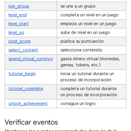
join_group
se une a un grupo
level_end
completa un nivel en un juego
level_start
empieza un nivel en un juego
level_up
sube de nivel en un juego
post_score
publica su puntuación
select_content
selecciona contenido
spend_virtual_currency
gasta dinero virtual (monedas,
gemas, tokens, etc.)
tutorial_begin
inicia un tutorial durante un
proceso de incorporación
tutorial_complete
completa un tutorial durante
un proceso de incorporación
unlock_achievement
consigue un logro
Verificar eventos