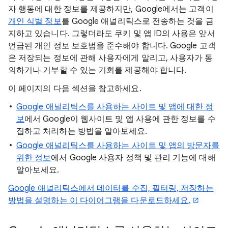
자 행동에 대한 정보를 제공하지만, Google에서는 고객이
개인 식별 정보
를 Google 애널리틱스로 전송하는 것을 금
지하고 있습니다. 그렇더라도 쿠키 및 앱 ID의 사용은 앞서
언급된 개인 정보 보호법을 준수해야 합니다. Google 고객
은 저장되는 정보에 관해 사용자에게 알리고, 사용자가 동
의하거나 거부할 수 있는 기회를 제공해야 합니다.
이 페이지의 다음 섹션을 참고하세요.
Google 애널리틱스를 사용하는 사이트 및 앱에 대한 정
보
에서 Google이 웹사이트 및 앱 사용에 관한 정보를 수
집하고 처리하는 방법을 알아보세요.
Google 애널리틱스를 사용하는 사이트 및 앱의 방문자를
위한 정보
에서 Google 사용자 정책 및 관리 기능에 대해
알아보세요.
Google 애널리틱스에서 데이터를 수집, 필터링, 저장하는
방법을 설명하는 이 다이어그램을 다운로드하세요.