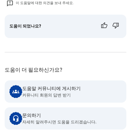
이 도움말에 대한 의견을 보내 주세요.
도움이 되었나요?
도움이 더 필요하신가요?
도움말 커뮤니티에 게시하기
커뮤니티 회원의 답변 받기
문의하기
자세히 알려주시면 도움을 드리겠습니다.