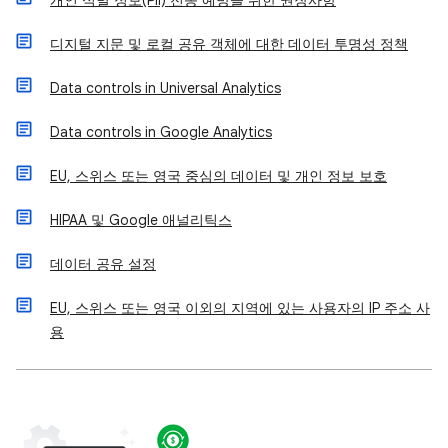
개인 식별 정보(PII) 전송 예방을 위한 권장사항
디지털 지문 및 로컬 공유 객체에 대한 데이터 투명성 정책
Data controls in Universal Analytics
Data controls in Google Analytics
EU, 스위스 또는 영국 중심의 데이터 및 개인 정보 보호
HIPAA 및 Google 애널리틱스
데이터 공유 설정
EU, 스위스 또는 영국 이외의 지역에 있는 사용자의 IP 주소 사
용