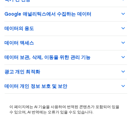
Google 애널리틱스에서 수집하는 데이터
데이터의 용도
데이터 액세스
데이터 보관, 삭제, 이동을 위한 관리 기능
광고 개인 최적화
데이터 개인 정보 보호 및 보안
이 페이지에는 AI 기술을 사용하여 번역된 콘텐츠가 포함되어 있을
수 있으며, AI 번역에는 오류가 있을 수도 있습니다.