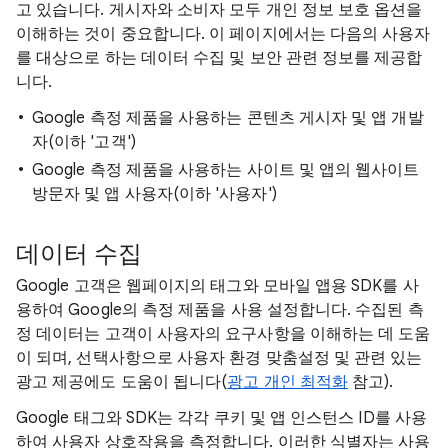
고 있습니다. 게시자와 소비자 모두 개인 정보 보호 옵션을
이해하는 것이 중요합니다. 이 페이지에서는 다음의 사용자
를 대상으로 하는 데이터 수집 및 보안 관련 정보를 제공합
니다.
Google 측정 제품을 사용하는 콘텐츠 게시자 및 앱 개발
자(이하 '고객')
Google 측정 제품을 사용하는 사이트 및 앱의 웹사이트
방문자 및 앱 사용자(이하 '사용자')
데이터 수집
Google 고객은 웹페이지의 태그와 모바일 앱용 SDK를 사
용하여 Google의 측정 제품을 사용 설정합니다. 수집된 측
정 데이터는 고객이 사용자의 요구사항을 이해하는 데 도움
이 되며, 선택사항으로 사용자 환경 맞춤설정 및 관련 있는
광고 제공에도 도움이 됩니다(
광고 개인 최적화
참고).
Google 태그와 SDK는 각각 쿠키 및 앱 인스턴스 ID를 사용
하여 사용자 상호작용을 측정합니다. 이러한 식별자는 사용