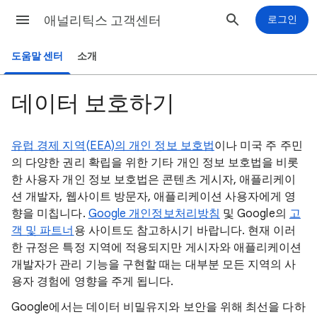
애널리틱스 고객센터
로그인
도움말 센터
소개
데이터 보호하기
유럽 경제 지역(EEA)의 개인 정보 보호법
이나 미국 주 주민
의 다양한 권리 확립을 위한 기타 개인 정보 보호법을 비롯
한 사용자 개인 정보 보호법은 콘텐츠 게시자, 애플리케이
션 개발자, 웹사이트 방문자, 애플리케이션 사용자에게 영
향을 미칩니다.
Google 개인정보처리방침
및 Google의
고
객 및 파트너
용 사이트도 참고하시기 바랍니다. 현재 이러
한 규정은 특정 지역에 적용되지만 게시자와 애플리케이션
개발자가 관리 기능을 구현할 때는 대부분 모든 지역의 사
용자 경험에 영향을 주게 됩니다.
Google에서는 데이터 비밀유지와 보안을 위해 최선을 다하