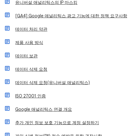
유니버설 애널리틱스의 IP 마스킹
[GA4] Google 애널리틱스 광고 기능에 대한 정책 요구사항
데이터 처리 약관
제품 사용 방식
데이터 보관
데이터 삭제 요청
데이터 삭제 요청(유니버설 애널리틱스)
ISO 27001 인증
Google 애널리틱스 연결 개요
추가 개인 정보 보호 기능으로 계정 설정하기