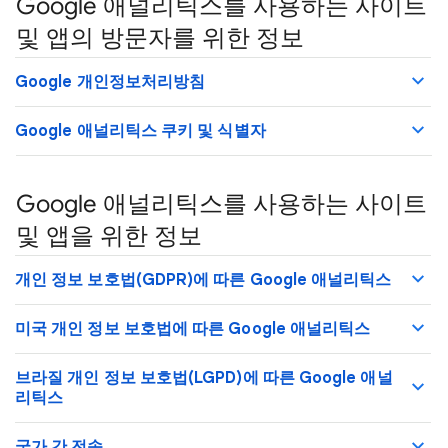
Google 애널리틱스를 사용하는 사이트
및 앱의 방문자를 위한 정보
Google 개인정보처리방침
Google 애널리틱스 쿠키 및 식별자
Google 애널리틱스를 사용하는 사이트
및 앱을 위한 정보
개인 정보 보호법(GDPR)에 따른 Google 애널리틱스
미국 개인 정보 보호법에 따른 Google 애널리틱스
브라질 개인 정보 보호법(LGPD)에 따른 Google 애널
리틱스
국가 간 전송