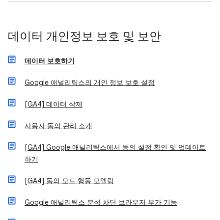
데이터 개인정보 보호 및 보안
데이터 보호하기
Google 애널리틱스의 개인 정보 보호 설정
[GA4] 데이터 삭제
사용자 동의 관리 소개
[GA4] Google 애널리틱스에서 동의 설정 확인 및 업데이트
하기
[GA4] 동의 모드 행동 모델링
Google 애널리틱스 분석 차단 브라우저 부가 기능