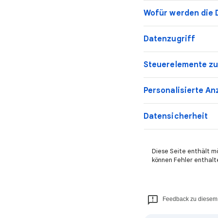
Wofür werden die 
Datenzugriff
Steuerelemente zu
Personalisierte An
Datensicherheit
Diese Seite enthält m
können Fehler enthalt
Feedback zu diesem 