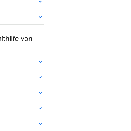
ithilfe von