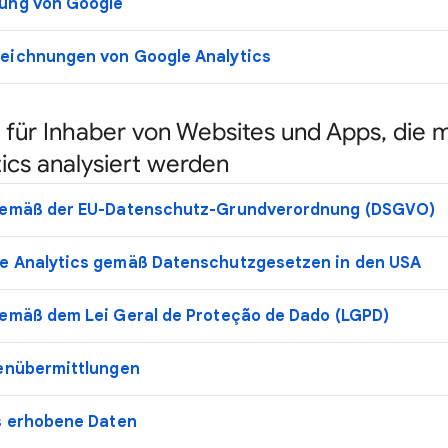
ung von Google
eichnungen von Google Analytics
 für Inhaber von Websites und Apps, die m
ics analysiert werden
 gemäß der EU-Datenschutz-Grundverordnung (DSGVO)
e Analytics gemäß Datenschutzgesetzen in den USA
gemäß dem Lei Geral de Proteção de Dado (LGPD)
tenübermittlungen
cs erhobene Daten