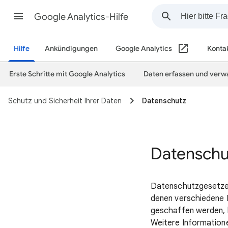
Google Analytics-Hilfe
Hilfe
Ankündigungen
Google Analytics
Konta
Erste Schritte mit Google Analytics
Daten erfassen und verw
Schutz und Sicherheit Ihrer Daten
Datenschutz
Datenschu
Datenschutzgesetze
denen verschiedene 
geschaffen werden, 
Weitere Informatione