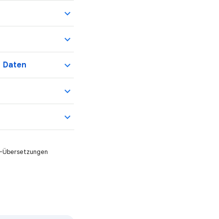
n Daten
KI-Übersetzungen