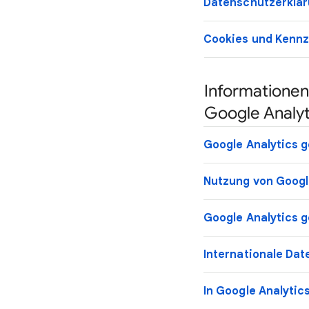
Datenschutzerklär
Cookies und Kennz
Informationen
Google Analyt
Google Analytics
Nutzung von Googl
Google Analytics 
Internationale Da
In Google Analyti