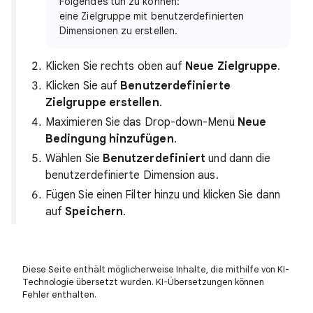
Folgendes tun zu können:
eine Zielgruppe mit benutzerdefinierten
Dimensionen zu erstellen.
Klicken Sie rechts oben auf
Neue Zielgruppe
.
Klicken Sie auf
Benutzerdefinierte
Zielgruppe erstellen
.
Maximieren Sie das Drop-down-Menü
Neue
Bedingung hinzufügen
.
Wählen Sie
Benutzerdefiniert
und dann die
benutzerdefinierte Dimension aus.
Fügen Sie einen Filter hinzu und klicken Sie dann
auf
Speichern
.
Diese Seite enthält möglicherweise Inhalte, die mithilfe von KI-
Technologie übersetzt wurden. KI-Übersetzungen können
Fehler enthalten.