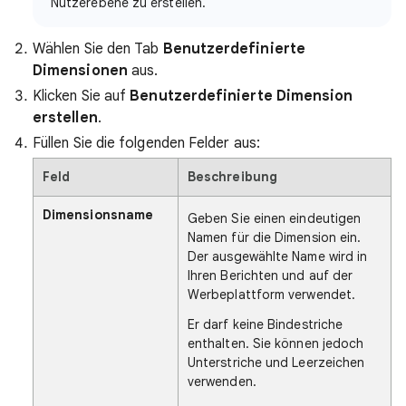
Nutzerebene zu erstellen.
Wählen Sie den Tab
Benutzerdefinierte
Dimensionen
aus.
Klicken Sie auf
Benutzerdefinierte Dimension
erstellen
.
Füllen Sie die folgenden Felder aus:
Feld
Beschreibung
Dimensionsname
Geben Sie einen eindeutigen
Namen für die Dimension ein.
Der ausgewählte Name wird in
Ihren Berichten und auf der
Werbeplattform verwendet.
Er darf keine Bindestriche
enthalten. Sie können jedoch
Unterstriche und Leerzeichen
verwenden.