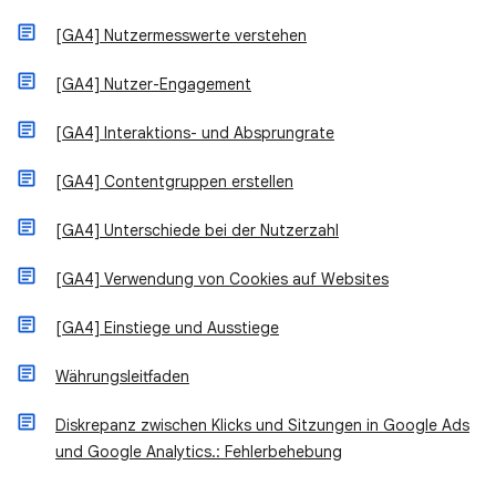
[GA4] Nutzermesswerte verstehen
[GA4] Nutzer-Engagement
[GA4] Interaktions- und Absprungrate
[GA4] Contentgruppen erstellen
[GA4] Unterschiede bei der Nutzerzahl
[GA4] Verwendung von Cookies auf Websites
[GA4] Einstiege und Ausstiege
Währungsleitfaden
Diskrepanz zwischen Klicks und Sitzungen in Google Ads
und Google Analytics.: Fehlerbehebung