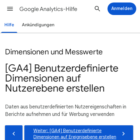
Google Analytics-Hilfe
Anmelden
Hilfe
Ankündigungen
Dimensionen und Messwerte
[GA4] Benutzerdefinierte
Dimensionen auf
Nutzerebene erstellen
Daten aus benutzerdefinierten Nutzereigenschaften in
Berichte aufnehmen und für Werbung verwenden
Weiter: [GA4] Benutzerdefinierte
Dimensionen auf Ereignisebene erstellen