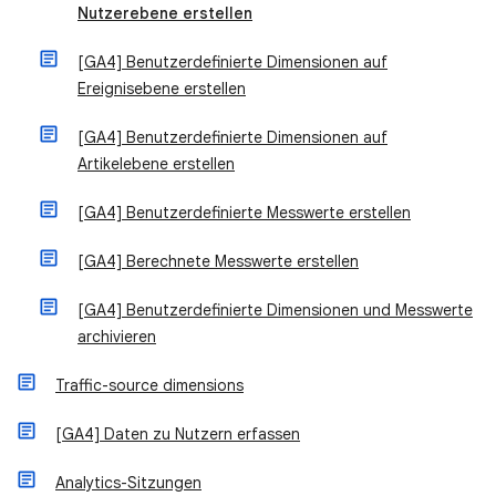
Nutzerebene erstellen
[GA4] Benutzerdefinierte Dimensionen auf
Ereignisebene erstellen
[GA4] Benutzerdefinierte Dimensionen auf
Artikelebene erstellen
[GA4] Benutzerdefinierte Messwerte erstellen
[GA4] Berechnete Messwerte erstellen
[GA4] Benutzerdefinierte Dimensionen und Messwerte
archivieren
Traffic-source dimensions
[GA4] Daten zu Nutzern erfassen
Analytics-Sitzungen