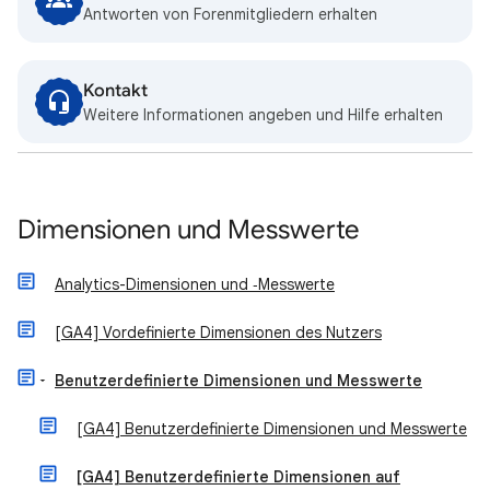
Antworten von Forenmitgliedern erhalten
Kontakt
Weitere Informationen angeben und Hilfe erhalten
Dimensionen und Messwerte
Analytics-Dimensionen und ‑Messwerte
[GA4] Vordefinierte Dimensionen des Nutzers
Benutzerdefinierte Dimensionen und Messwerte
[GA4] Benutzerdefinierte Dimensionen und Messwerte
[GA4] Benutzerdefinierte Dimensionen auf