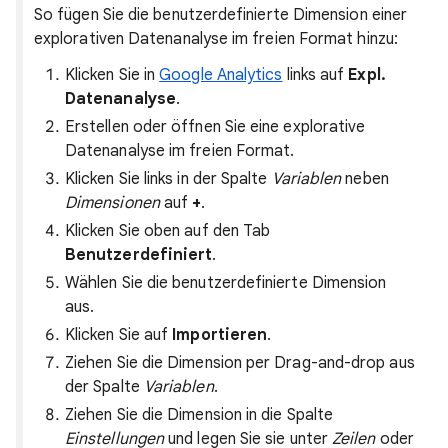
So fügen Sie die benutzerdefinierte Dimension einer
explorativen Datenanalyse im freien Format hinzu:
Klicken Sie in
Google Analytics
links auf
Expl.
Datenanalyse
.
Erstellen oder öffnen Sie eine explorative
Datenanalyse im freien Format.
Klicken Sie links in der Spalte
Variablen
neben
Dimensionen
auf
+
.
Klicken Sie oben auf den Tab
Benutzerdefiniert
.
Wählen Sie die benutzerdefinierte Dimension
aus.
Klicken Sie auf
Importieren
.
Ziehen Sie die Dimension per Drag-and-drop aus
der Spalte
Variablen
.
Ziehen Sie die Dimension in die Spalte
Einstellungen
und legen Sie sie unter
Zeilen
oder