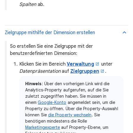
Spalten
ab.
Zielgruppe mithilfe der Dimension erstellen
So erstellen Sie eine Zielgruppe mit der
benutzerdefinierten Dimension:
Klicken Sie im Bereich
Verwaltung
unter
Datenpräsentation
auf
Zielgruppen
.
Hinweis
: Über den vorherigen Link wird die
Analytics-Property aufgerufen, auf die Sie
zuletzt zugegriffen haben. Sie müssen in
einem
Google-Konto
angemeldet sein, um die
Property zu öffnen. Über die Property-Auswahl
können Sie
die Property wechseln
. Sie
benötigen mindestens die Rolle
Marketingexperte
auf Property-Ebene, um