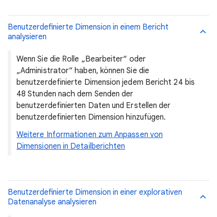
Benutzerdefinierte Dimension in einem Bericht
analysieren
Wenn Sie die Rolle „Bearbeiter“ oder
„Administrator“ haben, können Sie die
benutzerdefinierte Dimension jedem Bericht 24 bis
48 Stunden nach dem Senden der
benutzerdefinierten Daten und Erstellen der
benutzerdefinierten Dimension hinzufügen.
Weitere Informationen zum Anpassen von
Dimensionen in Detailberichten
Benutzerdefinierte Dimension in einer explorativen
Datenanalyse analysieren