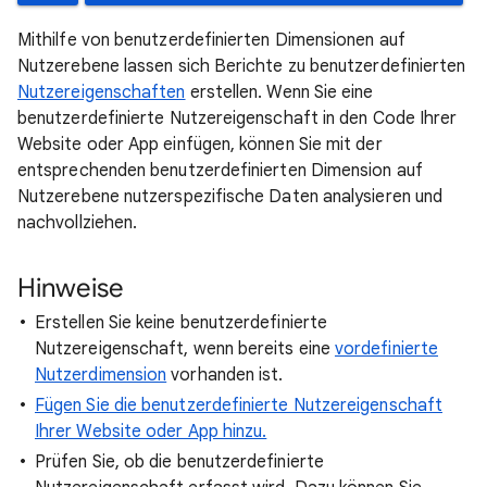
Mithilfe von benutzerdefinierten Dimensionen auf
Nutzerebene lassen sich Berichte zu benutzerdefinierten
Nutzereigenschaften
erstellen. Wenn Sie eine
benutzerdefinierte Nutzereigenschaft in den Code Ihrer
Website oder App einfügen, können Sie mit der
entsprechenden benutzerdefinierten Dimension auf
Nutzerebene nutzerspezifische Daten analysieren und
nachvollziehen.
Hinweise
Erstellen Sie keine benutzerdefinierte
Nutzereigenschaft, wenn bereits eine
vordefinierte
Nutzerdimension
vorhanden ist.
Fügen Sie die benutzerdefinierte Nutzereigenschaft
Ihrer Website oder App hinzu.
Prüfen Sie, ob die benutzerdefinierte