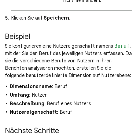
nicht mehr ändern.
Klicken Sie auf
Speichern
.
Beispiel
Sie konfigurieren eine Nutzereigenschaft namens
Beruf
,
mit der Sie den Beruf des jeweiligen Nutzers erfassen. Da
sie die verschiedene Berufe von Nutzern in Ihren
Berichten analysieren möchten, erstellen Sie die
folgende benutzerdefinierte Dimension auf Nutzerebene:
Dimensionsname
: Beruf
Umfang
: Nutzer
Beschreibung
: Beruf eines Nutzers
Nutzereigenschaft
: Beruf
Nächste Schritte