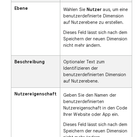
Ebene
Wählen Sie
Nutzer
aus, um eine
benutzerdefinierte Dimension
auf Nutzerebene zu erstellen.
Dieses Feld lässt sich nach dem
Speichern der neuen Dimension
nicht mehr ändern.
Beschreibung
Optionaler Text zum
Identifizieren der
benutzerdefinierten Dimension
auf Nutzerebene.
Nutzereigenschaft
Geben Sie den Namen der
benutzerdefinierten
Nutzereigenschaft in den Code
Ihrer Website oder App ein.
Dieses Feld lässt sich nach dem
Speichern der neuen Dimension