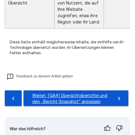
Übersicht
von Nutzern, die auf
Ihre Website
zugreifen, etwa ihre
Region oder ihr Land
Diese Seite enthält möglicherweise Inhalte, die mithilfe von KI-
Technologie übersetzt wurden. KI-Übersetzungen können
Fehler enthalten.
Feedback zu diesem Artikel geben
Weiter: [GA4] Übersichtsberichte und
den „Bericht-Snapshot“ anpassen
War das hilfreich?