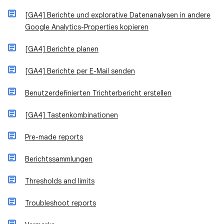
[GA4] Berichte und explorative Datenanalysen in andere
Google Analytics-Properties kopieren
[GA4] Berichte planen
[GA4] Berichte per E-Mail senden
Benutzerdefinierten Trichterbericht erstellen
[GA4] Tastenkombinationen
Pre-made reports
Berichtssammlungen
Thresholds and limits
Troubleshoot reports