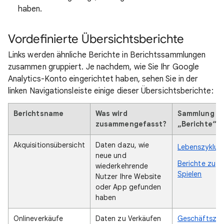
haben.
Vordefinierte Übersichtsberichte
Links werden ähnliche Berichte in Berichtssammlungen
zusammen gruppiert. Je nachdem, wie Sie Ihr Google
Analytics-Konto eingerichtet haben, sehen Sie in der
linken Navigationsleiste einige dieser Übersichtsberichte:
Berichtsname
Was wird
Sammlung
zusammengefasst?
„Berichte“
Akquisitionsübersicht
Daten dazu, wie
Lebenszyklus
neue und
Berichte zu
wiederkehrende
Spielen
Nutzer Ihre Website
oder App gefunden
haben
Onlineverkäufe
Daten zu Verkäufen
Geschäftsziel