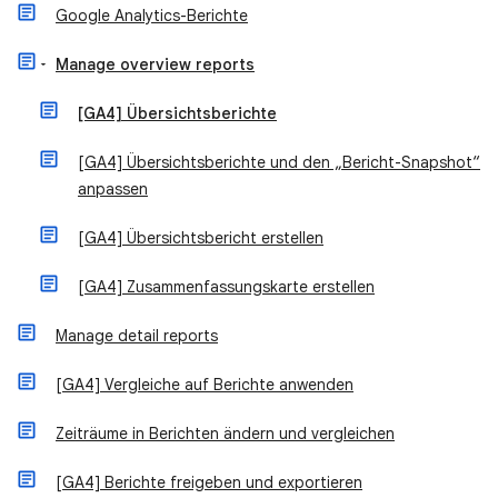
Google Analytics-Berichte
Manage overview reports
[GA4] Übersichtsberichte
[GA4] Übersichtsberichte und den „Bericht-Snapshot“
anpassen
[GA4] Übersichtsbericht erstellen
[GA4] Zusammenfassungskarte erstellen
Manage detail reports
[GA4] Vergleiche auf Berichte anwenden
Zeiträume in Berichten ändern und vergleichen
[GA4] Berichte freigeben und exportieren