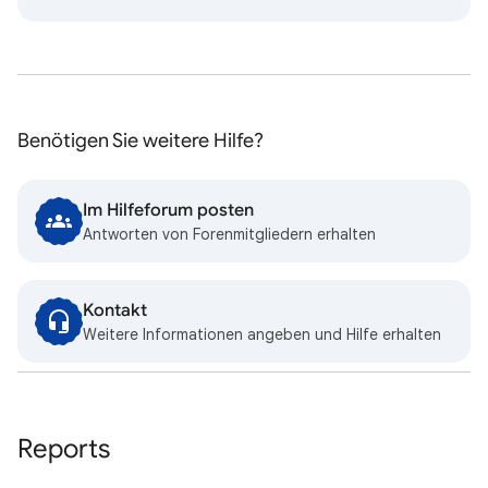
Benötigen Sie weitere Hilfe?
Im Hilfeforum posten
Antworten von Forenmitgliedern erhalten
Kontakt
Weitere Informationen angeben und Hilfe erhalten
Reports