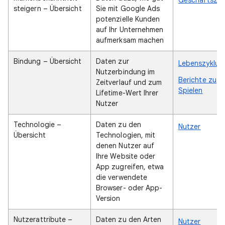
steigern – Übersicht
Sie mit Google Ads
potenzielle Kunden
auf Ihr Unternehmen
aufmerksam machen
Bindung – Übersicht
Daten zur
Lebenszyklus
Nutzerbindung im
Berichte zu
Zeitverlauf und zum
Spielen
Lifetime-Wert Ihrer
Nutzer
Technologie –
Daten zu den
Nutzer
Übersicht
Technologien, mit
denen Nutzer auf
Ihre Website oder
App zugreifen, etwa
die verwendete
Browser- oder App-
Version
Nutzerattribute –
Daten zu den Arten
Nutzer