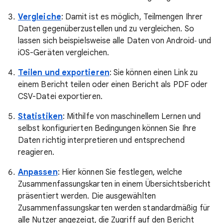
Vergleiche
: Damit ist es möglich, Teilmengen Ihrer
Daten gegenüberzustellen und zu vergleichen. So
lassen sich beispielsweise alle Daten von Android‑ und
iOS-Geräten vergleichen.
Teilen und exportieren
: Sie können einen Link zu
einem Bericht teilen oder einen Bericht als PDF oder
CSV-Datei exportieren.
Statistiken
: Mithilfe von maschinellem Lernen und
selbst konfigurierten Bedingungen können Sie Ihre
Daten richtig interpretieren und entsprechend
reagieren.
Anpassen
: Hier können Sie festlegen, welche
Zusammenfassungskarten in einem Übersichtsbericht
präsentiert werden. Die ausgewählten
Zusammenfassungskarten werden standardmäßig für
alle Nutzer angezeigt, die Zugriff auf den Bericht