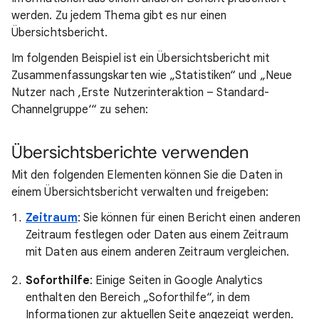
werden. Zu jedem Thema gibt es nur einen
Übersichtsbericht.
Im folgenden Beispiel ist ein Übersichtsbericht mit
Zusammenfassungskarten wie „Statistiken“ und „Neue
Nutzer nach ‚Erste Nutzerinteraktion – Standard-
Channelgruppe‘“ zu sehen:
Übersichtsberichte verwenden
Mit den folgenden Elementen können Sie die Daten in
einem Übersichtsbericht verwalten und freigeben:
Zeitraum
: Sie können für einen Bericht einen anderen
Zeitraum festlegen oder Daten aus einem Zeitraum
mit Daten aus einem anderen Zeitraum vergleichen.
Soforthilfe
: Einige Seiten in Google Analytics
enthalten den Bereich „Soforthilfe“, in dem
Informationen zur aktuellen Seite angezeigt werden.