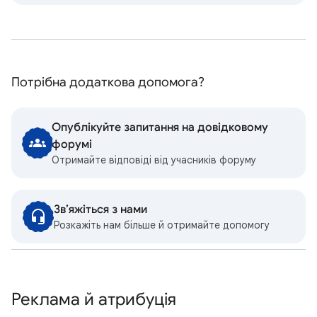
Потрібна додаткова допомога?
Опублікуйте запитання на довідковому
форумі
Отримайте відповіді від учасників форуму
Зв’яжіться з нами
Розкажіть нам більше й отримайте допомогу
Реклама й атрибуція