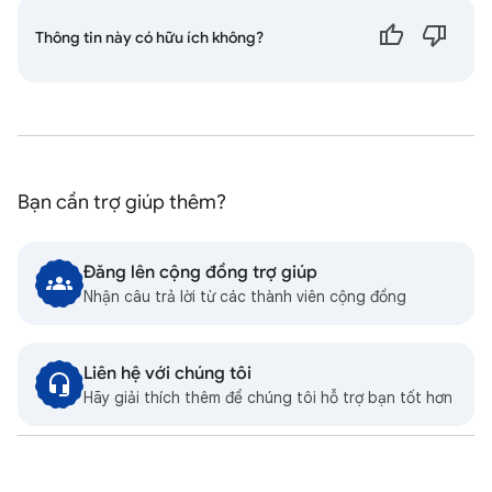
Thông tin này có hữu ích không?
Bạn cần trợ giúp thêm?
Đăng lên cộng đồng trợ giúp
Nhận câu trả lời từ các thành viên cộng đồng
Liên hệ với chúng tôi
Hãy giải thích thêm để chúng tôi hỗ trợ bạn tốt hơn