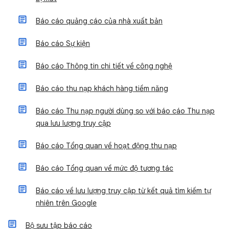
Báo cáo quảng cáo của nhà xuất bản
Báo cáo Sự kiện
Báo cáo Thông tin chi tiết về công nghệ
Báo cáo thu nạp khách hàng tiềm năng
Báo cáo Thu nạp người dùng so với báo cáo Thu nạp
qua lưu lượng truy cập
Báo cáo Tổng quan về hoạt động thu nạp
Báo cáo Tổng quan về mức độ tương tác
Báo cáo về lưu lượng truy cập từ kết quả tìm kiếm tự
nhiên trên Google
Bộ sưu tập báo cáo