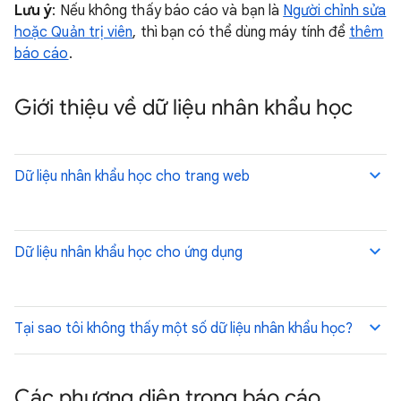
Lưu ý
: Nếu không thấy báo cáo và bạn là
Người chỉnh sửa
hoặc Quản trị viên
, thì bạn có thể dùng máy tính để
thêm
báo cáo
.
Giới thiệu về dữ liệu nhân khẩu học
Dữ liệu nhân khẩu học cho trang web
Dữ liệu nhân khẩu học cho ứng dụng
Tại sao tôi không thấy một số dữ liệu nhân khẩu học?
Các phương diện trong báo cáo