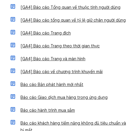
[GA4] Báo cáo Tổng quan về thuộc tính người dùng
[GA4] Báo cáo tổng quan về tỷ lệ giữ chân người dùng
[GA4] Báo cáo Trang đích
[GA4] Báo cáo Trang theo thời gian thực
[GA4] Báo cáo Trang và màn hình
[GA4] Báo cáo về chương trình khuyến mãi
Báo cáo Bản phát hành mới nhất
Báo cáo Giao dịch mua hàng trong ứng dụng
Báo cáo hành trình mua sắm
Báo cáo khách hàng tiềm năng không đủ tiêu chuẩn và
bị mất