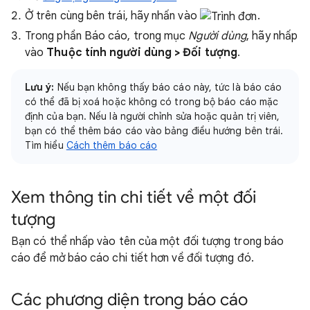
Ở trên cùng bên trái, hãy nhấn vào
.
Trong phần Báo cáo, trong mục
Người dùng
, hãy nhấp
vào
Thuộc tính người dùng
> Đối tượng
.
Lưu ý:
Nếu bạn không thấy báo cáo này, tức là báo cáo
có thể đã bị xoá hoặc không có trong bộ báo cáo mặc
định của bạn. Nếu là người chỉnh sửa hoặc quản trị viên,
bạn có thể thêm báo cáo vào bảng điều hướng bên trái.
Tìm hiểu
Cách thêm báo cáo
Xem thông tin chi tiết về một đối
tượng
Bạn có thể nhấp vào tên của một đối tượng trong báo
cáo để mở báo cáo chi tiết hơn về đối tượng đó.
Các phương diện trong báo cáo