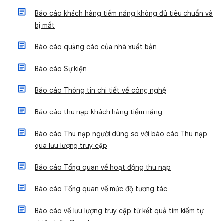
Báo cáo khách hàng tiềm năng không đủ tiêu chuẩn và
bị mất
Báo cáo quảng cáo của nhà xuất bản
Báo cáo Sự kiện
Báo cáo Thông tin chi tiết về công nghệ
Báo cáo thu nạp khách hàng tiềm năng
Báo cáo Thu nạp người dùng so với báo cáo Thu nạp
qua lưu lượng truy cập
Báo cáo Tổng quan về hoạt động thu nạp
Báo cáo Tổng quan về mức độ tương tác
Báo cáo về lưu lượng truy cập từ kết quả tìm kiếm tự