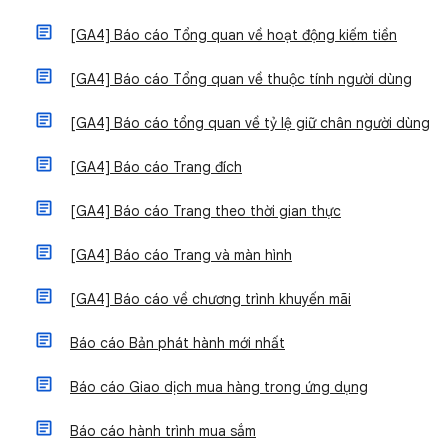
[GA4] Báo cáo Tổng quan về hoạt động kiếm tiền
[GA4] Báo cáo Tổng quan về thuộc tính người dùng
[GA4] Báo cáo tổng quan về tỷ lệ giữ chân người dùng
[GA4] Báo cáo Trang đích
[GA4] Báo cáo Trang theo thời gian thực
[GA4] Báo cáo Trang và màn hình
[GA4] Báo cáo về chương trình khuyến mãi
Báo cáo Bản phát hành mới nhất
Báo cáo Giao dịch mua hàng trong ứng dụng
Báo cáo hành trình mua sắm