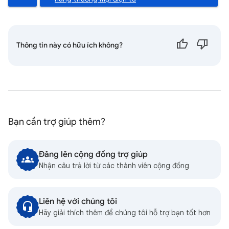
Thông tin này có hữu ích không?
Bạn cần trợ giúp thêm?
Đăng lên cộng đồng trợ giúp
Nhận câu trả lời từ các thành viên cộng đồng
Liên hệ với chúng tôi
Hãy giải thích thêm để chúng tôi hỗ trợ bạn tốt hơn