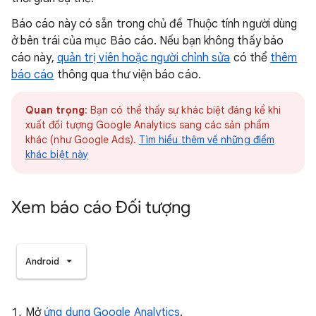
Báo cáo này có sẵn trong chủ đề Thuộc tính người dùng
ở bên trái của mục Báo cáo. Nếu bạn không thấy báo
cáo này,
quản trị viên hoặc người chỉnh sửa
có thể
thêm
báo cáo
thông qua thư viện báo cáo.
Quan trọng
: Bạn có thể thấy sự khác biệt đáng kể khi
xuất đối tượng Google Analytics sang các sản phẩm
khác (như Google Ads).
Tìm hiểu thêm về những điểm
khác biệt này
Xem báo cáo Đối tượng
Android
Mở
ứng dụng Google Analytics
.