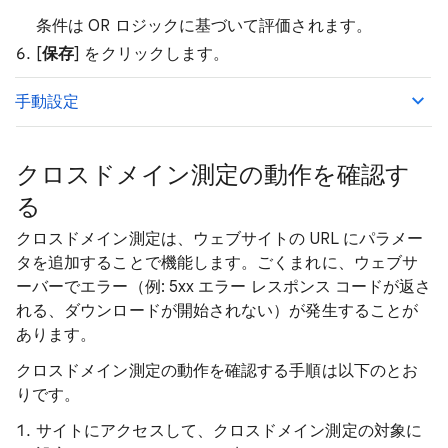
条件は OR ロジックに基づいて評価されます。
[
保存
] をクリックします。
手動設定
クロスドメイン測定の動作を確認す
る
クロスドメイン測定は、ウェブサイトの URL にパラメー
タを追加することで機能します。ごくまれに、ウェブサ
ーバーでエラー（例: 5xx エラー レスポンス コードが返さ
れる、ダウンロードが開始されない）が発生することが
あります。
クロスドメイン測定の動作を確認する手順は以下のとお
りです。
サイトにアクセスして、クロスドメイン測定の対象に