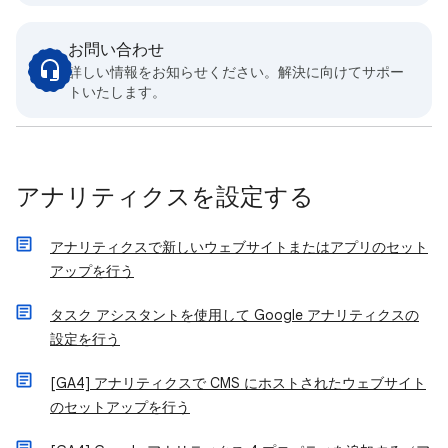
お問い合わせ
詳しい情報をお知らせください。解決に向けてサポー
トいたします。
アナリティクスを設定する
アナリティクスで新しいウェブサイトまたはアプリのセット
アップを行う
タスク アシスタントを使用して Google アナリティクスの
設定を行う
[GA4] アナリティクスで CMS にホストされたウェブサイト
のセットアップを行う