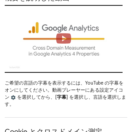
ご希望の言語の字幕を表示するには、YouTube の字幕を
オンにしてください。動画プレーヤーにある設定アイコ
ン
を選択してから、[
字幕
] を選択し、言語を選択しま
す。
Cookie とクロスドメイン測定