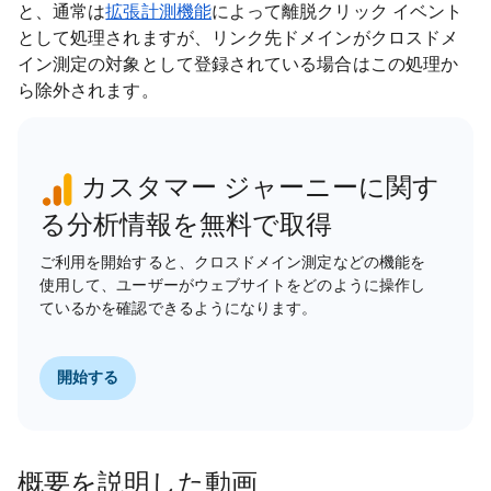
と、通常は
拡張計測機能
によって離脱クリック イベント
として処理されますが、リンク先ドメインがクロスドメ
イン測定の対象として登録されている場合はこの処理か
ら除外されます。
カスタマー ジャーニーに関す
る分析情報を無料で取得
ご利用を開始すると、クロスドメイン測定などの機能を
使用して、ユーザーがウェブサイトをどのように操作し
ているかを確認できるようになります。
開始する
概要を説明した動画