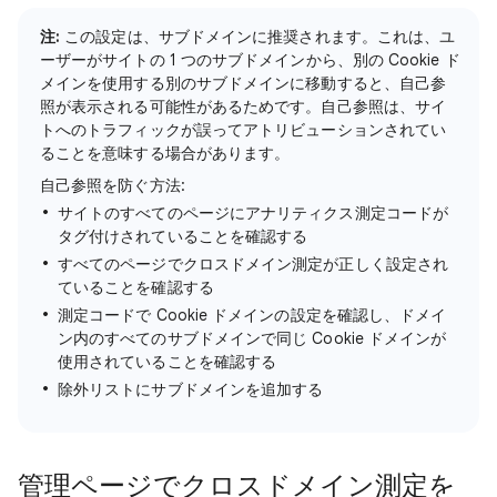
注:
この設定は、サブドメインに推奨されます。これは、ユ
ーザーがサイトの 1 つのサブドメインから、別の Cookie ド
メインを使用する別のサブドメインに移動すると、自己参
照が表示される可能性があるためです。自己参照は、サイ
トへのトラフィックが誤ってアトリビューションされてい
ることを意味する場合があります。
自己参照を防ぐ方法:
サイトのすべてのページにアナリティクス測定コードが
タグ付けされていることを確認する
すべてのページでクロスドメイン測定が正しく設定され
ていることを確認する
測定コードで Cookie ドメインの設定を確認し、ドメイ
ン内のすべてのサブドメインで同じ Cookie ドメインが
使用されていることを確認する
除外リストにサブドメインを追加する
管理ページでクロスドメイン測定を