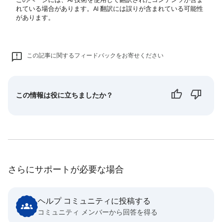
れている場合があります。AI 翻訳には誤りが含まれている可能性
があります。
この記事に関するフィードバックをお寄せください
この情報は役に立ちましたか？
さらにサポートが必要な場合
ヘルプ コミュニティに投稿する
コミュニティ メンバーから回答を得る