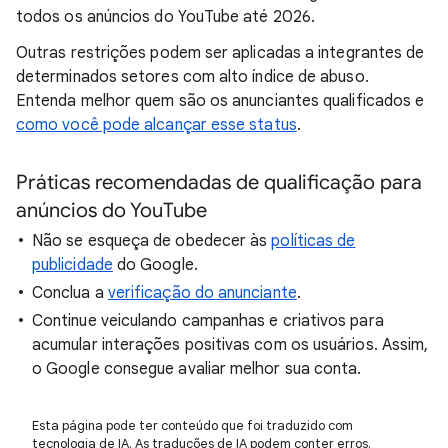
todos os anúncios do YouTube até 2026.
Outras restrições podem ser aplicadas a integrantes de
determinados setores com alto índice de abuso.
Entenda melhor quem são os anunciantes qualificados e
como você pode alcançar esse status
.
Práticas recomendadas de qualificação para
anúncios do YouTube
Não se esqueça de obedecer às
políticas de
publicidade
do Google.
Conclua a
verificação do anunciante
.
Continue veiculando campanhas e criativos para
acumular interações positivas com os usuários. Assim,
o Google consegue avaliar melhor sua conta.
Esta página pode ter conteúdo que foi traduzido com
tecnologia de IA. As traduções de IA podem conter erros.