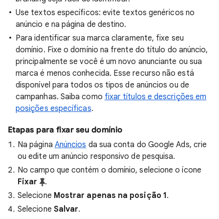
Use textos específicos: evite textos genéricos no
anúncio e na página de destino.
Para identificar sua marca claramente, fixe seu
domínio. Fixe o domínio na frente do título do anúncio,
principalmente se você é um novo anunciante ou sua
marca é menos conhecida. Esse recurso não está
disponível para todos os tipos de anúncios ou de
campanhas. Saiba como
fixar títulos e descrições em
posições específicas
.
Etapas para fixar seu domínio
Na página
Anúncios
da sua conta do Google Ads, crie
ou edite um anúncio responsivo de pesquisa.
No campo que contém o domínio, selecione o ícone
Fixar
.
Selecione
Mostrar apenas na posição 1
.
Selecione
Salvar
.