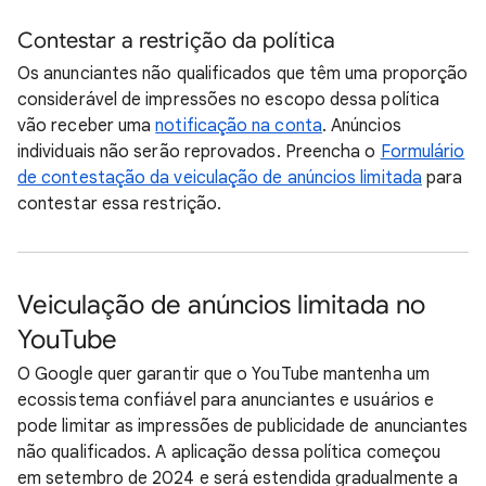
Contestar a restrição da política
Os anunciantes não qualificados que têm uma proporção
considerável de impressões no escopo dessa política
vão receber uma
notificação na conta
. Anúncios
individuais não serão reprovados. Preencha o
Formulário
de contestação da veiculação de anúncios limitada
para
contestar essa restrição.
Veiculação de anúncios limitada no
YouTube
O Google quer garantir que o YouTube mantenha um
ecossistema confiável para anunciantes e usuários e
pode limitar as impressões de publicidade de anunciantes
não qualificados. A aplicação dessa política começou
em setembro de 2024 e será estendida gradualmente a