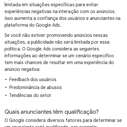
limitada em situações específicas para evitar
experiências negativas na interação com os anúncios.
Isso aumenta a confiança dos usuários e anunciantes na
plataforma do Google Ads.
Se você não estiver promovendo anúncios nessas
situações, a publicidade não será limitada por essa
política. O Google Ads considera as seguintes
informações ao determinar se um cenário específico
tem mais chances de resultar em uma experiência do
anúncio negativa:
Feedback dos usuários
Predominância de abusos
Tendências do setor
Quais anunciantes têm qualificação?
O Google considera diversos fatores para determinar se