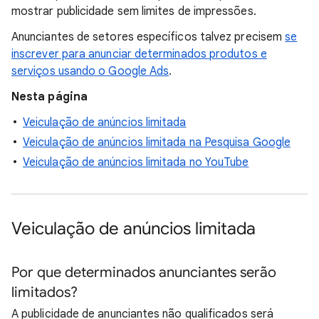
mostrar publicidade sem limites de impressões.
Anunciantes de setores específicos talvez precisem
se
inscrever para anunciar determinados produtos e
serviços usando o Google Ads
.
Nesta página
Veiculação de anúncios limitada
Veiculação de anúncios limitada na Pesquisa Google
Veiculação de anúncios limitada no YouTube
Veiculação de anúncios limitada
Por que determinados anunciantes serão
limitados?
A publicidade de anunciantes não qualificados será