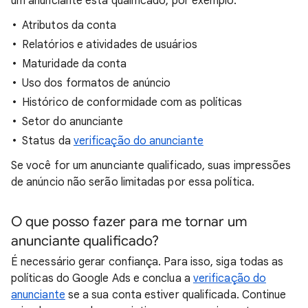
um anunciante está qualificado, por exemplo:
Atributos da conta
Relatórios e atividades de usuários
Maturidade da conta
Uso dos formatos de anúncio
Histórico de conformidade com as políticas
Setor do anunciante
Status da
verificação do anunciante
Se você for um anunciante qualificado, suas impressões
de anúncio não serão limitadas por essa política.
O que posso fazer para me tornar um
anunciante qualificado?
É necessário gerar confiança. Para isso, siga todas as
políticas do Google Ads e conclua a
verificação do
anunciante
se a sua conta estiver qualificada. Continue