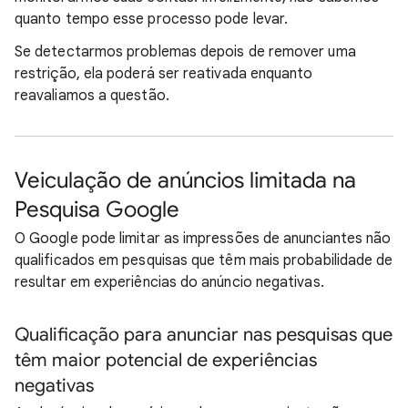
quanto tempo esse processo pode levar.
Se detectarmos problemas depois de remover uma
restrição, ela poderá ser reativada enquanto
reavaliamos a questão.
Veiculação de anúncios limitada na
Pesquisa Google
O Google pode limitar as impressões de anunciantes não
qualificados em pesquisas que têm mais probabilidade de
resultar em experiências do anúncio negativas.
Qualificação para anunciar nas pesquisas que
têm maior potencial de experiências
negativas