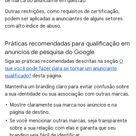
de marca do anunciante em questão.
Outras restrições, como requisitos de certificação,
podem ser aplicadas a anunciantes de alguns setores
com alto índice de abuso.
Práticas recomendadas para qualificação em
anúncios de pesquisa do Google
Siga as práticas recomendadas descritas na seção
O
que você pode fazer para se tornar um anunciante
qualificado?
desta página.
Mantenha um branding claro para evitar confusão sobre
a sua identidade ou sua associação com outras marcas.
Mostre claramente sua marca nos anúncios e na
página de destino.
Se você mencionar outras marcas, seja transparente
sobre a sua relação com elas e garanta que seu
branding seja fácil de identificar.