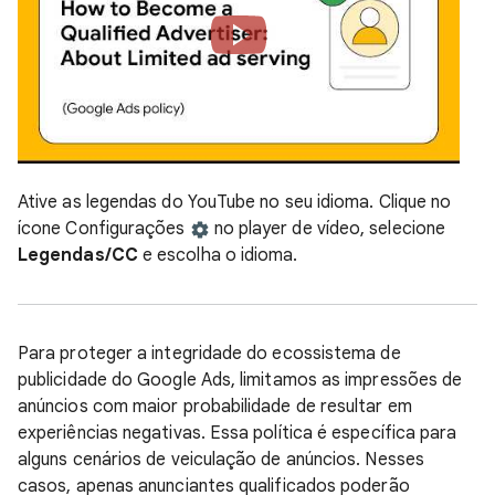
Ative as legendas do YouTube no seu idioma. Clique no
ícone Configurações
no player de vídeo, selecione
Legendas/CC
e escolha o idioma.
Para proteger a integridade do ecossistema de
publicidade do Google Ads, limitamos as impressões de
anúncios com maior probabilidade de resultar em
experiências negativas. Essa política é específica para
alguns cenários de veiculação de anúncios. Nesses
casos, apenas anunciantes qualificados poderão