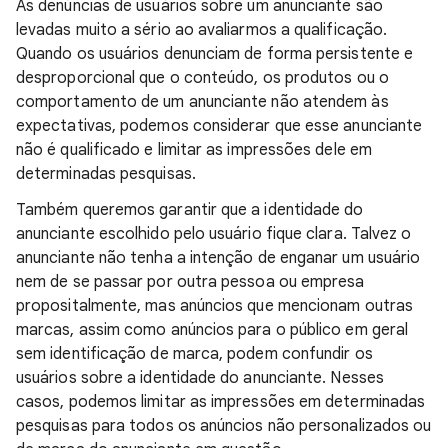
As denúncias de usuários sobre um anunciante são
levadas muito a sério ao avaliarmos a qualificação.
Quando os usuários denunciam de forma persistente e
desproporcional que o conteúdo, os produtos ou o
comportamento de um anunciante não atendem às
expectativas, podemos considerar que esse anunciante
não é qualificado e limitar as impressões dele em
determinadas pesquisas.
Também queremos garantir que a identidade do
anunciante escolhido pelo usuário fique clara. Talvez o
anunciante não tenha a intenção de enganar um usuário
nem de se passar por outra pessoa ou empresa
propositalmente, mas anúncios que mencionam outras
marcas, assim como anúncios para o público em geral
sem identificação de marca, podem confundir os
usuários sobre a identidade do anunciante. Nesses
casos, podemos limitar as impressões em determinadas
pesquisas para todos os anúncios não personalizados ou