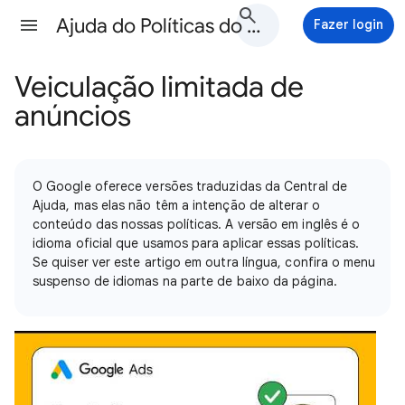
Ajuda do Políticas do Google Ads
Fazer login
Veiculação limitada de
anúncios
O Google oferece versões traduzidas da Central de
Ajuda, mas elas não têm a intenção de alterar o
conteúdo das nossas políticas. A versão em inglês é o
idioma oficial que usamos para aplicar essas políticas.
Se quiser ver este artigo em outra língua, confira o menu
suspenso de idiomas na parte de baixo da página.