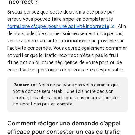
incorrect ?
Si vous pensez que cette décision a été prise par
erreur, vous pouvez faire appel en complétant le
formulaire d'appel pour une activité incorrecte
. Afin
de nous aider à examiner soigneusement chaque cas,
veuillez fournir autant d'informations que possible sur
l'activité concernée. Vous devrez également confirmer
et vérifier que le trafic incorrect n'était pas le fruit
d'une action ou d'une négligence de votre part ou de
celle d'autres personnes dont vous êtes responsable.
Remarque
: Nous ne pouvons pas vous garantir que
votre compte sera rétabli. Une fois notre décision
arrêtée, les autres appels que vous pourrez formuler
ne seront pas pris en compte.
Comment rédiger une demande d'appel
efficace pour contester un cas de trafic