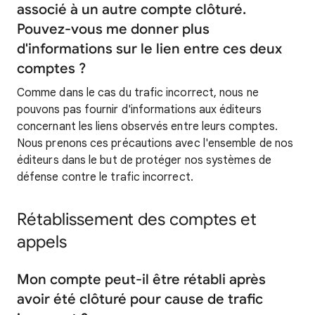
associé à un autre compte clôturé.
Pouvez-vous me donner plus
d'informations sur le lien entre ces deux
comptes ?
Comme dans le cas du trafic incorrect, nous ne
pouvons pas fournir d'informations aux éditeurs
concernant les liens observés entre leurs comptes.
Nous prenons ces précautions avec l'ensemble de nos
éditeurs dans le but de protéger nos systèmes de
défense contre le trafic incorrect.
Rétablissement des comptes et
appels
Mon compte peut-il être rétabli après
avoir été clôturé pour cause de trafic