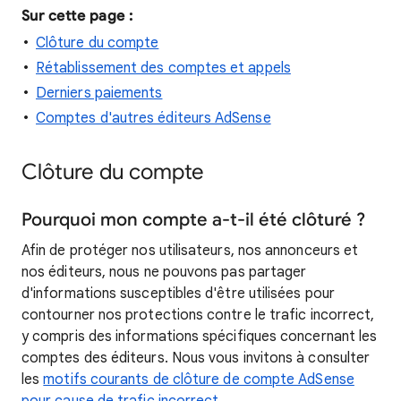
Sur cette page :
Clôture du compte
Rétablissement des comptes et appels
Derniers paiements
Comptes d'autres éditeurs AdSense
Clôture du compte
Pourquoi mon compte a-t-il été clôturé ?
Afin de protéger nos utilisateurs, nos annonceurs et
nos éditeurs, nous ne pouvons pas partager
d'informations susceptibles d'être utilisées pour
contourner nos protections contre le trafic incorrect,
y compris des informations spécifiques concernant les
comptes des éditeurs. Nous vous invitons à consulter
les
motifs courants de clôture de compte AdSense