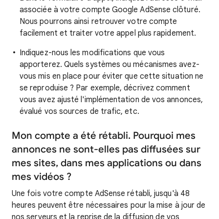
associée à votre compte Google AdSense clôturé.
Nous pourrons ainsi retrouver votre compte
facilement et traiter votre appel plus rapidement.
Indiquez-nous les modifications que vous
apporterez. Quels systèmes ou mécanismes avez-
vous mis en place pour éviter que cette situation ne
se reproduise ? Par exemple, décrivez comment
vous avez ajusté l'implémentation de vos annonces,
évalué vos sources de trafic, etc.
Mon compte a été rétabli. Pourquoi mes
annonces ne sont-elles pas diffusées sur
mes sites, dans mes applications ou dans
mes vidéos ?
Une fois votre compte AdSense rétabli, jusqu'à 48
heures peuvent être nécessaires pour la mise à jour de
nos serveurs et la reprise de la diffusion de vos