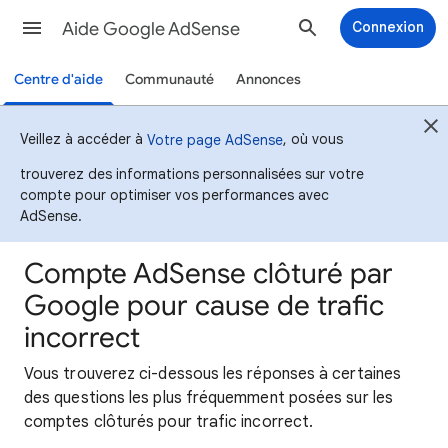
Aide Google AdSense
Connexion
Centre d'aide
Communauté
Annonces
Veillez à accéder à
, où vous
Votre page AdSense
trouverez des informations personnalisées sur votre
compte pour optimiser vos performances avec
AdSense.
Compte AdSense clôturé par
Google pour cause de trafic
incorrect
Vous trouverez ci-dessous les réponses à certaines
des questions les plus fréquemment posées sur les
comptes clôturés pour trafic incorrect.