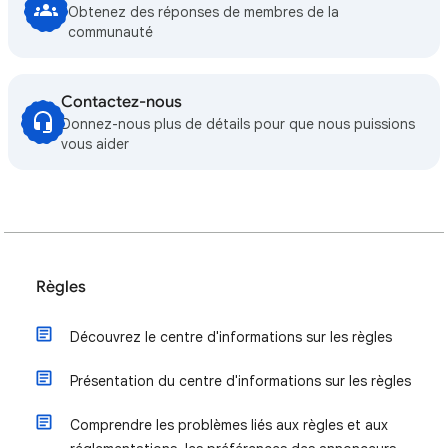
Obtenez des réponses de membres de la
communauté
Contactez-nous
Donnez-nous plus de détails pour que nous puissions
vous aider
Règles
Découvrez le centre d'informations sur les règles
Présentation du centre d'informations sur les règles
Comprendre les problèmes liés aux règles et aux