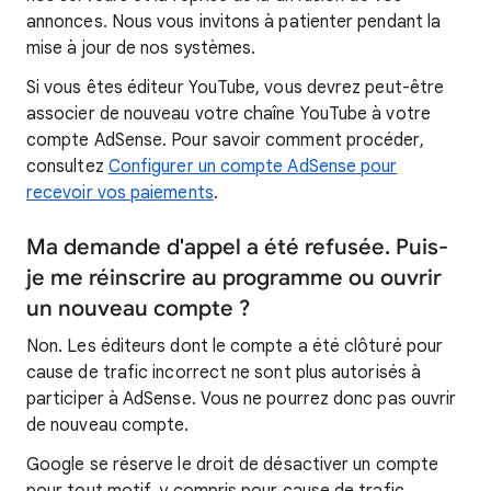
annonces. Nous vous invitons à patienter pendant la
mise à jour de nos systèmes.
Si vous êtes éditeur YouTube, vous devrez peut-être
associer de nouveau votre chaîne YouTube à votre
compte AdSense. Pour savoir comment procéder,
consultez
Configurer un compte AdSense pour
recevoir vos paiements
.
Ma demande d'appel a été refusée. Puis-
je me réinscrire au programme ou ouvrir
un nouveau compte ?
Non. Les éditeurs dont le compte a été clôturé pour
cause de trafic incorrect ne sont plus autorisés à
participer à AdSense. Vous ne pourrez donc pas ouvrir
de nouveau compte.
Google se réserve le droit de désactiver un compte