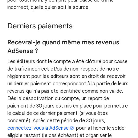
pour tout motif, y compris pour cause de trafic
incorrect, quelle qu'en soit la source.
Derniers paiements
Recevrai-je quand même mes revenus
AdSense ?
Les éditeurs dont le compte a été clôturé pour cause
de trafic incorrect et/ou de non-respect de notre
règlement pour les éditeurs sont en droit de recevoir
un dernier paiement correspondant à la partie de leurs
revenus qui n'a pas été identifiée comme non valide.
Dès la désactivation du compte, un report de
paiement de 30 jours est mis en place pour permettre
le calcul de ce dernier paiement (si vous êtes
concerné). Après cette période de 30 jours,
connectez-vous à AdSense
pour afficher le solde
éligible restant (le cas échéant) et organiser le