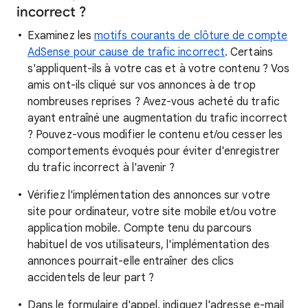
incorrect ?
Examinez les
motifs courants de clôture de compte
AdSense pour cause de trafic incorrect
. Certains
s'appliquent-ils à votre cas et à votre contenu ? Vos
amis ont-ils cliqué sur vos annonces à de trop
nombreuses reprises ? Avez-vous acheté du trafic
ayant entraîné une augmentation du trafic incorrect
? Pouvez-vous modifier le contenu et/ou cesser les
comportements évoqués pour éviter d'enregistrer
du trafic incorrect à l'avenir ?
Vérifiez l'implémentation des annonces sur votre
site pour ordinateur, votre site mobile et/ou votre
application mobile. Compte tenu du parcours
habituel de vos utilisateurs, l'implémentation des
annonces pourrait-elle entraîner des clics
accidentels de leur part ?
Dans le formulaire d'appel, indiquez l'adresse e-mail