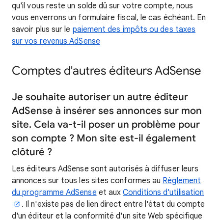
qu'il vous reste un solde dû sur votre compte, nous
vous enverrons un formulaire fiscal, le cas échéant. En
savoir plus sur le
paiement des impôts ou des taxes
sur vos revenus AdSense
Comptes d'autres éditeurs AdSense
Je souhaite autoriser un autre éditeur
AdSense à insérer ses annonces sur mon
site. Cela va-t-il poser un problème pour
son compte ? Mon site est-il également
clôturé ?
Les éditeurs AdSense sont autorisés à diffuser leurs
annonces sur tous les sites conformes au
Règlement
du programme AdSense
et aux
Conditions d'utilisation
. Il n'existe pas de lien direct entre l'état du compte
d'un éditeur et la conformité d'un site Web spécifique