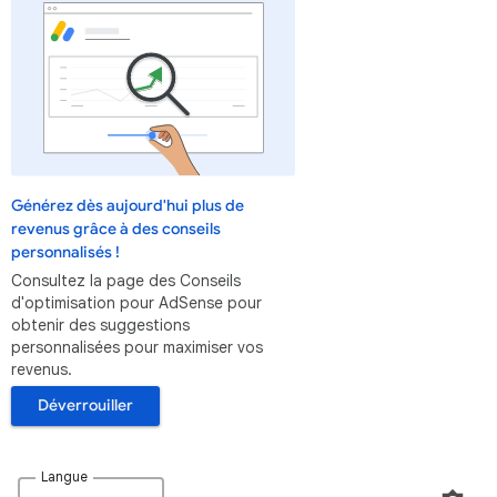
Générez dès aujourd'hui plus de
revenus grâce à des conseils
personnalisés !
Consultez la page des Conseils
d'optimisation pour AdSense pour
obtenir des suggestions
personnalisées pour maximiser vos
revenus.
Déverrouiller
Langue