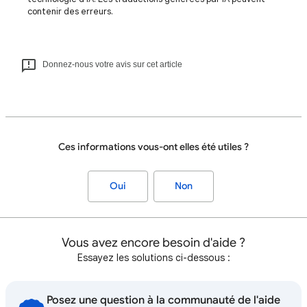
contenir des erreurs.
Donnez-nous votre avis sur cet article
Ces informations vous-ont elles été utiles ?
Oui
Non
Vous avez encore besoin d'aide ?
Essayez les solutions ci-dessous :
Posez une question à la communauté de l'aide