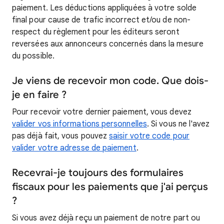
paiement. Les déductions appliquées à votre solde
final pour cause de trafic incorrect et/ou de non-
respect du règlement pour les éditeurs seront
reversées aux annonceurs concernés dans la mesure
du possible.
Je viens de recevoir mon code. Que dois-
je en faire ?
Pour recevoir votre dernier paiement, vous devez
valider vos informations personnelles
. Si vous ne l'avez
pas déjà fait, vous pouvez
saisir votre code pour
valider votre adresse de paiement
.
Recevrai-je toujours des formulaires
fiscaux pour les paiements que j'ai perçus
?
Si vous avez déjà reçu un paiement de notre part ou