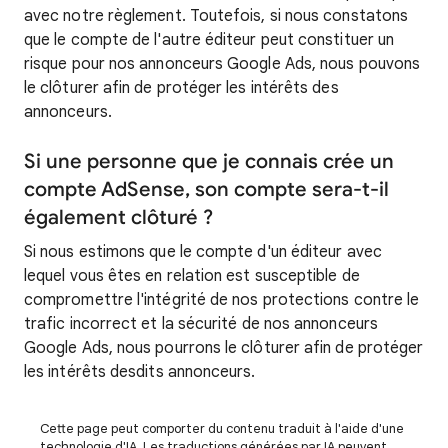
avec notre règlement. Toutefois, si nous constatons
que le compte de l'autre éditeur peut constituer un
risque pour nos annonceurs Google Ads, nous pouvons
le clôturer afin de protéger les intérêts des
annonceurs.
Si une personne que je connais crée un
compte AdSense, son compte sera-t-il
également clôturé ?
Si nous estimons que le compte d'un éditeur avec
lequel vous êtes en relation est susceptible de
compromettre l'intégrité de nos protections contre le
trafic incorrect et la sécurité de nos annonceurs
Google Ads, nous pourrons le clôturer afin de protéger
les intérêts desdits annonceurs.
Cette page peut comporter du contenu traduit à l'aide d'une
technologie d'IA. Les traductions générées par IA peuvent