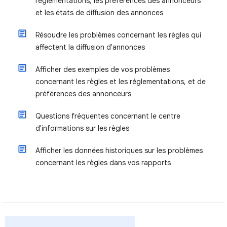
réglementations, les préférences des annonceurs
et les états de diffusion des annonces
Résoudre les problèmes concernant les règles qui
affectent la diffusion d'annonces
Afficher des exemples de vos problèmes
concernant les règles et les réglementations, et de
préférences des annonceurs
Questions fréquentes concernant le centre
d'informations sur les règles
Afficher les données historiques sur les problèmes
concernant les règles dans vos rapports