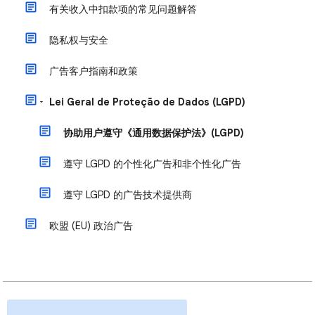
有关收入中扣款项的常见问题解答
隐私权与安全
广告客户指南和政策
Lei Geral de Proteção de Dados (LGPD)
协助用户遵守《通用数据保护法》(LGPD)
遵守 LGPD 的个性化广告和非个性化广告
遵守 LGPD 的广告技术提供商
欧盟 (EU) 政治广告