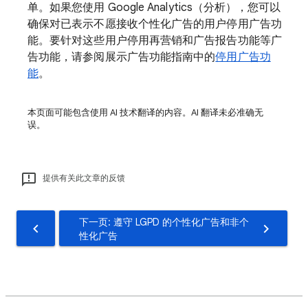
单。如果您使用 Google Analytics（分析），您可以
确保对已表示不愿接收个性化广告的用户停用广告功
能。要针对这些用户停用再营销和广告报告功能等广
告功能，请参阅展示广告功能指南中的
停用广告功
能
。
本页面可能包含使用 AI 技术翻译的内容。AI 翻译未必准确无
误。
提供有关此文章的反馈
下一页: 遵守 LGPD 的个性化广告和非个
性化广告