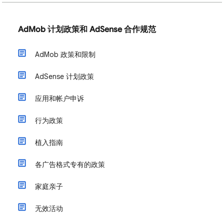
AdMob 计划政策和 AdSense 合作规范
AdMob 政策和限制
AdSense 计划政策
应用和帐户申诉
行为政策
植入指南
各广告格式专有的政策
家庭亲子
无效活动