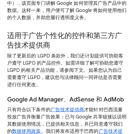
中），该页面专门讲解 Google 如何管理其广告产品中的
数据。这样一来，用户便可了解 Google 将如何使用他们
的个人数据，并助您履行透明度义务。
适用于广告个性化的控件和第三方广
告技术提供商
除了更新后的 LGPD 条款外，我们还计划提供可协助客
户遵守 LGPD 的产品控件。如需详细了解可协助您遵守
LGPD 的相关产品功能，请参阅下文。如果您认为自己
需要遵守 LGPD，建议您与法律顾问一同评估是否需要
进行任何更改。
Google Ad Manager、AdSense 和 AdMob
只有符合以下条件的
广告技术提供商
才能针对巴西流量
投放广告并衡量广告效果：已与 Google 共享链接以说明
其数据使用情况，已提供相关信息，并已同意遵守我们
的
数据使用政策
。我们将发布适用于巴西的
广告技术提