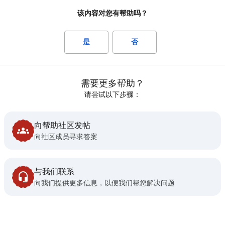
该内容对您有帮助吗？
是
否
需要更多帮助？
请尝试以下步骤：
向帮助社区发帖
向社区成员寻求答案
与我们联系
向我们提供更多信息，以便我们帮您解决问题