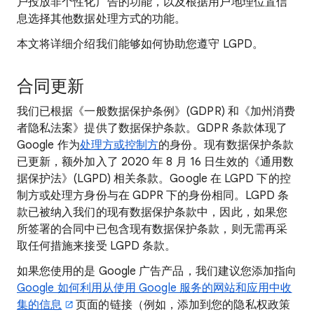
户投放非个性化广告的功能，以及根据用户地理位置信
息选择其他数据处理方式的功能。
本文将详细介绍我们能够如何协助您遵守 LGPD。
合同更新
我们已根据《一般数据保护条例》(GDPR) 和《加州消费
者隐私法案》提供了数据保护条款。GDPR 条款体现了
Google 作为
处理方或控制方
的身份。现有数据保护条款
已更新，额外加入了 2020 年 8 月 16 日生效的《通用数
据保护法》(LGPD) 相关条款。Google 在 LGPD 下的控
制方或处理方身份与在 GDPR 下的身份相同。LGPD 条
款已被纳入我们的现有数据保护条款中，因此，如果您
所签署的合同中已包含现有数据保护条款，则无需再采
取任何措施来接受 LGPD 条款。
如果您使用的是 Google 广告产品，我们建议您添加指向
Google 如何利用从使用 Google 服务的网站和应用中收
集的信息
页面的链接（例如，添加到您的隐私权政策