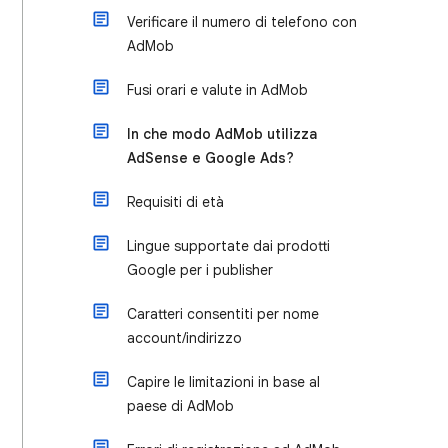
Verificare il numero di telefono con
AdMob
Fusi orari e valute in AdMob
In che modo AdMob utilizza
AdSense e Google Ads?
Requisiti di età
Lingue supportate dai prodotti
Google per i publisher
Caratteri consentiti per nome
account/indirizzo
Capire le limitazioni in base al
paese di AdMob