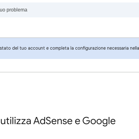
o stato del tuo account e completa la configurazione necessaria nella 
tilizza AdSense e Google