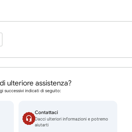
di ulteriore assistenza?
i successivi indicati di seguito:
Contattaci
Dacci ulteriori informazioni e potremo
aiutarti