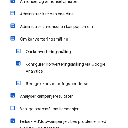
Annonser og annonseformater
Administrer kampanjene dine
Administrer annonsene i kampanjen din
Om konverteringsmåling
Om konverteringsmåling
Konfigurer konverteringsmåling via Google
Analytics
Rediger konverteringshendelser
Analyser kampanjeresultater
Vanlige spørsmål om kampanjer
Feilsøk AdMob-kampanjer: Løs problemer med