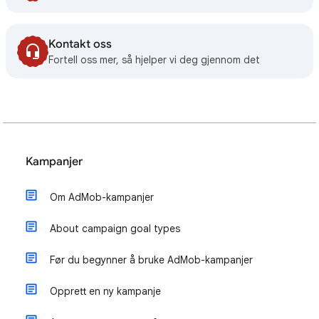
Kontakt oss
Fortell oss mer, så hjelper vi deg gjennom det
Kampanjer
Om AdMob-kampanjer
About campaign goal types
Før du begynner å bruke AdMob-kampanjer
Opprett en ny kampanje