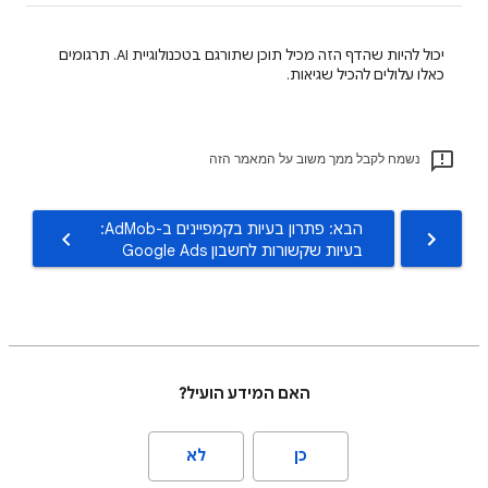
יכול להיות שהדף הזה מכיל תוכן שתורגם בטכנולוגיית AI. תרגומים
כאלו עלולים להכיל שגיאות.
נשמח לקבל ממך משוב על המאמר הזה
הבא: פתרון בעיות בקמפיינים ב-AdMob:
בעיות שקשורות לחשבון Google Ads
האם המידע הועיל?
כן
לא