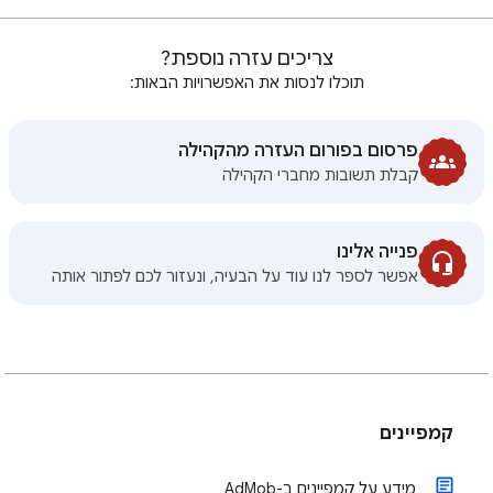
צריכים עזרה נוספת?
תוכלו לנסות את האפשרויות הבאות:
פרסום בפורום העזרה מהקהילה
קבלת תשובות מחברי הקהילה
פנייה אלינו
אפשר לספר לנו עוד על הבעיה, ונעזור לכם לפתור אותה
קמפיינים
מידע על קמפיינים ב-AdMob