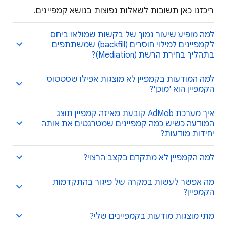
ריכזנו כאן תשובות לשאלות נפוצות בנושא קמפיינים.
למה מופיע שיעור נמוך של בקשות שמולאו ביחס
לקמפיינים למילוי חוסרים (backfill) שמשתתפים
בתהליך בחירת הרשת (Mediation)?
למה המודעות בקמפיין לא מוצגות אפילו שסטטוס
הקמפיין הוא 'מוכן'?
איך מערכת AdMob קובעת מאיזה קמפיין תוצג
המודעה כשיש כמה קמפיינים שמטרגטים את אותה
יחידות מודעות?
למה הקמפיין לא מתקדם בקצב הרצוי?
מה אפשר לעשות במקרה של פיגור בהתקדמות
הקמפיין?
מתי מוצגות מודעות בקמפיינים שלי?