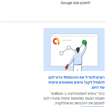
לחשבון Google Ads
רוצים להגדיל את ההכנסות? כדאי לכם
להתחיל לקבל טיפים מותאמים אישית
עוד היום.
בדף "טיפים לאופטימיזציה ב-AdMob"
מוצגות הצעות מותאמות אישית שיעזרו לכם
למקסם את ההכנסות מהאפליקציה.