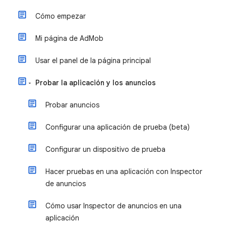
Cómo empezar
Mi página de AdMob
Usar el panel de la página principal
Probar la aplicación y los anuncios
Probar anuncios
Configurar una aplicación de prueba (beta)
Configurar un dispositivo de prueba
Hacer pruebas en una aplicación con Inspector
de anuncios
Cómo usar Inspector de anuncios en una
aplicación