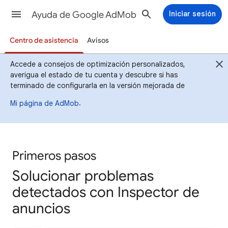
Ayuda de Google AdMob
Iniciar sesión
Centro de asistencia
Avisos
Accede a consejos de optimización personalizados,
averigua el estado de tu cuenta y descubre si has
terminado de configurarla en la versión mejorada de
.
Mi página de AdMob
Primeros pasos
Solucionar problemas
detectados con Inspector de
anuncios