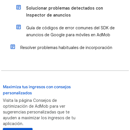
Solucionar problemas detectados con
Inspector de anuncios
Guía de códigos de error comunes del SDK de
anuncios de Google para móviles en AdMob
Resolver problemas habituales de incorporación
Maximiza tus ingresos con consejos
personalizados
Visita la página Consejos de
optimización de AdMob para ver
sugerencias personalizadas que te
ayuden a maximizar los ingresos de tu
aplicación.