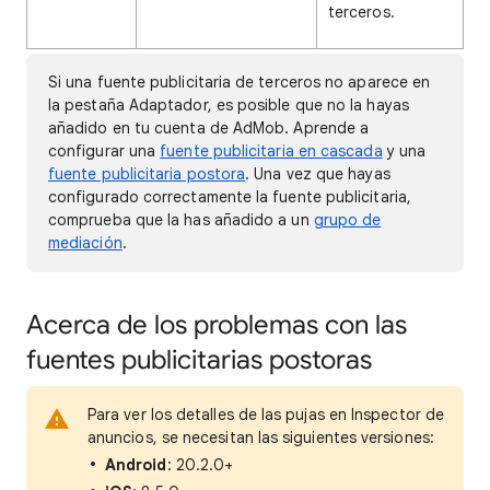
terceros.
Si una fuente publicitaria de terceros no aparece en
la pestaña Adaptador, es posible que no la hayas
añadido en tu cuenta de AdMob. Aprende a
configurar una
fuente publicitaria en cascada
y una
fuente publicitaria postora
. Una vez que hayas
configurado correctamente la fuente publicitaria,
comprueba que la has añadido a un
grupo de
mediación
.
Acerca de los problemas con las
fuentes publicitarias postoras
Para ver los detalles de las pujas en Inspector de
anuncios, se necesitan las siguientes versiones:
Android
: 20.2.0+