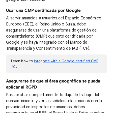
Usar una CMP certificada por Google
Al servir anuncios a usuarios del Espacio Económico
Europeo (EEE), el Reino Unido o Suiza, debe
asegurarse de usar una plataforma de gestión del
consentimiento (CMP) que esté certificada por
Google y se haya integrado con el Marco de
Transparencia y Consentimiento de IAB (TCF).
Learn how to
integrate with a Google-certified CMP
.
Asegurarse de que el área geográfica se pueda
aplicar al RGPD
Para probar completamente tu flujo de trabajo del
consentimiento y ver las señales relacionadas con la
privacidad en Inspector de anuncios, debes