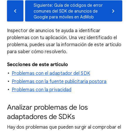
Siguiente: Guía de códigos de error
comunes del SDK de anuncios de
Google para móviles en AdMob
Inspector de anuncios te ayuda a identificar
problemas con tu aplicación. Una vez identificado el
problema, puedes usar la información de este artículo
para saber cómo resolverlo.
Secciones de este artículo
Problemas con el adaptador del SDK
Problemas con la fuente publicitaria postora
Problemas con la privacidad
Analizar problemas de los
adaptadores de SDKs
Hay dos problemas que pueden surgir al comprobar el