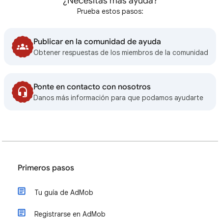
¿Necesitas más ayuda?
Prueba estos pasos:
Publicar en la comunidad de ayuda
Obtener respuestas de los miembros de la comunidad
Ponte en contacto con nosotros
Danos más información para que podamos ayudarte
Primeros pasos
Tu guía de AdMob
Registrarse en AdMob