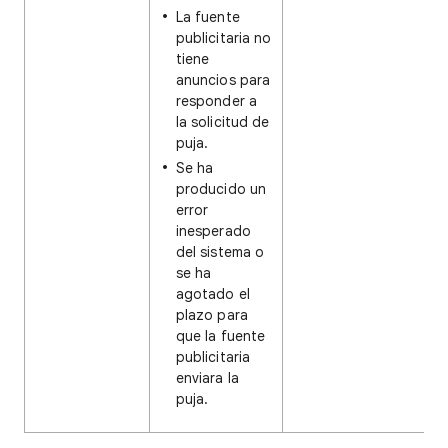
La fuente
publicitaria no
tiene
anuncios para
responder a
la solicitud de
puja.
Se ha
producido un
error
inesperado
del sistema o
se ha
agotado el
plazo para
que la fuente
publicitaria
enviara la
puja.