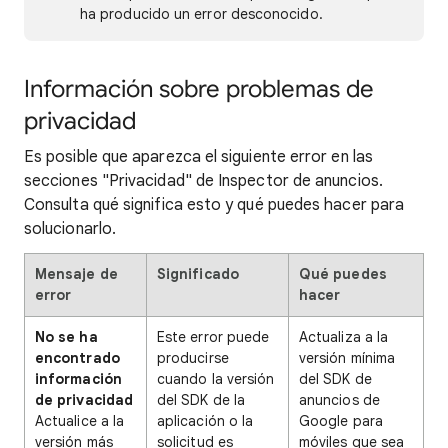
ha producido un error desconocido.
Información sobre problemas de
privacidad
Es posible que aparezca el siguiente error en las
secciones "Privacidad" de Inspector de anuncios.
Consulta qué significa esto y qué puedes hacer para
solucionarlo.
Mensaje de
Significado
Qué puedes
error
hacer
No se ha
Este error puede
Actualiza a la
encontrado
producirse
versión mínima
información
cuando la versión
del SDK de
de privacidad
del SDK de la
anuncios de
Actualice a la
aplicación o la
Google para
versión más
solicitud es
móviles que sea