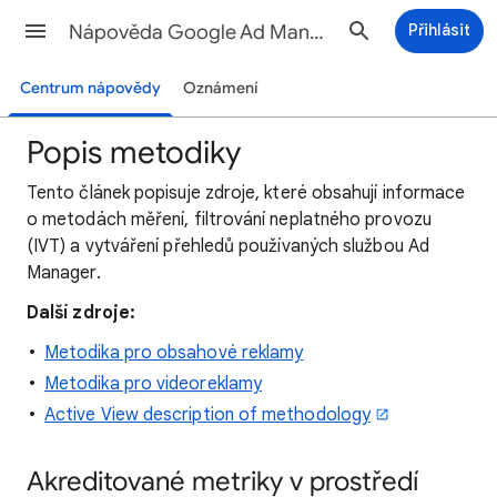
Nápověda Google Ad Manager
Přihlásit
Centrum nápovědy
Oznámení
Popis metodiky
Tento článek popisuje zdroje, které obsahují informace
o metodách měření, filtrování neplatného provozu
(IVT) a vytváření přehledů používaných službou Ad
Manager.
Další zdroje:
Metodika pro obsahové reklamy
Metodika pro videoreklamy
Active View description of methodology
Akreditované metriky v prostředí