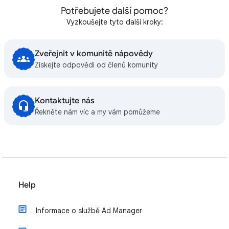
Potřebujete další pomoc?
Vyzkoušejte tyto další kroky:
Zveřejnit v komunitě nápovědy
Získejte odpovědi od členů komunity
Kontaktujte nás
Řekněte nám víc a my vám pomůžeme
Help
Informace o službě Ad Manager