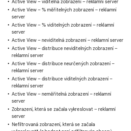
Active View – viditelná zobrazení – reklamní server
Active View – % měřitelných zobrazení – reklamní
server
Active View – % viditelných zobrazení – reklamní
server
Active View – neviditelná zobrazení – reklamní server
Active View – distribuce neviditelných zobrazení –
reklamní server
Active View – distribuce neurčených zobrazení –
reklamní server
Active View – distribuce viditelných zobrazení –
reklamní server
Active View – neměřitelná zobrazení – reklamní
server
Zobrazení, která se začala vykreslovat – reklamní
server
Nefiltrovaná zobrazení, která se začala