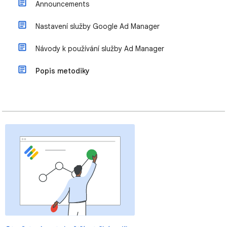
Announcements
Nastavení služby Google Ad Manager
Návody k používání služby Ad Manager
Popis metodiky