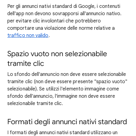
Per gli annunci nativi standard di Google, i contenuti
dell'app non devono sovrapporsi all'annuncio nativo.
per evitare clic involontari che potrebbero
comportare una violazione delle norme relative a
traffico non valido
.
Spazio vuoto non selezionabile
tramite clic
Lo sfondo dell'annuncio non deve essere selezionabile
tramite clic (non deve essere presente "spazio vuoto"
selezionabile). Se utilizzi l'elemento immagine come
sfondo dell'annuncio, l'immagine non deve essere
selezionabile tramite clic.
Formati degli annunci nativi standard
I formati degli annunci nativi standard utilizzano un