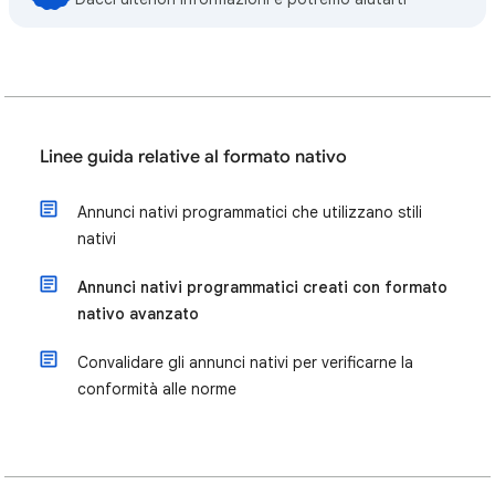
Linee guida relative al formato nativo
Annunci nativi programmatici che utilizzano stili
nativi
Annunci nativi programmatici creati con formato
nativo avanzato
Convalidare gli annunci nativi per verificarne la
conformità alle norme