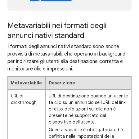
Metavariabili nei formati degli
annunci nativi standard
I formati degli annunci nativi standard sono anche
provvisti di metavariabili, che operano in background
per indirizzare gli utenti alla destinazione corretta e
monitorare clic e impressioni.
Metavariabile
Descrizione
URL di
URL di destinazione quando un utente
clickthrough
fa clic su un annuncio se l'URL del link
diretto delle azioni sui clic non è
presente né supportato dal
dispositivo dell'utente.
Questa variabile è obbligatoria ed è
definita nelle impostazioni della