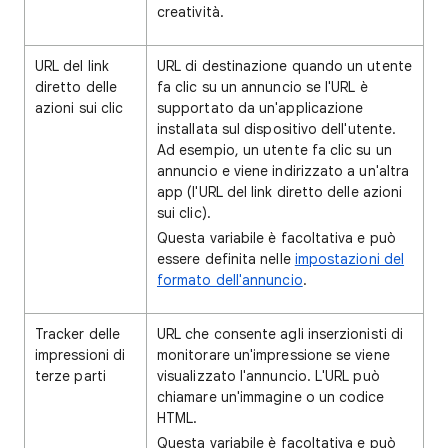
creatività.
URL del link
URL di destinazione quando un utente
diretto delle
fa clic su un annuncio se l'URL è
azioni sui clic
supportato da un'applicazione
installata sul dispositivo dell'utente.
Ad esempio, un utente fa clic su un
annuncio e viene indirizzato a un'altra
app (l'URL del link diretto delle azioni
sui clic).
Questa variabile è facoltativa e può
essere definita nelle
impostazioni del
formato dell'annuncio
.
Tracker delle
URL che consente agli inserzionisti di
impressioni di
monitorare un'impressione se viene
terze parti
visualizzato l'annuncio. L'URL può
chiamare un'immagine o un codice
HTML.
Questa variabile è facoltativa e può