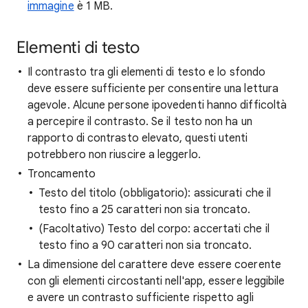
immagine
è 1 MB.
Elementi di testo
Il contrasto tra gli elementi di testo e lo sfondo
deve essere sufficiente per consentire una lettura
agevole. Alcune persone ipovedenti hanno difficoltà
a percepire il contrasto. Se il testo non ha un
rapporto di contrasto elevato, questi utenti
potrebbero non riuscire a leggerlo.
Troncamento
Testo del titolo (obbligatorio): assicurati che il
testo fino a 25 caratteri non sia troncato.
(Facoltativo) Testo del corpo: accertati che il
testo fino a 90 caratteri non sia troncato.
La dimensione del carattere deve essere coerente
con gli elementi circostanti nell'app, essere leggibile
e avere un contrasto sufficiente rispetto agli