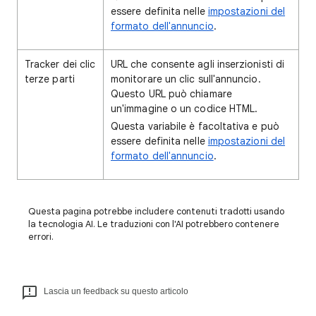
essere definita nelle
impostazioni del
formato dell'annuncio
.
Tracker dei clic
URL che consente agli inserzionisti di
terze parti
monitorare un clic sull'annuncio.
Questo URL può chiamare
un'immagine o un codice HTML.
Questa variabile è facoltativa e può
essere definita nelle
impostazioni del
formato dell'annuncio
.
Questa pagina potrebbe includere contenuti tradotti usando
la tecnologia AI. Le traduzioni con l'AI potrebbero contenere
errori.
Lascia un feedback su questo articolo