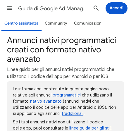
Guida di Google Ad Manager
Accedi
Centro assistenza
Community
Comunicazioni
Annunci nativi programmatici
creati con formato nativo
avanzato
Linee guida per gli annunci nativi programmatici che
utilizzano il codice dell'app per Android o per iOS
Le informazioni contenute in questa pagina sono
relative agli annunci
programmatici
che utilizzano il
formato
nativo avanzato
(annunci nativi che
utilizzano il codice delle app per Android o iOS). Non
si applicano agli annunci
tradizionali
.
Se i tuoi annunci nativi non utilizzano il codice
delle app, puoi consultare le
linee guida per gli stili