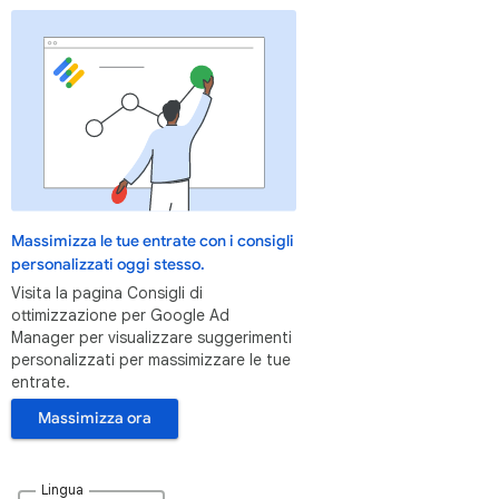
Massimizza le tue entrate con i consigli
personalizzati oggi stesso.
Visita la pagina Consigli di
ottimizzazione per Google Ad
Manager per visualizzare suggerimenti
personalizzati per massimizzare le tue
entrate.
Massimizza ora
Lingua