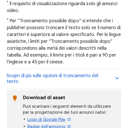
*
Il requisito di visualizzazione riguarda solo gli annunci
video.
†
Per "Troncamento possibile dopo" si intende che i
publisher possono troncare il testo solo se il numero di
caratteri è superiore al valore specificato. Per le lingue
asiatiche, i limiti per "Troncamento possibile dopo"
corrispondono alla metà dei valori descritti nella
tabella. Ad esempio, il limite per i titoli è pari a 90 per
l'inglese e a 45 per il cinese.
Scopri di più sulle opzioni di troncamento del
testo
Download di asset
Puoi scaricare i seguenti elementi da utilizzare
per la progettazione dei tuoi annunci nativi:
Logo di Google Play
Badge dell'annuncio