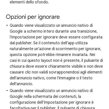
elementi dello sfondo.
Opzioni per ignorare
Quando viene visualizzato un annuncio nativo di
Google a schermo intero durante una transizione,
l'impostazione per ignorare deve essere configurata
dal publisher. Se il contenuto dell'app utilizza
naturalmente un'azione di scorrimento per ignorare,
questa opzione potrebbe rimanere invariata. Nei
casi in cui questo layout non è presente, il pulsante di
chiusura deve essere chiaramente visibile e non deve
causare clic non validi sovrapponendosi agli elementi
dell'annuncio nativo, come l'immagine o il testo
dell'annuncio.
Quando viene visualizzato un annuncio nativo di
Google nella schermata dei contenuti, la
configurazione dell'impostazione per ignorare è
facoltativa per il publisher. Il pulsante di chiusura