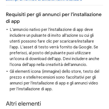
Requisiti per gli annunci per l'installazione
di app
L'annuncio nativo per l'installazione di app deve
includere un pulsante di invito all'azione su cui gli
utenti possono fare clic per scaricare/installare
l'app. L'asset di testo verrà fornito da Google. Se
preferisci, al posto del pulsante puoi utilizzare
un'icona di download dell'app. Devi includere anche
l'icona dell'app nella creatività dell'annuncio.
Gli elementi icona (immagine) dello store, testo del
prezzo e stelle/recensioni sono facoltativi per gli
annunci per l'installazione di app e gli annunci video
per l'installazione di app.
Altri elementi