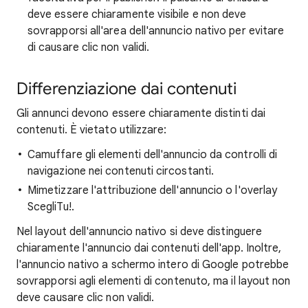
deve essere chiaramente visibile e non deve
sovrapporsi all'area dell'annuncio nativo per evitare
di causare clic non validi.
Differenziazione dai contenuti
Gli annunci devono essere chiaramente distinti dai
contenuti. È vietato utilizzare:
Camuffare gli elementi dell'annuncio da controlli di
navigazione nei contenuti circostanti.
Mimetizzare l'attribuzione dell'annuncio o l'overlay
ScegliTu!.
Nel layout dell'annuncio nativo si deve distinguere
chiaramente l'annuncio dai contenuti dell'app. Inoltre,
l'annuncio nativo a schermo intero di Google potrebbe
sovrapporsi agli elementi di contenuto, ma il layout non
deve causare clic non validi.