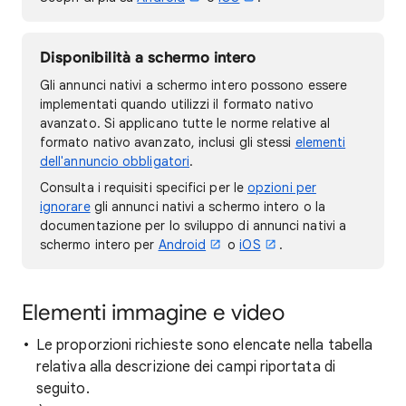
Disponibilità a schermo intero
Gli annunci nativi a schermo intero possono essere
implementati quando utilizzi il formato nativo
avanzato. Si applicano tutte le norme relative al
formato nativo avanzato, inclusi gli stessi
elementi
dell'annuncio obbligatori
.
Consulta i requisiti specifici per le
opzioni per
ignorare
gli annunci nativi a schermo intero o la
documentazione per lo sviluppo di annunci nativi a
schermo intero per
Android
o
iOS
.
Elementi immagine e video
Le proporzioni richieste sono elencate nella tabella
relativa alla descrizione dei campi riportata di
seguito.