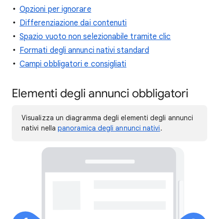
Opzioni per ignorare
Differenziazione dai contenuti
Spazio vuoto non selezionabile tramite clic
Formati degli annunci nativi standard
Campi obbligatori e consigliati
Elementi degli annunci obbligatori
Visualizza un diagramma degli elementi degli annunci
nativi nella
panoramica degli annunci nativi
.