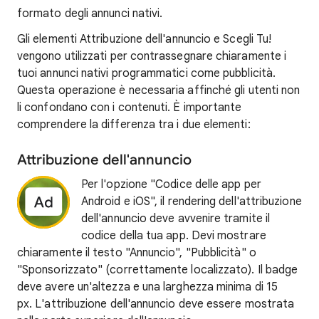
formato degli annunci nativi.
Gli elementi Attribuzione dell'annuncio e Scegli Tu!
vengono utilizzati per contrassegnare chiaramente i
tuoi annunci nativi programmatici come pubblicità.
Questa operazione è necessaria affinché gli utenti non
li confondano con i contenuti. È importante
comprendere la differenza tra i due elementi:
Attribuzione dell'annuncio
Per l'opzione "Codice delle app per
Android e iOS", il rendering dell'attribuzione
dell'annuncio deve avvenire tramite il
codice della tua app. Devi mostrare
chiaramente il testo "Annuncio", "Pubblicità" o
"Sponsorizzato" (correttamente localizzato). Il badge
deve avere un'altezza e una larghezza minima di 15
px. L'attribuzione dell'annuncio deve essere mostrata