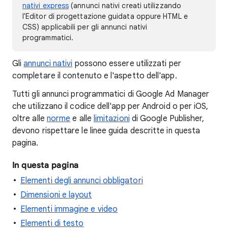
nativi express
(annunci nativi creati utilizzando
l'Editor di progettazione guidata oppure HTML e
CSS) applicabili per gli annunci nativi
programmatici.
Gli
annunci nativi
possono essere utilizzati per
completare il contenuto e l'aspetto dell'app.
Tutti gli annunci programmatici di Google Ad Manager
che utilizzano il codice dell'app per Android o per iOS,
oltre alle
norme
e alle
limitazioni
di Google Publisher,
devono rispettare le linee guida descritte in questa
pagina.
In questa pagina
Elementi degli annunci obbligatori
Dimensioni e layout
Elementi immagine e video
Elementi di testo