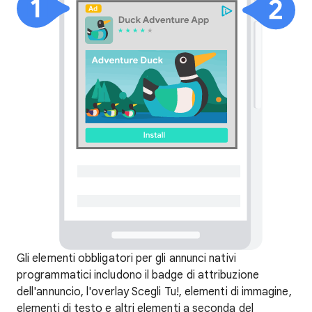
Gli elementi obbligatori per gli annunci nativi
programmatici includono il badge di attribuzione
dell'annuncio, l'overlay Scegli Tu!, elementi di immagine,
elementi di testo e altri elementi a seconda del