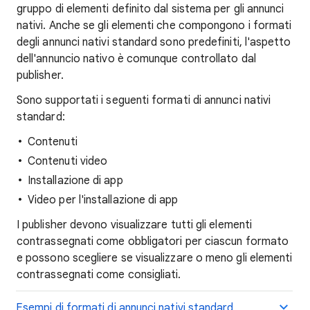
gruppo di elementi definito dal sistema per gli annunci
nativi. Anche se gli elementi che compongono i formati
degli annunci nativi standard sono predefiniti, l'aspetto
dell'annuncio nativo è comunque controllato dal
publisher.
Sono supportati i seguenti formati di annunci nativi
standard:
Contenuti
Contenuti video
Installazione di app
Video per l'installazione di app
I publisher devono visualizzare tutti gli elementi
contrassegnati come obbligatori per ciascun formato
e possono scegliere se visualizzare o meno gli elementi
contrassegnati come consigliati.
Esempi di formati di annunci nativi standard