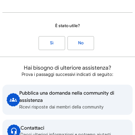
È stato utile?
Sì
No
Hai bisogno di ulteriore assistenza?
Prova i passaggi successivi indicati di seguito:
Pubblica una domanda nella community di
assistenza
Ricevi risposte dai membri della community
Contattaci
Dacci ulteriori informazioni e potremo aiutarti