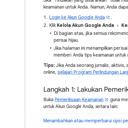
Jika "Tindakan yang disarankan" tidak mu
keamanan untuk Anda. Namun, Anda dapat
Login ke Akun Google Anda
.
Klik
Kelola Akun Google Anda
Ke
Di bagian atas, jika semua rekomend
perisai hijau.
Jika halaman ini menampilkan perisai
memberi Anda tips keamanan untuk 
Tips:
Jika Anda seorang jurnalis, aktivis
online,
pelajari Program Perlindungan Lan
Langkah 1: Lakukan Pemer
Buka
Pemeriksaan Keamanan
guna men
untuk Akun Google Anda, antara lain:
Menambahkan atau memperbarui opsi pe