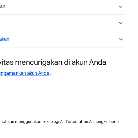
kan
akan
itas mencurigakan di akun Anda
ngamankan akun Anda
.
jemahkan menggunakan teknologi AI. Terjemahan AI mungkin berisi