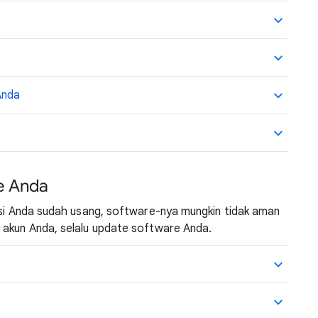
Anda
e Anda
kasi Anda sudah usang, software-nya mungkin tidak aman
 akun Anda, selalu update software Anda.