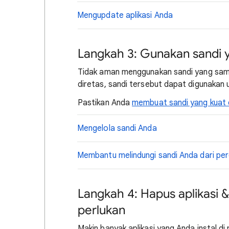
Mengupdate aplikasi Anda
Langkah 3: Gunakan sandi y
Tidak aman menggunakan sandi yang sama 
diretas, sandi tersebut dapat digunakan 
Pastikan Anda
membuat sandi yang kuat d
Mengelola sandi Anda
Membantu melindungi sandi Anda dari pe
Langkah 4: Hapus aplikasi 
perlukan
Makin banyak aplikasi yang Anda instal d