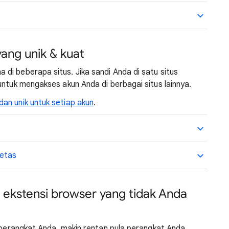
ang unik & kuat
di beberapa situs. Jika sandi Anda di satu situs
untuk mengakses akun Anda di berbagai situs lainnya.
an unik untuk setiap akun
.
retas
& ekstensi browser yang tidak Anda
i perangkat Anda, makin rentan pula perangkat Anda