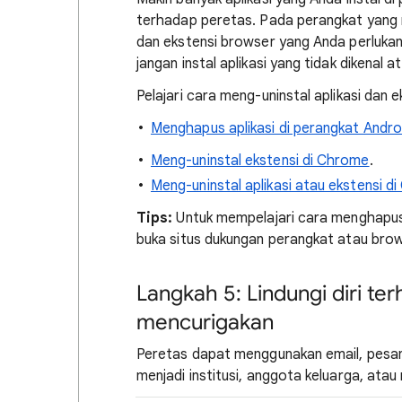
terhadap peretas. Pada perangkat yang mem
dan ekstensi browser yang Anda perlukan.
jangan instal aplikasi yang tidak dikenal a
Pelajari cara meng-uninstal aplikasi dan 
Menghapus aplikasi di perangkat Andro
Meng-uninstal ekstensi di Chrome
.
Meng-uninstal aplikasi atau ekstensi 
Tips:
Untuk mempelajari cara menghapus a
buka situs dukungan perangkat atau brow
Langkah 5: Lindungi diri t
mencurigakan
Peretas dapat menggunakan email, pesan 
menjadi institusi, anggota keluarga, atau 