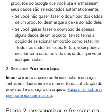
produtos do Google que você usa e armazenam
seus dados são selecionados automaticamente.
Se você não quiser fazer o download dos dados
de um produto, desmarque a caixa ao lado dele.
Se você quiser fazer o download de apenas
alguns dados de um produto, talvez tenha a
opção de selecionar um botão como este:
Todos os dados incluídos. Então, você poderá
desmarcar a caixa ao lado dos dados que você
não quer incluir.
Selecione
Próxima etapa
.
Importante:
o arquivo pode não incluir mudanças
feitas nos dados entre o momento da solicitação do
download e a criação do arquivo.
Saiba mais sobre o
que pode não ser incluído
.
Etapa 2: personalizar o formato do