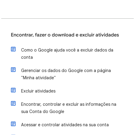
Encontrar, fazer o download e excluir atividades
Como o Google ajuda você a excluir dados da
conta
Gerenciar os dados do Google com a página
"Minha atividade"
Excluir atividades
Encontrar, controlar e excluir as informações na
sua Conta do Google
Acessar e controlar atividades na sua conta