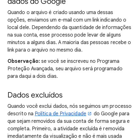
dados do Google
Quando o arquivo é criado usando uma dessas
opções, enviamos um e-mail com um link indicando o
local dele. Dependendo da quantidade de informações
na sua conta, esse processo pode levar de alguns
minutos a alguns dias. A maioria das pessoas recebe o
link para o arquivo no mesmo dia.
Observação:
se você se inscreveu no Programa
Proteção Avançada, seu arquivo será programado
para daqui a dois dias.
Dados excluídos
Quando você exclui dados, nós seguimos um processo
descrito na
Política de Privacidade
do Google para
que sejam removidos da sua conta de forma segura e
completa. Primeiro, a atividade excluída é removida
imediatamente da visualização e não é mais usada