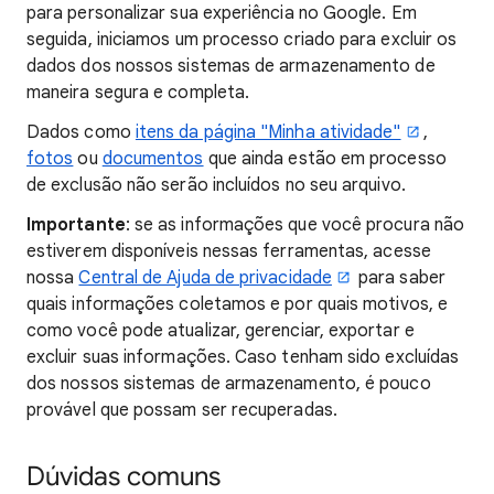
para personalizar sua experiência no Google. Em
seguida, iniciamos um processo criado para excluir os
dados dos nossos sistemas de armazenamento de
maneira segura e completa.
Dados como
itens da página "Minha atividade"
,
fotos
ou
documentos
que ainda estão em processo
de exclusão não serão incluídos no seu arquivo.
Importante
: se as informações que você procura não
estiverem disponíveis nessas ferramentas, acesse
nossa
Central de Ajuda de privacidade
para saber
quais informações coletamos e por quais motivos, e
como você pode atualizar, gerenciar, exportar e
excluir suas informações. Caso tenham sido excluídas
dos nossos sistemas de armazenamento, é pouco
provável que possam ser recuperadas.
Dúvidas comuns