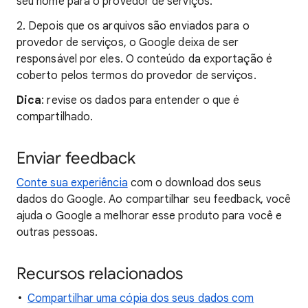
seu nome para o provedor de serviços.
2. Depois que os arquivos são enviados para o
provedor de serviços, o Google deixa de ser
responsável por eles. O conteúdo da exportação é
coberto pelos termos do provedor de serviços.
Dica
: revise os dados para entender o que é
compartilhado.
Enviar feedback
Conte sua experiência
com o download dos seus
dados do Google. Ao compartilhar seu feedback, você
ajuda o Google a melhorar esse produto para você e
outras pessoas.
Recursos relacionados
Compartilhar uma cópia dos seus dados com