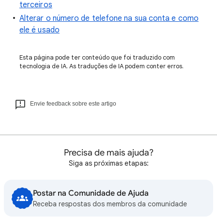
terceiros
Alterar o número de telefone na sua conta e como
ele é usado
Esta página pode ter conteúdo que foi traduzido com
tecnologia de IA. As traduções de IA podem conter erros.
Envie feedback sobre este artigo
Precisa de mais ajuda?
Siga as próximas etapas:
Postar na Comunidade de Ajuda
Receba respostas dos membros da comunidade