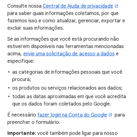
Consulte nossa
Central de Ajuda de privacidade
para saber quais informações coletamos, por que
fazemos isso e como atualizar, gerenciar, exportar e
excluir suas informações.
Se as informações que você está procurando não
estiverem disponíveis nas ferramentas mencionadas
acima,
envie uma solicitação de acesso a dados
e
especifique:
as categorias de informações pessoais que você
procura;
os produtos ou serviços relacionados aos dados;
todas as datas aproximadas em que você acredita
que os dados foram coletados pelo Google.
É necessário
fazer login na Conta do Google
para
preencher o formulário.
Importante
: você também pode ligar para nosso