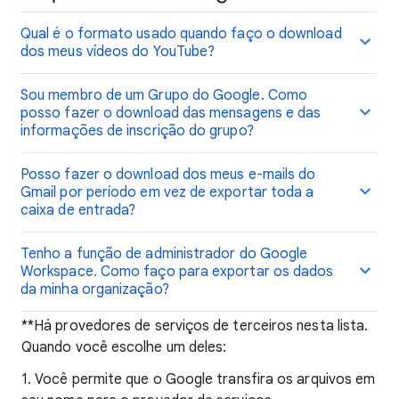
Qual é o formato usado quando faço o download
dos meus vídeos do YouTube?
Sou membro de um Grupo do Google. Como
posso fazer o download das mensagens e das
informações de inscrição do grupo?
Posso fazer o download dos meus e-mails do
Gmail por período em vez de exportar toda a
caixa de entrada?
Tenho a função de administrador do Google
Workspace. Como faço para exportar os dados
da minha organização?
**Há provedores de serviços de terceiros nesta lista.
Quando você escolhe um deles:
1. Você permite que o Google transfira os arquivos em