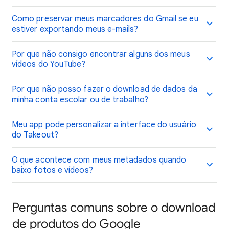
Como preservar meus marcadores do Gmail se eu
estiver exportando meus e-mails?
Por que não consigo encontrar alguns dos meus
vídeos do YouTube?
Por que não posso fazer o download de dados da
minha conta escolar ou de trabalho?
Meu app pode personalizar a interface do usuário
do Takeout?
O que acontece com meus metadados quando
baixo fotos e vídeos?
Perguntas comuns sobre o download
de produtos do Google