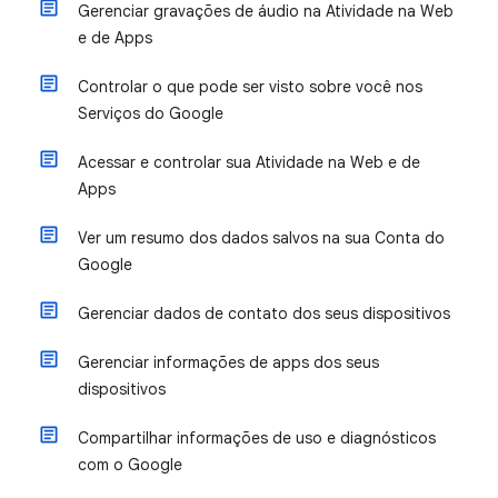
Gerenciar gravações de áudio na Atividade na Web
e de Apps
Controlar o que pode ser visto sobre você nos
Serviços do Google
Acessar e controlar sua Atividade na Web e de
Apps
Ver um resumo dos dados salvos na sua Conta do
Google
Gerenciar dados de contato dos seus dispositivos
Gerenciar informações de apps dos seus
dispositivos
Compartilhar informações de uso e diagnósticos
com o Google