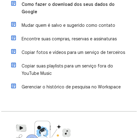
Como fazer o download dos seus dados do
Google
Mudar quem é salvo e sugerido como contato
Encontre suas compras, reservas e assinaturas
Copiar fotos e vídeos para um serviço de terceiros
Copiar suas playlists para um serviço fora do
YouTube Music
Gerenciar o histórico de pesquisa no Workspace