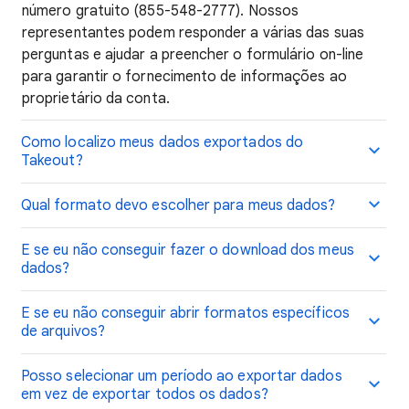
número gratuito (855-548-2777). Nossos
representantes podem responder a várias das suas
perguntas e ajudar a preencher o formulário on-line
para garantir o fornecimento de informações ao
proprietário da conta.
Como localizo meus dados exportados do
Takeout?
Qual formato devo escolher para meus dados?
E se eu não conseguir fazer o download dos meus
dados?
E se eu não conseguir abrir formatos específicos
de arquivos?
Posso selecionar um período ao exportar dados
em vez de exportar todos os dados?