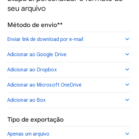
seu arquivo
Método de envio**
Enviar link de download por e-mail
Adicionar ao Google Drive
Adicionar ao Dropbox
Adicionar ao Microsoft OneDrive
Adicionar ao Box
Tipo de exportação
Apenas um arquivo