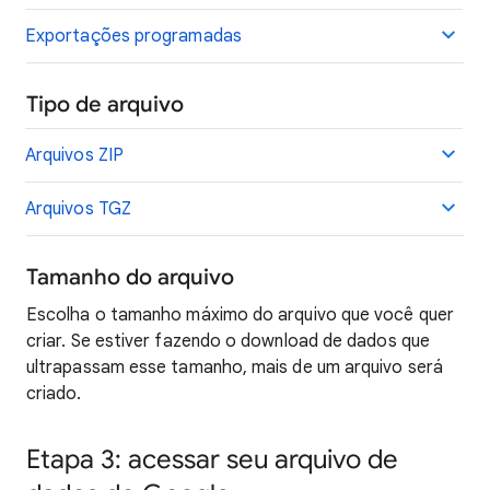
Exportações programadas
Tipo de arquivo
Arquivos ZIP
Arquivos TGZ
Tamanho do arquivo
Escolha o tamanho máximo do arquivo que você quer
criar. Se estiver fazendo o download de dados que
ultrapassam esse tamanho, mais de um arquivo será
criado.
Etapa 3: acessar seu arquivo de