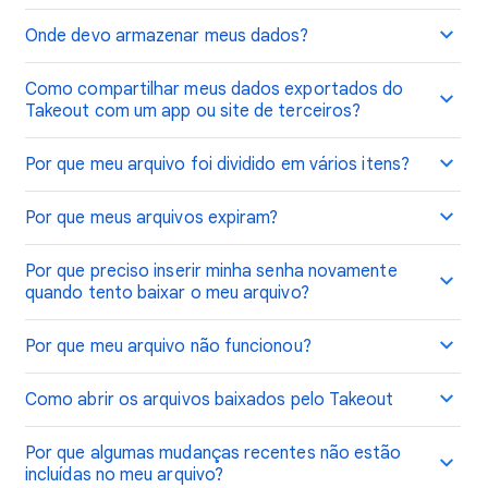
Onde devo armazenar meus dados?
Como compartilhar meus dados exportados do
Takeout com um app ou site de terceiros?
Por que meu arquivo foi dividido em vários itens?
Por que meus arquivos expiram?
Por que preciso inserir minha senha novamente
quando tento baixar o meu arquivo?
Por que meu arquivo não funcionou?
Como abrir os arquivos baixados pelo Takeout
Por que algumas mudanças recentes não estão
incluídas no meu arquivo?