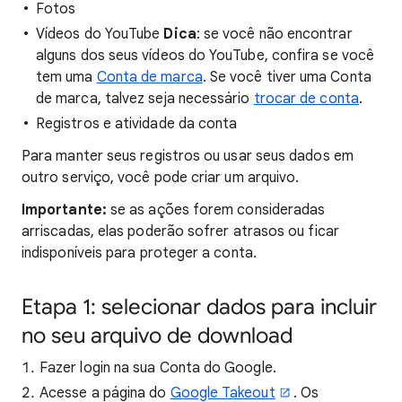
Fotos
Vídeos do YouTube
Dica
: se você não encontrar
alguns dos seus vídeos do YouTube, confira se você
tem uma
Conta de marca
. Se você tiver uma Conta
de marca, talvez seja necessário
trocar de conta
.
Registros e atividade da conta
Para manter seus registros ou usar seus dados em
outro serviço, você pode criar um arquivo.
Importante:
se as ações forem consideradas
arriscadas, elas poderão sofrer atrasos ou ficar
indisponíveis para proteger a conta.
Etapa 1: selecionar dados para incluir
no seu arquivo de download
Fazer login na sua Conta do Google.
Acesse a página do
Google Takeout
. Os