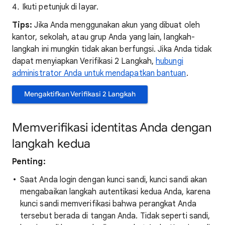
Ikuti petunjuk di layar.
Tips:
Jika Anda menggunakan akun yang dibuat oleh
kantor, sekolah, atau grup Anda yang lain, langkah-
langkah ini mungkin tidak akan berfungsi. Jika Anda tidak
dapat menyiapkan Verifikasi 2 Langkah,
hubungi
administrator Anda untuk mendapatkan bantuan
.
Mengaktifkan Verifikasi 2 Langkah
Memverifikasi identitas Anda dengan
langkah kedua
Penting:
Saat Anda login dengan kunci sandi, kunci sandi akan
mengabaikan langkah autentikasi kedua Anda, karena
kunci sandi memverifikasi bahwa perangkat Anda
tersebut berada di tangan Anda. Tidak seperti sandi,