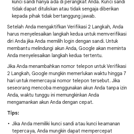
kunci sandi hanya ada di perangkat Anda. Kunci sandi
tidak dapat dituliskan atau tidak sengaja diberikan
kepada pihak tidak bertanggung jawab.
Setelah Anda mengaktifkan Verifikasi 2 Langkah, Anda
harus menyelesaikan langkah kedua untuk memverifikasi
diri Anda jika Anda memilih login dengan sandi. Untuk
membantu melindungi akun Anda, Google akan meminta
Anda menyelesaikan langkah kedua tertentu.
Jika Anda menambahkan nomor telepon untuk Verifikasi
2 Langkah, Google mungkin memerlukan waktu hingga 7
hari untuk memercayai nomor telepon tersebut. Jika
seseorang mencoba menggunakan akun Anda tanpa izin
Anda, waktu tunggu ini memungkinkan Anda
mengamankan akun Anda dengan cepat.
Tips:
Jika Anda memiliki kunci sandi atau kunci keamanan
tepercaya, Anda mungkin dapat mempercepat