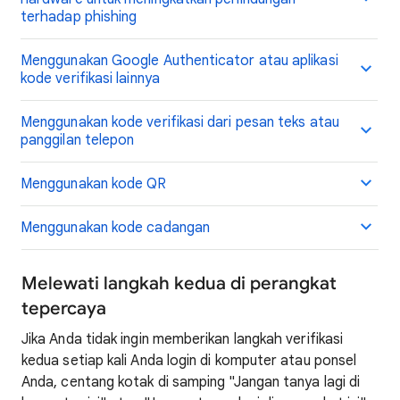
terhadap phishing
Menggunakan Google Authenticator atau aplikasi
kode verifikasi lainnya
Menggunakan kode verifikasi dari pesan teks atau
panggilan telepon
Menggunakan kode QR
Menggunakan kode cadangan
Melewati langkah kedua di perangkat
tepercaya
Jika Anda tidak ingin memberikan langkah verifikasi
kedua setiap kali Anda login di komputer atau ponsel
Anda, centang kotak di samping "Jangan tanya lagi di