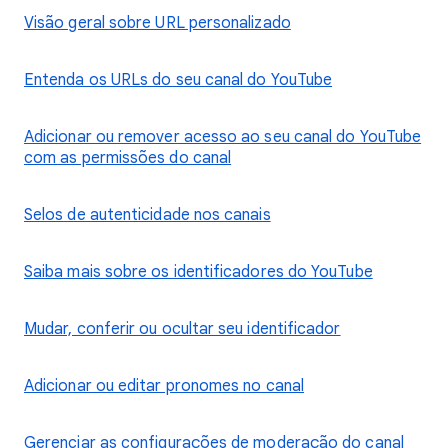
Visão geral sobre URL personalizado
Entenda os URLs do seu canal do YouTube
Adicionar ou remover acesso ao seu canal do YouTube
com as permissões do canal
Selos de autenticidade nos canais
Saiba mais sobre os identificadores do YouTube
Mudar, conferir ou ocultar seu identificador
Adicionar ou editar pronomes no canal
Gerenciar as configurações de moderação do canal