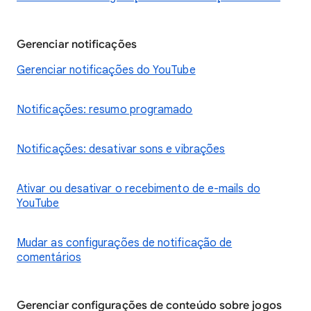
Gerenciar notificações
Gerenciar notificações do YouTube
Notificações: resumo programado
Notificações: desativar sons e vibrações
Ativar ou desativar o recebimento de e-mails do
YouTube
Mudar as configurações de notificação de
comentários
Gerenciar configurações de conteúdo sobre jogos