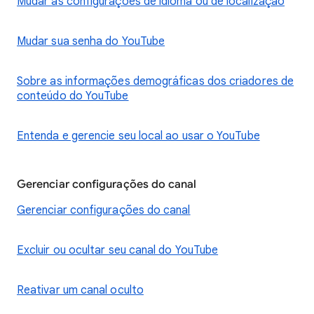
Mudar as configurações de idioma ou de localização
Mudar sua senha do YouTube
Sobre as informações demográficas dos criadores de
conteúdo do YouTube
Entenda e gerencie seu local ao usar o YouTube
Gerenciar configurações do canal
Gerenciar configurações do canal
Excluir ou ocultar seu canal do YouTube
Reativar um canal oculto