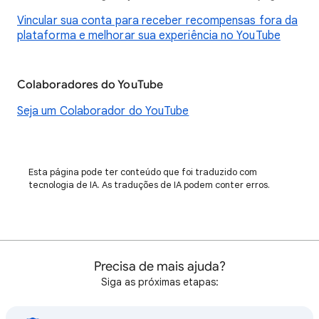
Vincular sua conta para receber recompensas fora da
plataforma e melhorar sua experiência no YouTube
Colaboradores do YouTube
Seja um Colaborador do YouTube
Esta página pode ter conteúdo que foi traduzido com
tecnologia de IA. As traduções de IA podem conter erros.
Precisa de mais ajuda?
Siga as próximas etapas: