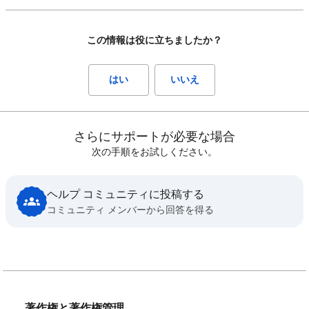
この情報は役に立ちましたか？
はい
いいえ
さらにサポートが必要な場合
次の手順をお試しください。
ヘルプ コミュニティに投稿する
コミュニティ メンバーから回答を得る
著作権と著作権管理