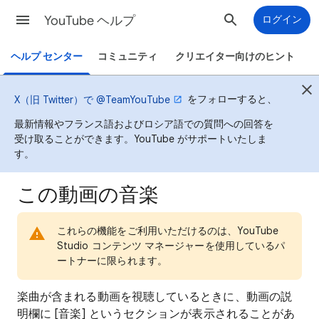
YouTube ヘルプ
ログイン
ヘルプ センター
コミュニティ
クリエイター向けのヒント
をフォローすると、
X（旧 Twitter）で @TeamYouTube
最新情報やフランス語およびロシア語での質問への回答を
受け取ることができます。YouTube がサポートいたしま
す。
この動画の音楽
これらの機能をご利用いただけるのは、YouTube
Studio コンテンツ マネージャーを使用しているパ
ートナーに限られます。
楽曲が含まれる動画を視聴しているときに、動画の説
明欄に [音楽] というセクションが表示されることがあ