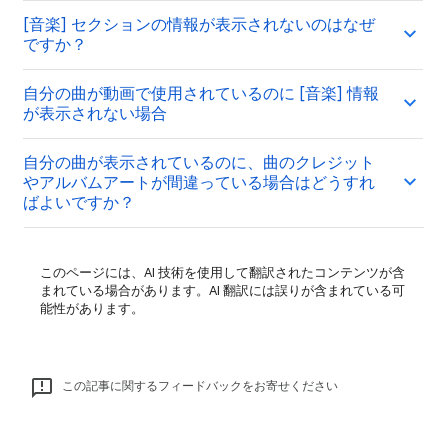
[音楽] セクションの情報が表示されないのはなぜ
ですか？
自分の曲が動画で使用されているのに [音楽] 情報
が表示されない場合
自分の曲が表示されているのに、曲のクレジット
やアルバムアートが間違っている場合はどうすれ
ばよいですか？
このページには、AI 技術を使用して翻訳されたコンテンツが含
まれている場合があります。AI 翻訳には誤りが含まれている可
能性があります。
この記事に関するフィードバックをお寄せください