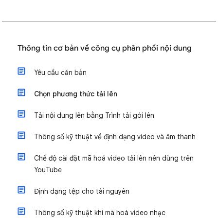
Thông tin cơ bản về công cụ phân phối nội dung
Yêu cầu căn bản
Chọn phương thức tải lên
Tải nội dung lên bằng Trình tải gói lên
Thông số kỹ thuật về định dạng video và âm thanh
Chế độ cài đặt mã hoá video tải lên nên dùng trên
YouTube
Định dạng tệp cho tài nguyên
Thông số kỹ thuật khi mã hoá video nhạc