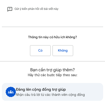
Gửi ý kiến phản hồi về bài viết này
Thông tin này có hữu ích không?
Có
Không
Bạn cần trợ giúp thêm?
Hãy thử các bước tiếp theo sau:
Đăng lên cộng đồng trợ giúp
Nhận câu trả lời từ các thành viên cộng đồng