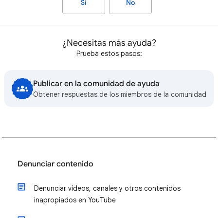
Sí
No
¿Necesitas más ayuda?
Prueba estos pasos:
Publicar en la comunidad de ayuda
Obtener respuestas de los miembros de la comunidad
Denunciar contenido
Denunciar vídeos, canales y otros contenidos
inapropiados en YouTube