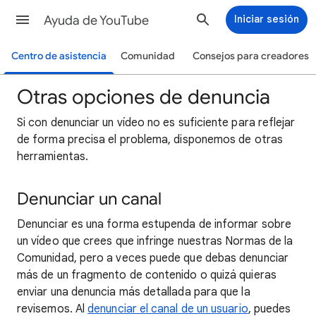
Ayuda de YouTube
Iniciar sesión
Centro de asistencia
Comunidad
Consejos para creadores
Otras opciones de denuncia
Si con denunciar un vídeo no es suficiente para reflejar
de forma precisa el problema, disponemos de otras
herramientas.
Denunciar un canal
Denunciar es una forma estupenda de informar sobre
un vídeo que crees que infringe nuestras Normas de la
Comunidad, pero a veces puede que debas denunciar
más de un fragmento de contenido o quizá quieras
enviar una denuncia más detallada para que la
revisemos. Al
denunciar el canal de un usuario
, puedes