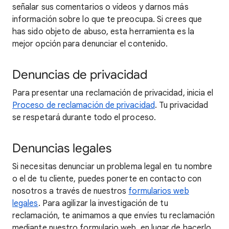
señalar sus comentarios o vídeos y darnos más
información sobre lo que te preocupa. Si crees que
has sido objeto de abuso, esta herramienta es la
mejor opción para denunciar el contenido.
Denuncias de privacidad
Para presentar una reclamación de privacidad, inicia el
Proceso de reclamación de privacidad
. Tu privacidad
se respetará durante todo el proceso.
Denuncias legales
Si necesitas denunciar un problema legal en tu nombre
o el de tu cliente, puedes ponerte en contacto con
nosotros a través de nuestros
formularios web
legales
. Para agilizar la investigación de tu
reclamación, te animamos a que envíes tu reclamación
mediante nuestro formulario web, en lugar de hacerlo