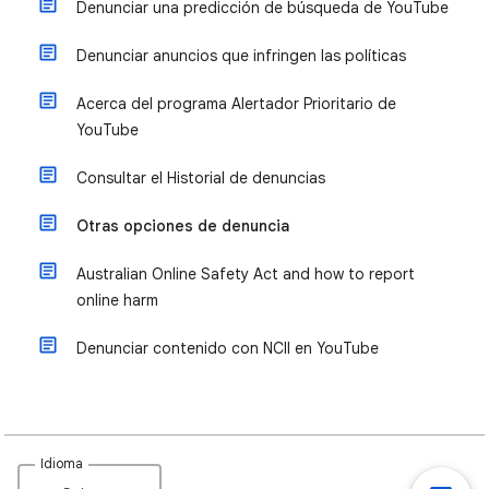
Denunciar una predicción de búsqueda de YouTube
Denunciar anuncios que infringen las políticas
Acerca del programa Alertador Prioritario de
YouTube
Consultar el Historial de denuncias
Otras opciones de denuncia
Australian Online Safety Act and how to report
online harm
Denunciar contenido con NCII en YouTube
Idioma