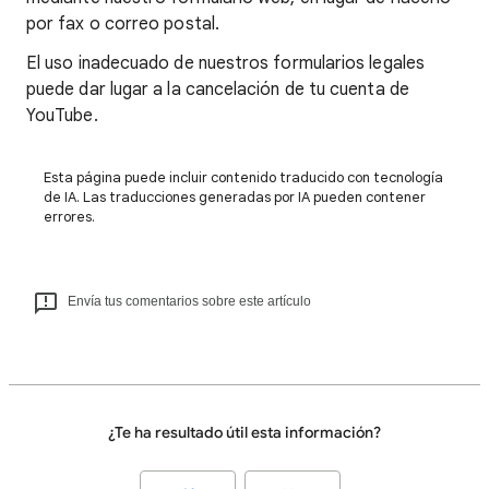
por fax o correo postal.
El uso inadecuado de nuestros formularios legales
puede dar lugar a la cancelación de tu cuenta de
YouTube.
Esta página puede incluir contenido traducido con tecnología
de IA. Las traducciones generadas por IA pueden contener
errores.
Envía tus comentarios sobre este artículo
¿Te ha resultado útil esta información?