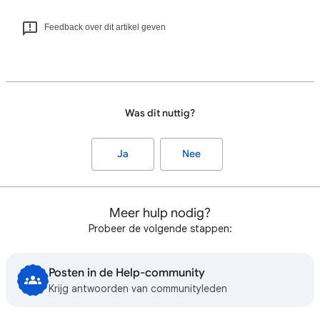
Feedback over dit artikel geven
Was dit nuttig?
Ja
Nee
Meer hulp nodig?
Probeer de volgende stappen:
Posten in de Help-community
Krijg antwoorden van communityleden