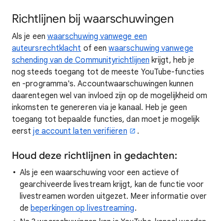
Richtlijnen bij waarschuwingen
Als je een
waarschuwing vanwege een
auteursrechtklacht
of een
waarschuwing vanwege
schending van de Communityrichtlijnen
krijgt, heb je
nog steeds toegang tot de meeste YouTube-functies
en -programma's. Accountwaarschuwingen kunnen
daarentegen wel van invloed zijn op de mogelijkheid om
inkomsten te genereren via je kanaal. Heb je geen
toegang tot bepaalde functies, dan moet je mogelijk
eerst
je account laten verifiëren
.
Houd deze richtlijnen in gedachten:
Als je een waarschuwing voor een actieve of
gearchiveerde livestream krijgt, kan de functie voor
livestreamen worden uitgezet. Meer informatie over
de
beperkingen op livestreaming
.