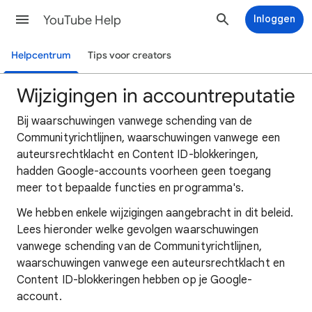
YouTube Help
Inloggen
Helpcentrum
Tips voor creators
Wijzigingen in accountreputatie
Bij waarschuwingen vanwege schending van de
Communityrichtlijnen, waarschuwingen vanwege een
auteursrechtklacht en Content ID-blokkeringen,
hadden Google-accounts voorheen geen toegang
meer tot bepaalde functies en programma's.
We hebben enkele wijzigingen aangebracht in dit beleid.
Lees hieronder welke gevolgen waarschuwingen
vanwege schending van de Communityrichtlijnen,
waarschuwingen vanwege een auteursrechtklacht en
Content ID-blokkeringen hebben op je Google-
account.