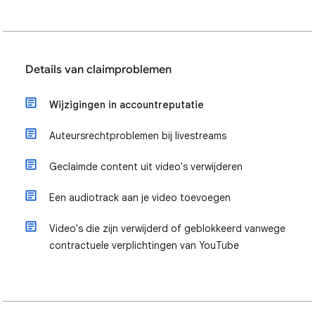
Details van claimproblemen
Wijzigingen in accountreputatie
Auteursrechtproblemen bij livestreams
Geclaimde content uit video's verwijderen
Een audiotrack aan je video toevoegen
Video's die zijn verwijderd of geblokkeerd vanwege
contractuele verplichtingen van YouTube