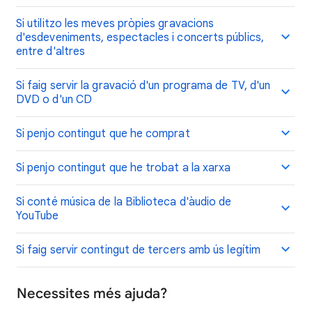
Si utilitzo les meves pròpies gravacions
d'esdeveniments, espectacles i concerts públics,
entre d'altres
Si faig servir la gravació d'un programa de TV, d'un
DVD o d'un CD
Si penjo contingut que he comprat
Si penjo contingut que he trobat a la xarxa
Si conté música de la Biblioteca d'àudio de
YouTube
Si faig servir contingut de tercers amb ús legítim
Necessites més ajuda?