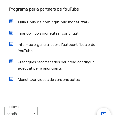
Programa per a partners de YouTube
Quin tipus de contingut puc monetitzar?
Triar com vols monetitzar contingut
Informació general sobre l'autocertificació de
YouTube
Pràctiques recomanades per crear contingut
adequat per a anunciants
Monetitzar vídeos de versions aptes
Idioma
català‎