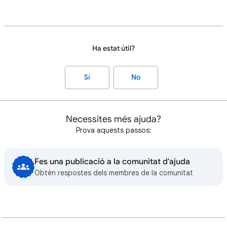
Ha estat útil?
Sí
No
Necessites més ajuda?
Prova aquests passos:
Fes una publicació a la comunitat d'ajuda
Obtén respostes dels membres de la comunitat