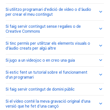
Si utilitzo programari d'edició de vídeo o d'àudio
per crear el meu contingut
Si faig servir contingut sense regalies o de
Creative Commons
Si tinc permís per utilitzar els elements visuals o
d'àudio creats per algú altre
Si jugo a un videojoc o en creo una guia
Si estic fent un tutorial sobre el funcionament
d'un programari
Si faig servir contingut de domini públic
Si el vídeo conté la meva gravació original d'una
versió que he fet d'una cançó