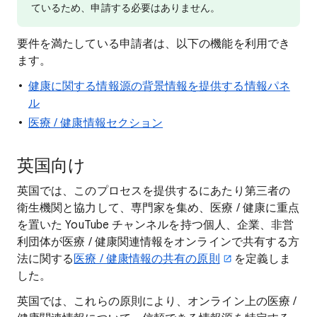
ているため、申請する必要はありません。
要件を満たしている申請者は、以下の機能を利用でき
ます。
健康に関する情報源の背景情報を提供する情報パネ
ル
医療 / 健康情報セクション
英国向け
英国では、このプロセスを提供するにあたり第三者の
衛生機関と協力して、専門家を集め、医療 / 健康に重点
を置いた YouTube チャンネルを持つ個人、企業、非営
利団体が医療 / 健康関連情報をオンラインで共有する方
法に関する
医療 / 健康情報の共有の原則
を定義しま
した。
英国では、これらの原則により、オンライン上の医療 /