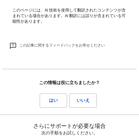
このページには、AI 技術を使用して翻訳されたコンテンツが含
まれている場合があります。AI 翻訳には誤りが含まれている可
能性があります。
この記事に関するフィードバックをお寄せください
この情報は役に立ちましたか？
はい
いいえ
さらにサポートが必要な場合
次の手順をお試しください。