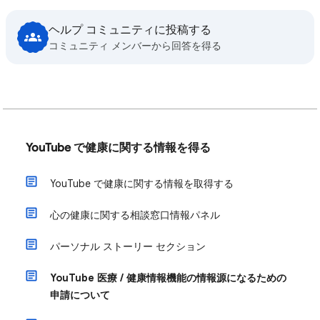
ヘルプ コミュニティに投稿する
コミュニティ メンバーから回答を得る
YouTube で健康に関する情報を得る
YouTube で健康に関する情報を取得する
心の健康に関する相談窓口情報パネル
パーソナル ストーリー セクション
YouTube 医療 / 健康情報機能の情報源になるための
申請について