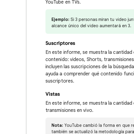
YouTube en TVs.
Ejemplo:
Si 3 personas miran tu video jun
alcance único del video aumentará en 3.
Suscriptores
En este informe, se muestra la cantidad
contenido: videos, Shorts, transmisiones
incluyen las suscripciones de la búsqued
ayuda a comprender qué contenido funcio
suscriptores.
Vistas
En este informe, se muestra la cantidad 
transmisiones en vivo.
Nota:
YouTube cambió la forma en que re
también se actualizó la metodología para