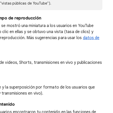
 "vistas públicas de YouTube").
empo de reproducción
s se mostró una miniatura a los usuarios en YouTube
clic en ellas y se obtuvo una vista (tasa de clics) y
reproducción. Más sugerencias para usar los
datos de
de videos, Shorts, transmisiones en vivo y publicaciones
 y la superposición por formato de los usuarios que
 transmisiones en vivo).
ntenido
uarios encontraron tu contenido en las funciones de