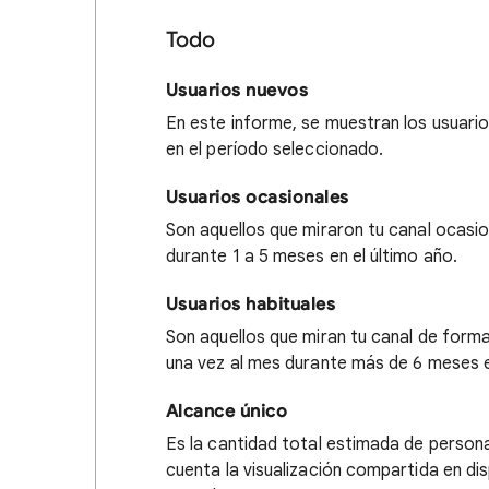
Todo
Usuarios nuevos
En este informe, se muestran los usuario
en el período seleccionado.
Usuarios ocasionales
Son aquellos que miraron tu canal ocasi
durante 1 a 5 meses en el último año.
Usuarios habituales
Son aquellos que miran tu canal de form
una vez al mes durante más de 6 meses e
Alcance único
Es la cantidad total estimada de personas
cuenta la visualización compartida en di