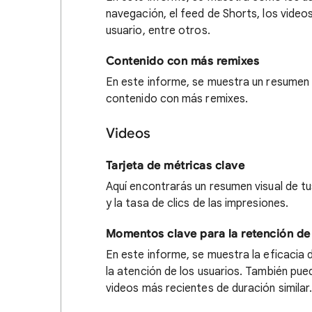
navegación, el feed de Shorts, los video
usuario, entre otros.
Contenido con más remixes
En este informe, se muestra un resumen v
contenido con más remixes.
Videos
Tarjeta de métricas clave
Aquí encontrarás un resumen visual de tu
y la tasa de clics de las impresiones.
Momentos clave para la retención de
En este informe, se muestra la eficacia
la atención de los usuarios. También pue
videos más recientes de duración similar