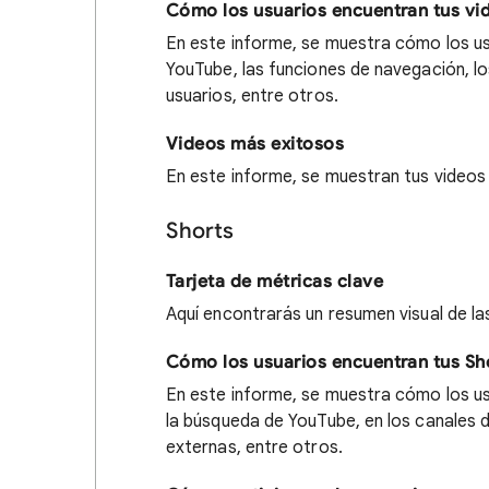
Cómo los usuarios encuentran tus vi
En este informe, se muestra cómo los us
YouTube, las funciones de navegación, lo
usuarios, entre otros.
Videos más exitosos
En este informe, se muestran tus videos
Shorts
Tarjeta de métricas clave
Aquí encontrarás un resumen visual de las
Cómo los usuarios encuentran tus Sh
En este informe, se muestra cómo los us
la búsqueda de YouTube, en los canales d
externas, entre otros.