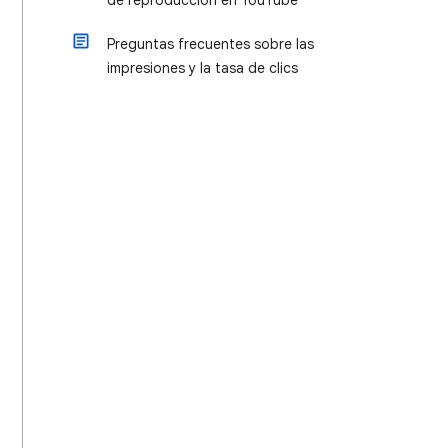
de reproducción en YouTube
Preguntas frecuentes sobre las
impresiones y la tasa de clics