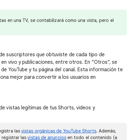
tas en una TV, se contabilizará como una vista, pero el
 de suscriptores que obtuviste de cada tipo de
 en vivo y publicaciones, entre otros. En “Otros”, se
a de YouTube y tu página del canal. Esta información te
na mejor para convertir a los usuarios en
de vistas legítimas de tus Shorts, videos y
gistra las
vistas orgánicas de YouTube Shorts
. Además,
 registrar las
vistas de anuncios
en todo el contenido (a