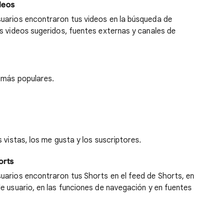
deos
uarios encontraron tus videos en la búsqueda de
s videos sugeridos, fuentes externas y canales de
 más populares.
 vistas, los me gusta y los suscriptores.
orts
uarios encontraron tus Shorts en el feed de Shorts, en
e usuario, en las funciones de navegación y en fuentes