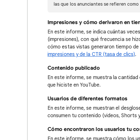
las que los anunciantes se refieren como
Impresiones y cómo derivaron en ti
En este informe, se indica cuántas vece
(impresiones), con qué frecuencia se hizo 
cómo estas vistas generaron tiempo de 
impresiones y de la CTR (tasa de clics)
.
Contenido publicado
En este informe, se muestra la cantidad 
que hiciste en YouTube.
Usuarios de diferentes formatos
En este informe, se muestran el desglose
consumen tu contenido (videos, Shorts y
Cómo encontraron los usuarios tu co
En este informe, se muestra cómo los us