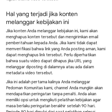
Hal yang terjadi jika konten
melanggar kebijakan ini
Jika konten Anda melanggar kebijakan ini, kami akan
menghapus konten tersebut dan mengirimkan email
pemberitahuan kepada Anda. Jika kami tidak dapat
memverifikasi bahwa link yang Anda posting aman, kami
dapat menghapus link tersebut. Perlu diperhatikan
bahwa suatu video dapat dihapus jika URL yang
melanggar diposting di dalamnya atau ada dalam
metadata video tersebut.
Jika ini adalah pertama kalinya Anda melanggar
Pedoman Komunitas kami, channel Anda mungkin akan
mendapatkan peringatan tanpa penalti. Anda akan
memiliki opsi untuk mengikuti pelatihan kebijakan agar
masa berlaku peringatan berakhir setelah 90 hari.