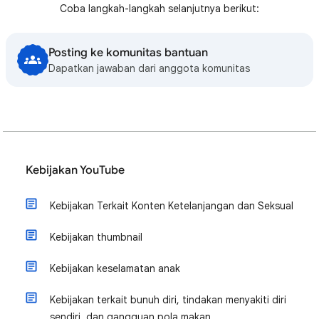
Coba langkah-langkah selanjutnya berikut:
Posting ke komunitas bantuan
Dapatkan jawaban dari anggota komunitas
Kebijakan YouTube
Kebijakan Terkait Konten Ketelanjangan dan Seksual
Kebijakan thumbnail
Kebijakan keselamatan anak
​Kebijakan terkait bunuh diri, tindakan menyakiti diri
sendiri, dan gangguan pola makan