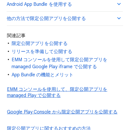
Android App Bundle を使用する
他の方法で限定公開アプリを公開する
関連記事
限定公開アプリを公開する
リリースを準備して公開する
EMM コンソールを使用して限定公開アプリを
managed Google Play iframe で公開する
App Bundle の機能とメリット
EMM コンソールを使用して、限定公開アプリを
managed Play で公開する
Google Play Console から限定公開アプリを公開する
限定公開アプリに関するおすすめの方法