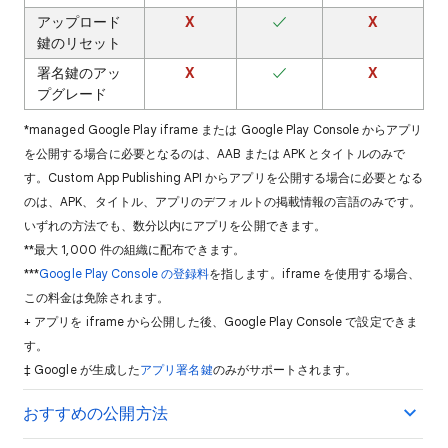
アップロード
X
✓
X
鍵のリセット
署名鍵のアッ
X
✓
X
プグレード
*managed Google Play iframe または Google Play Console からアプリ
を公開する場合に必要となるのは、AAB または APK とタイトルのみで
す。Custom App Publishing API からアプリを公開する場合に必要となる
のは、APK、タイトル、アプリのデフォルトの掲載情報の言語のみです。
いずれの方法でも、数分以内にアプリを公開できます。
**最大 1,000 件の組織に配布できます。
***
Google Play Console の登録料
を指します。iframe を使用する場合、
この料金は免除されます。
+ アプリを iframe から公開した後、Google Play Console で設定できま
す。
‡ Google が生成した
アプリ署名鍵
のみがサポートされます。
おすすめの公開方法