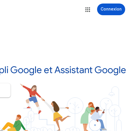
Connexion
li Google et Assistant Google