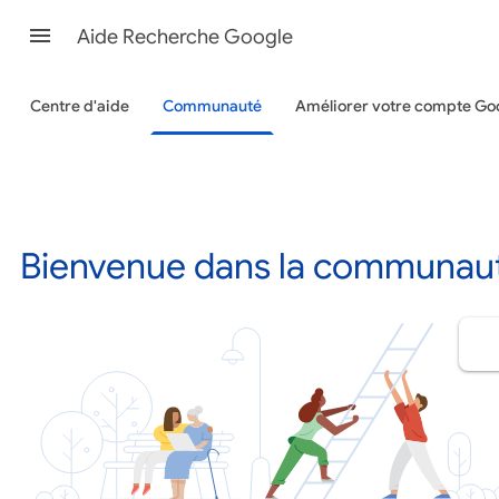
Aide Recherche Google
Centre d'aide
Communauté
Améliorer votre compte Go
Bienvenue dans la communauté