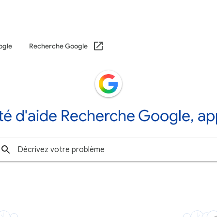
ogle
Recherche Google
 d'aide Recherche Google, app