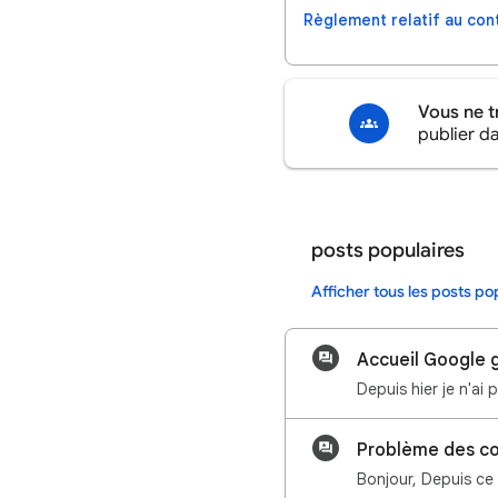
Règlement relatif au con
Vous ne t
publier d
posts populaires
Afficher tous les posts po
Accueil Google 
Depuis hier je n'ai
Problème des co