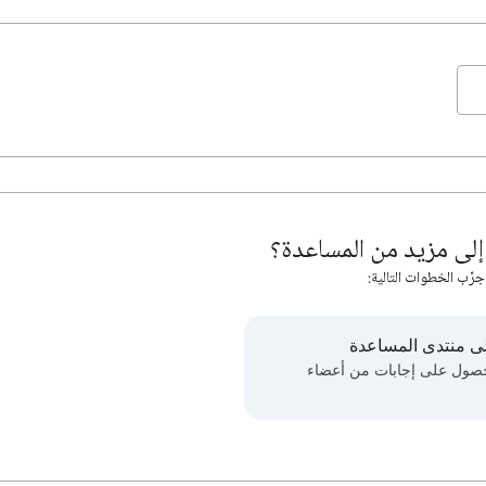
لى مزيد من المساعدة؟
جرِّب الخطوات التالية:
ى منتدى المساعدة
حصول على إجابات من أعضاء