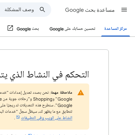
مساعدة بحث Google
مركز المساعدة
تحسين حسابك على Google
بحث Google
التحكم في النشاط الذي ي
ملاحظة مهمة
Google". سنطرح هذه التعديلات تدريجيًا على
تتطابق مع ما يظهر لك، سيظلّ سجلّ "خدمات الب
النشاط على الويب وفي التطبيقات
.