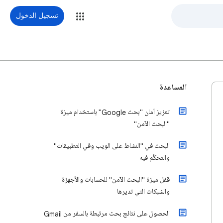
تسجيل الدخول
المساعدة
تعزيز أمان "بحث Google" باستخدام ميزة
"البحث الآمن"
البحث في "النشاط على الويب وفي التطبيقات"
والتحكُّم فيه
قفل ميزة "البحث الآمن" للحسابات والأجهزة
والشبكات التي تديرها
الحصول على نتائج بحث مرتبطة بالسفر من Gmail