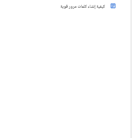
كيفية إنشاء كلمات مرور قوية