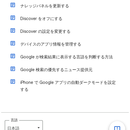
ナレッジパネルを更新する
Discover をオフにする
Discover の設定を変更する
デバイスのアプリ情報を管理する
Google が検索結果に表示する言語を判断する方法
Google 検索の優先するニュース提供元
iPhone で Google アプリの自動ダークモードを設定
する
言語
日本語‎