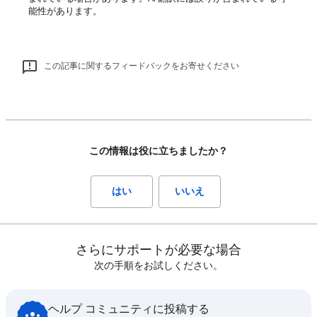
能性があります。
この記事に関するフィードバックをお寄せください
この情報は役に立ちましたか？
はい
いいえ
さらにサポートが必要な場合
次の手順をお試しください。
ヘルプ コミュニティに投稿する