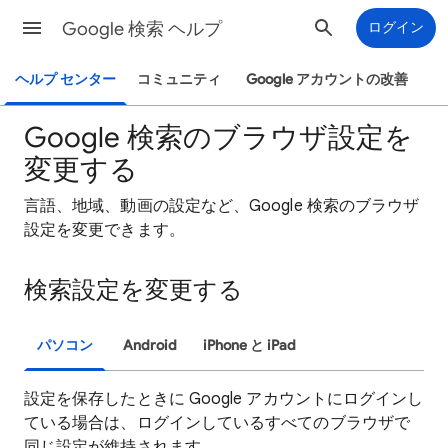
Google 検索 ヘルプ
ログイン
ヘルプ センター
コミュニティ
Google アカウントの改善
Google 検索のブラウザ設定を
変更する
言語、地域、動画の設定など、Google 検索のブラウザ
設定を変更できます。
検索設定を変更する
パソコン
Android
iPhone と iPad
設定を保存したときに Google アカウントにログインし
ている場合は、ログインしているすべてのブラウザで
同じ設定が維持されます。