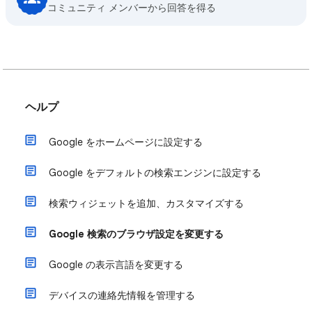
コミュニティ メンバーから回答を得る
ヘルプ
Google をホームページに設定する
Google をデフォルトの検索エンジンに設定する
検索ウィジェットを追加、カスタマイズする
Google 検索のブラウザ設定を変更する
Google の表示言語を変更する
デバイスの連絡先情報を管理する